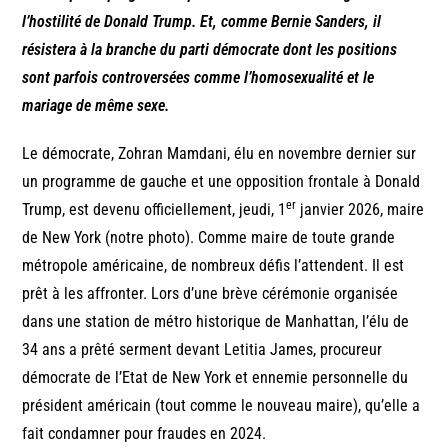
l’hostilité de Donald Trump. Et, comme Bernie Sanders, il
résistera à la branche du parti démocrate dont les positions
sont parfois controversées comme l’homosexualité et le
mariage de même sexe.
Le démocrate, Zohran Mamdani, élu en novembre dernier sur
un programme de gauche et une opposition frontale à Donald
er
Trump, est devenu officiellement, jeudi, 1
janvier 2026, maire
de New York (notre photo). Comme maire de toute grande
métropole américaine, de nombreux défis l’attendent. Il est
prêt à les affronter. Lors d’une brève cérémonie organisée
dans une station de métro historique de Manhattan, l’élu de
34 ans a prêté serment devant Letitia James, procureur
démocrate de l’Etat de New York et ennemie personnelle du
président américain (tout comme le nouveau maire), qu’elle a
fait condamner pour fraudes en 2024.