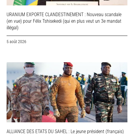
URANIUM EXPORTE CLANDESTINEMENT : Nouveau scandale
(en vue) pour Félix Tshisekedi (qui en plus veut un 3e mandat
illégal)
5 août 2026
ALLIANCE DES ETATS DU SAHEL : Le jeune président (français)