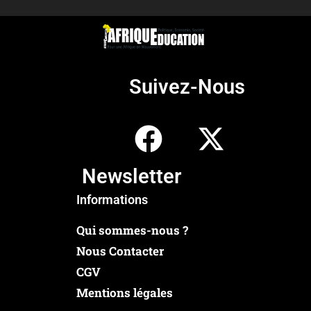
Suivez-Nous
Newsletter
Informations
Qui sommes-nous ?
Nous Contacter
CGV
Mentions légales