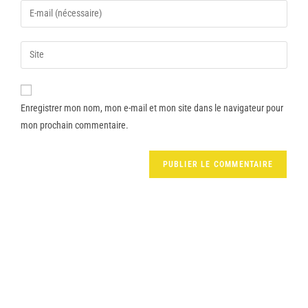
Enregistrer mon nom, mon e-mail et mon site dans le navigateur pour
mon prochain commentaire.