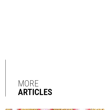
MORE
ARTICLES