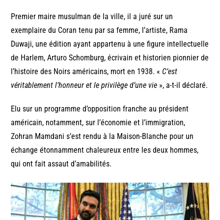
Premier maire musulman de la ville, il a juré sur un
exemplaire du Coran tenu par sa femme, l’artiste, Rama
Duwaji, une édition ayant appartenu à une figure intellectuelle
de Harlem, Arturo Schomburg, écrivain et historien pionnier de
l’histoire des Noirs américains, mort en 1938. «
C’est
véritablement l’honneur et le privilège d’une vie
», a-t-il déclaré.
Elu sur un programme d’opposition franche au président
américain, notamment, sur l’économie et l’immigration,
Zohran Mamdani s’est rendu à la Maison-Blanche pour un
échange étonnamment chaleureux entre les deux hommes,
qui ont fait assaut d’amabilités.