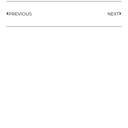
PREVIOUS
NEXT