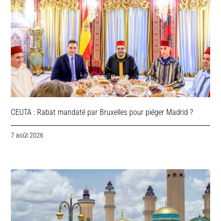
CEUTA : Rabat mandaté par Bruxelles pour piéger Madrid ?
7 août 2026