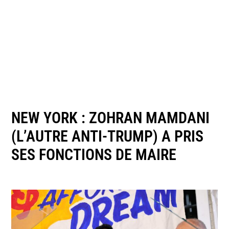
NEW YORK : ZOHRAN MAMDANI
(L’AUTRE ANTI-TRUMP) A PRIS
SES FONCTIONS DE MAIRE