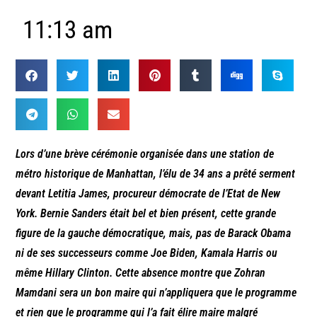
11:13 am
Lors d’une brève cérémonie organisée dans une station de
métro historique de Manhattan, l’élu de 34 ans a prêté serment
devant Letitia James, procureur démocrate de l’Etat de New
York. Bernie Sanders était bel et bien présent, cette grande
figure de la gauche démocratique, mais, pas de Barack Obama
ni de ses successeurs comme Joe Biden, Kamala Harris ou
même Hillary Clinton. Cette absence montre que Zohran
Mamdani sera un bon maire qui n’appliquera que le programme
et rien que le programme qui l’a fait élire maire malgré