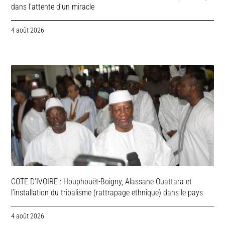
dans l’attente d’un miracle
4 août 2026
COTE D’IVOIRE : Houphouët-Boigny, Alassane Ouattara et
l’installation du tribalisme (rattrapage ethnique) dans le pays
4 août 2026