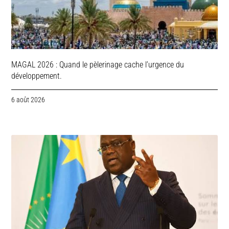
MAGAL 2026 : Quand le pèlerinage cache l’urgence du
développement.
6 août 2026