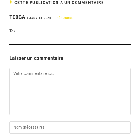
CETTE PUBLICATION A UN COMMENTAIRE
TEDGA
5 JANVIER 2026
RÉPONDRE
Test
Laisser un commentaire