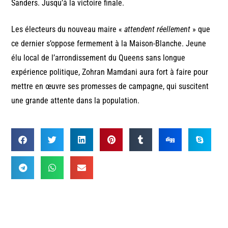
Sanders. Jusqu’à la victoire finale.
Les électeurs du nouveau maire «
attendent réellement
» que
ce dernier s’oppose fermement à la Maison-Blanche. Jeune
élu local de l’arrondissement du Queens sans longue
expérience politique, Zohran Mamdani aura fort à faire pour
mettre en œuvre ses promesses de campagne, qui suscitent
une grande attente dans la population.