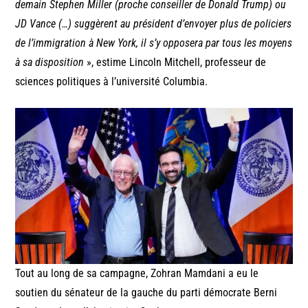
demain Stephen Miller (proche conseiller de Donald Trump) ou
JD Vance (…) suggèrent au président d’envoyer plus de policiers
de l’immigration à New York, il s’y opposera par tous les moyens
à sa disposition
», estime Lincoln Mitchell, professeur de
sciences politiques à l’université Columbia.
Tout au long de sa campagne, Zohran Mamdani a eu le
soutien du sénateur de la gauche du parti démocrate Berni