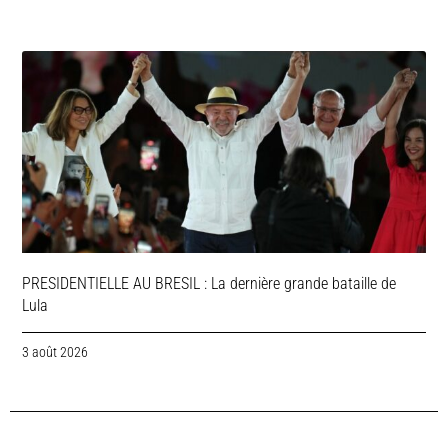
PRESIDENTIELLE AU BRESIL : La dernière grande bataille de
Lula
3 août 2026