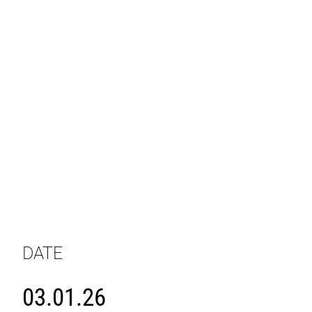
DATE
03.01.26