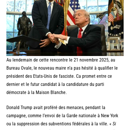
Au lendemain de cette rencontre le 21 novembre 2025, au
Bureau Ovale, le nouveau maire n’a pas hésité à qualifier le
président des Etats-Unis de fasciste. Ca promet entre ce
dernier et le futur candidat à la candidature du parti
démocrate à la Maison Blanche.
Donald Trump avait proféré des menaces, pendant la
campagne, comme l’envoi de la Garde nationale à New York
ou la suppression des subventions fédérales à la ville. «
Si