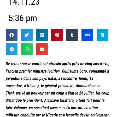
14.11.23
5:36 pm
De retour sur le continent africain après près de cinq ans d’exil,
l’ancien premier ministre ivoirien, Guillaume Soro, condamné à
perpétuité dans son pays natal, a rencontré, lundi, 13
novembre, à Niamey, le général-président, Abdourahamane
Tiani, arrivé au pouvoir par un coup d’état le 26 juillet. Un coup
d’état que le président, Alassane Ouattara, a tout fait pour le
faire échouer, en suscitant sans succès une intervention
militaire conduite par le Nigeria et à laquelle devait activement