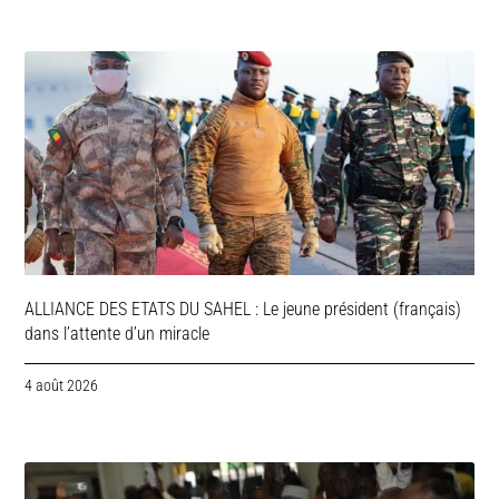
ALLIANCE DES ETATS DU SAHEL : Le jeune président (français)
dans l’attente d’un miracle
4 août 2026