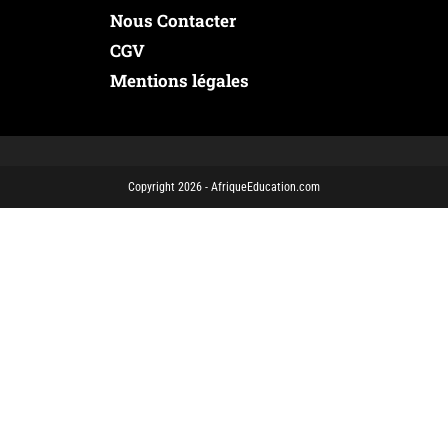
Nous Contacter
CGV
Mentions légales
Copyright 2026 - AfriqueEducation.com