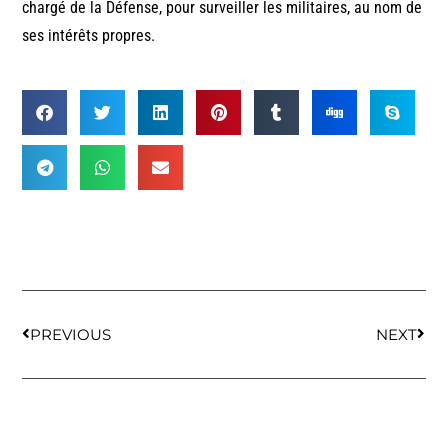
chargé de la Défense, pour surveiller les militaires, au nom de
ses intérêts propres.
PREVIOUS
NEXT