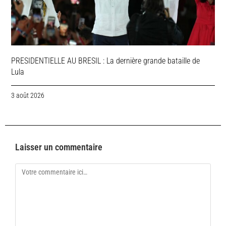
PRESIDENTIELLE AU BRESIL : La dernière grande bataille de
Lula
3 août 2026
Laisser un commentaire