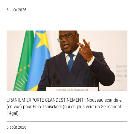
6 août 2026
URANIUM EXPORTE CLANDESTINEMENT : Nouveau scandale
(en vue) pour Félix Tshisekedi (qui en plus veut un 3e mandat
illégal)
5 août 2026