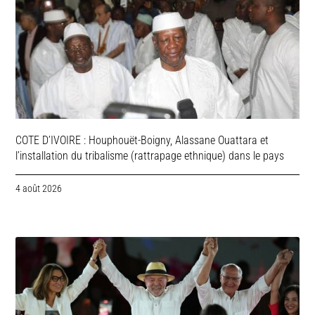
COTE D’IVOIRE : Houphouët-Boigny, Alassane Ouattara et
l’installation du tribalisme (rattrapage ethnique) dans le pays
4 août 2026