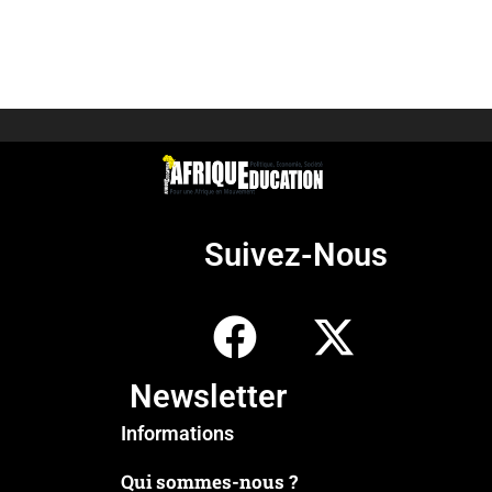
Suivez-Nous
Newsletter
Informations
Qui sommes-nous ?