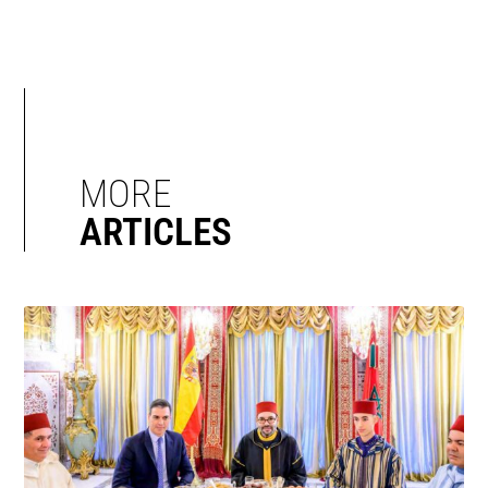
MORE
ARTICLES