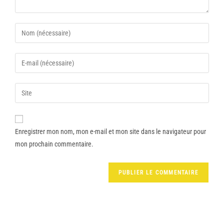
Enregistrer mon nom, mon e-mail et mon site dans le navigateur pour
mon prochain commentaire.