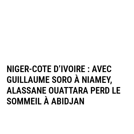
NIGER-COTE D’IVOIRE : AVEC
GUILLAUME SORO À NIAMEY,
ALASSANE OUATTARA PERD LE
SOMMEIL À ABIDJAN