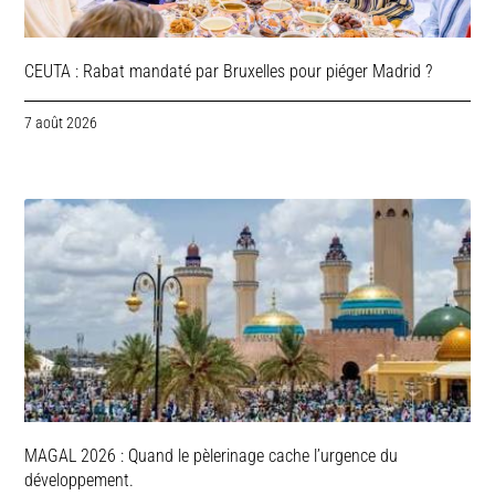
CEUTA : Rabat mandaté par Bruxelles pour piéger Madrid ?
7 août 2026
MAGAL 2026 : Quand le pèlerinage cache l’urgence du
développement.