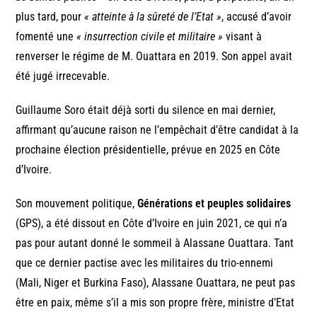
plus tard, pour
« atteinte à la sûreté de l’Etat »
, accusé d’avoir
fomenté une
« insurrection civile et militaire »
visant à
renverser le régime de M. Ouattara en 2019. Son appel avait
été jugé irrecevable.
Guillaume Soro était déjà sorti du silence en mai dernier,
affirmant qu’aucune raison ne l’empêchait d’être candidat à la
prochaine élection présidentielle, prévue en 2025 en Côte
d’Ivoire.
Son mouvement politique,
Générations et peuples solidaires
(GPS), a été dissout en Côte d’Ivoire en juin 2021, ce qui n’a
pas pour autant donné le sommeil à Alassane Ouattara. Tant
que ce dernier pactise avec les militaires du trio-ennemi
(Mali, Niger et Burkina Faso), Alassane Ouattara, ne peut pas
être en paix, même s’il a mis son propre frère, ministre d’Etat