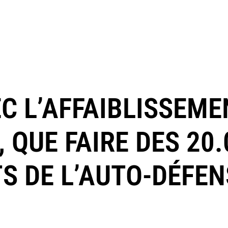
EC L’AFFAIBLISSEME
QUE FAIRE DES 20.
 DE L’AUTO-DÉFEN