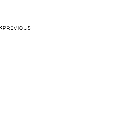
PREVIOUS