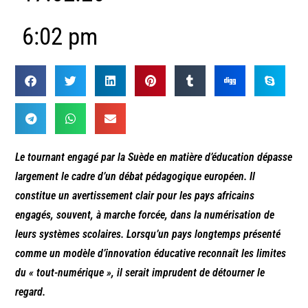
6:02 pm
Le tournant engagé par la Suède en matière d’éducation dépasse
largement le cadre d’un débat pédagogique européen. Il
constitue un avertissement clair pour les pays africains
engagés, souvent, à marche forcée, dans la numérisation de
leurs systèmes scolaires. Lorsqu’un pays longtemps présenté
comme un modèle d’innovation éducative reconnaît les limites
du « tout-numérique », il serait imprudent de détourner le
regard.