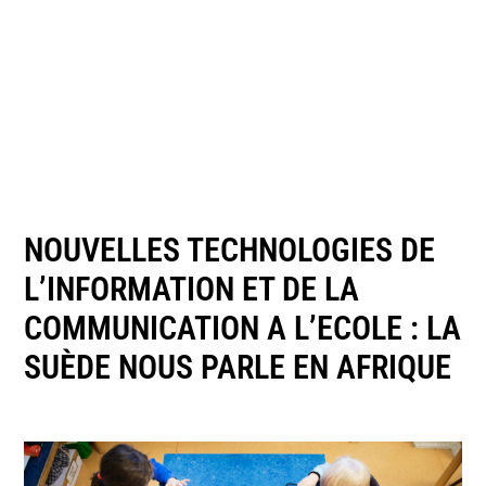
NOUVELLES TECHNOLOGIES DE
L’INFORMATION ET DE LA
COMMUNICATION A L’ECOLE : LA
SUÈDE NOUS PARLE EN AFRIQUE