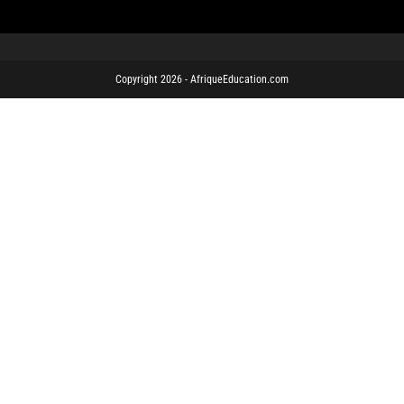
Copyright 2026 - AfriqueEducation.com