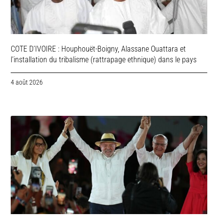
COTE D’IVOIRE : Houphouët-Boigny, Alassane Ouattara et
l’installation du tribalisme (rattrapage ethnique) dans le pays
4 août 2026