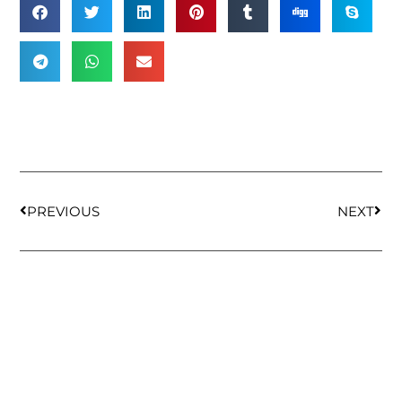
PREVIOUS
NEXT