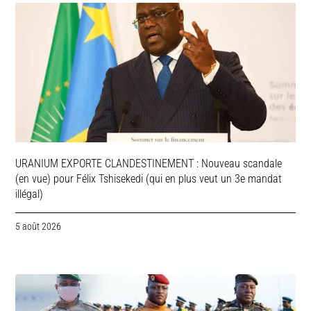
URANIUM EXPORTE CLANDESTINEMENT : Nouveau scandale
(en vue) pour Félix Tshisekedi (qui en plus veut un 3e mandat
illégal)
5 août 2026