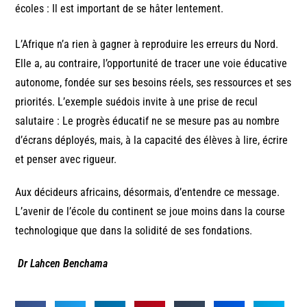
écoles : Il est important de se hâter lentement.
L’Afrique n’a rien à gagner à reproduire les erreurs du Nord.
Elle a, au contraire, l’opportunité de tracer une voie éducative
autonome, fondée sur ses besoins réels, ses ressources et ses
priorités. L’exemple suédois invite à une prise de recul
salutaire : Le progrès éducatif ne se mesure pas au nombre
d’écrans déployés, mais, à la capacité des élèves à lire, écrire
et penser avec rigueur.
Aux décideurs africains, désormais, d’entendre ce message.
L’avenir de l’école du continent se joue moins dans la course
technologique que dans la solidité de ses fondations.
Dr Lahcen Benchama