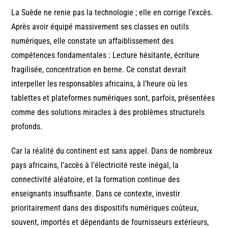
La Suède ne renie pas la technologie ; elle en corrige l’excès.
Après avoir équipé massivement ses classes en outils
numériques, elle constate un affaiblissement des
compétences fondamentales : Lecture hésitante, écriture
fragilisée, concentration en berne. Ce constat devrait
interpeller les responsables africains, à l’heure où les
tablettes et plateformes numériques sont, parfois, présentées
comme des solutions miracles à des problèmes structurels
profonds.
Car la réalité du continent est sans appel. Dans de nombreux
pays africains, l’accès à l’électricité reste inégal, la
connectivité aléatoire, et la formation continue des
enseignants insuffisante. Dans ce contexte, investir
prioritairement dans des dispositifs numériques coûteux,
souvent, importés et dépendants de fournisseurs extérieurs,