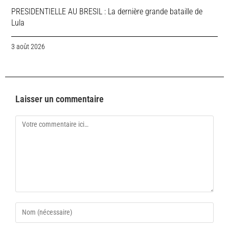
PRESIDENTIELLE AU BRESIL : La dernière grande bataille de
Lula
3 août 2026
Laisser un commentaire