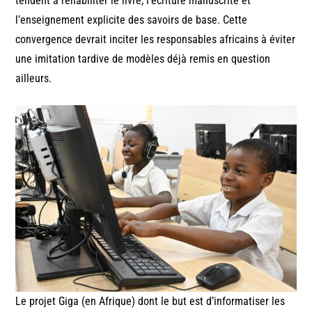
tendent à réhabiliter le livre, l’écriture manuscrite et
l’enseignement explicite des savoirs de base. Cette
convergence devrait inciter les responsables africains à éviter
une imitation tardive de modèles déjà remis en question
ailleurs.
Le projet Giga (en Afrique) dont le but est d’informatiser les