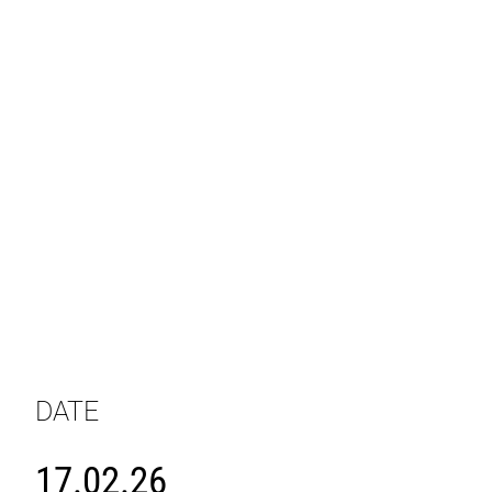
DATE
17.02.26