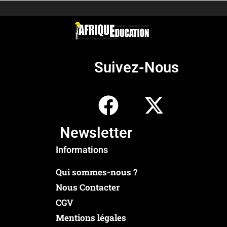
Suivez-Nous
Newsletter
Informations
Qui sommes-nous ?
Nous Contacter
CGV
Mentions légales