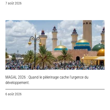
7 août 2026
MAGAL 2026 : Quand le pèlerinage cache l’urgence du
développement.
6 août 2026