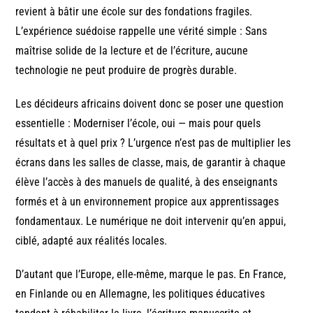
revient à bâtir une école sur des fondations fragiles.
L’expérience suédoise rappelle une vérité simple : Sans
maîtrise solide de la lecture et de l’écriture, aucune
technologie ne peut produire de progrès durable.
Les décideurs africains doivent donc se poser une question
essentielle : Moderniser l’école, oui — mais pour quels
résultats et à quel prix ? L’urgence n’est pas de multiplier les
écrans dans les salles de classe, mais, de garantir à chaque
élève l’accès à des manuels de qualité, à des enseignants
formés et à un environnement propice aux apprentissages
fondamentaux. Le numérique ne doit intervenir qu’en appui,
ciblé, adapté aux réalités locales.
D’autant que l’Europe, elle-même, marque le pas. En France,
en Finlande ou en Allemagne, les politiques éducatives