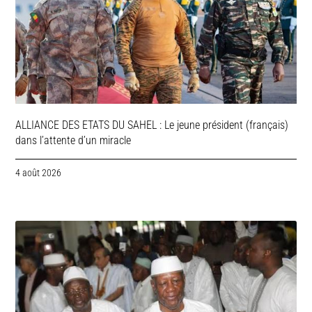
ALLIANCE DES ETATS DU SAHEL : Le jeune président (français)
dans l’attente d’un miracle
4 août 2026