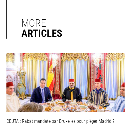
MORE
ARTICLES
CEUTA : Rabat mandaté par Bruxelles pour piéger Madrid ?