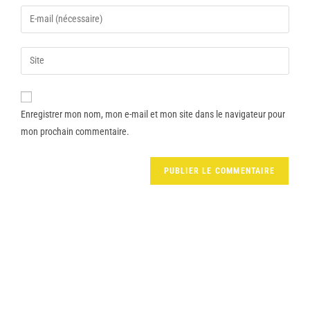
Enregistrer mon nom, mon e-mail et mon site dans le navigateur pour
mon prochain commentaire.