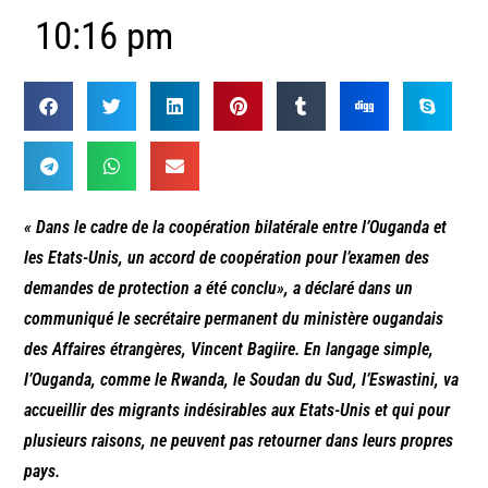
10:16 pm
« Dans le cadre de la coopération bilatérale entre l’Ouganda et
les Etats-Unis, un accord de coopération pour l’examen des
demandes de protection a été conclu», a déclaré dans un
communiqué le secrétaire permanent du ministère ougandais
des Affaires étrangères, Vincent Bagiire. En langage simple,
l’Ouganda, comme le Rwanda, le Soudan du Sud, l’Eswastini, va
accueillir des migrants indésirables aux Etats-Unis et qui pour
plusieurs raisons, ne peuvent pas retourner dans leurs propres
pays.