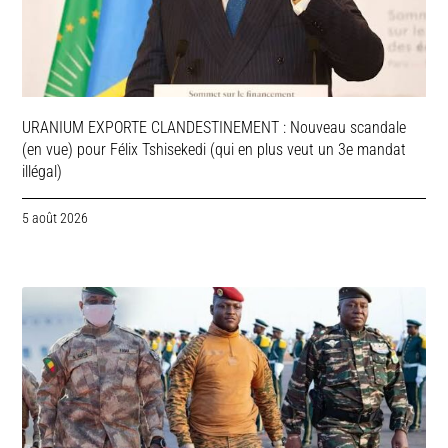
URANIUM EXPORTE CLANDESTINEMENT : Nouveau scandale
(en vue) pour Félix Tshisekedi (qui en plus veut un 3e mandat
illégal)
5 août 2026