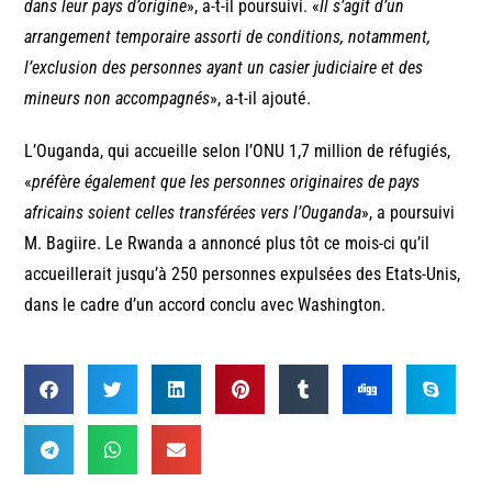
dans leur pays d’origine
», a-t-il poursuivi. «
Il s’agit d’un
arrangement temporaire assorti de conditions, notamment,
l’exclusion des personnes ayant un casier judiciaire et des
mineurs non accompagnés
», a-t-il ajouté.
L’Ouganda, qui accueille selon l’ONU 1,7 million de réfugiés,
«
préfère également que les personnes originaires de pays
africains soient celles transférées vers l’Ouganda
», a poursuivi
M. Bagiire. Le Rwanda a annoncé plus tôt ce mois-ci qu’il
accueillerait jusqu’à 250 personnes expulsées des Etats-Unis,
dans le cadre d’un accord conclu avec Washington.