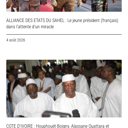
ALLIANCE DES ETATS DU SAHEL : Le jeune président (français)
dans l’attente d’un miracle
4 août 2026
COTE D’IVOIRE : Houphouët-Boigny, Alassane Ouattara et