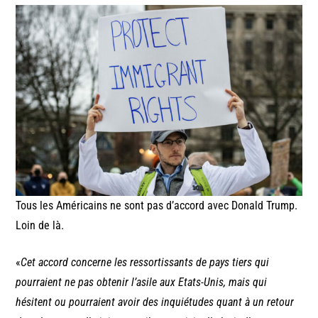
Tous les Américains ne sont pas d’accord avec Donald Trump.
Loin de là.
«
Cet accord concerne les ressortissants de pays tiers qui
pourraient ne pas obtenir l’asile aux Etats-Unis, mais qui
hésitent ou pourraient avoir des inquiétudes quant à un retour