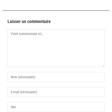
Laisser un commentaire