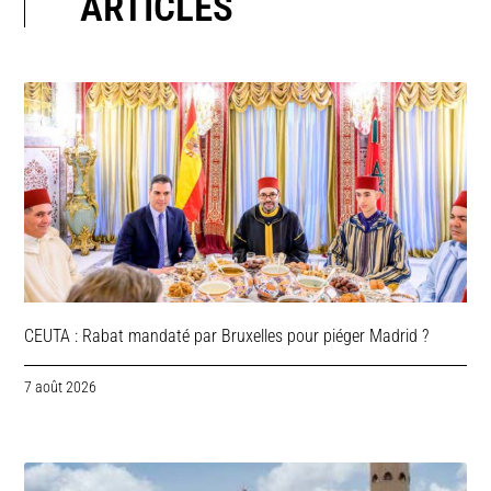
ARTICLES
CEUTA : Rabat mandaté par Bruxelles pour piéger Madrid ?
7 août 2026