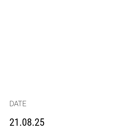
DATE
21.08.25