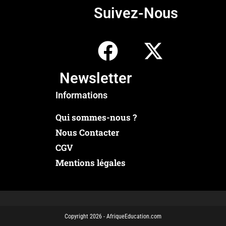
Suivez-Nous
Newsletter
Informations
Qui sommes-nous ?
Nous Contacter
CGV
Mentions légales
Copyright 2026 - AfriqueEducation.com