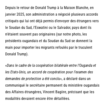
Depuis le retour de Donald Trump à la Maison Blanche, en
janvier 2025, son administration a négocié plusieurs accords
critiqués qui lui ont déjà permis d’envoyer des étrangers vers
le Soudan du Sud, l’Eswatini ou le Salvador, pays dont ils
n’étaient souvent pas originaires (sur notre photo, les
présidents ougandais et du Soudan du Sud se donnent la
main pour importer les migrants refoulés par le truculent
Donald Trump).
«
Dans le cadre de la coopération bilatérale entre l’Ouganda et
les Etats-Unis, un accord de coopération pour l’examen des
demandes de protection a été conclu
», a déclaré dans un
communiqué le secrétaire permanent du ministère ougandais
des Affaires étrangères, Vincent Bagiire, précisant que les
modalités devaient encore être détaillées.