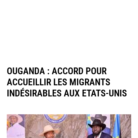
OUGANDA : ACCORD POUR
ACCUEILLIR LES MIGRANTS
INDÉSIRABLES AUX ETATS-UNIS