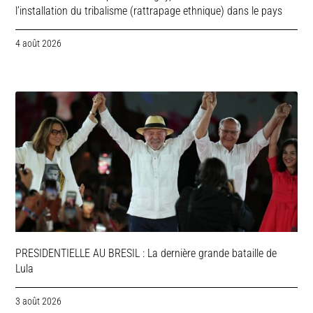
l’installation du tribalisme (rattrapage ethnique) dans le pays
4 août 2026
PRESIDENTIELLE AU BRESIL : La dernière grande bataille de
Lula
3 août 2026