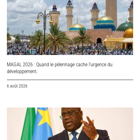
MAGAL 2026 : Quand le pèlerinage cache l’urgence du
développement.
6 août 2026