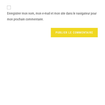
Enregistrer mon nom, mon e-mail et mon site dans le navigateur pour
mon prochain commentaire.