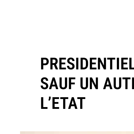
PRESIDENTIEL
SAUF UN AUT
L’ETAT