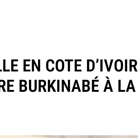
LE EN COTE D’IVOIR
RE BURKINABÉ À LA