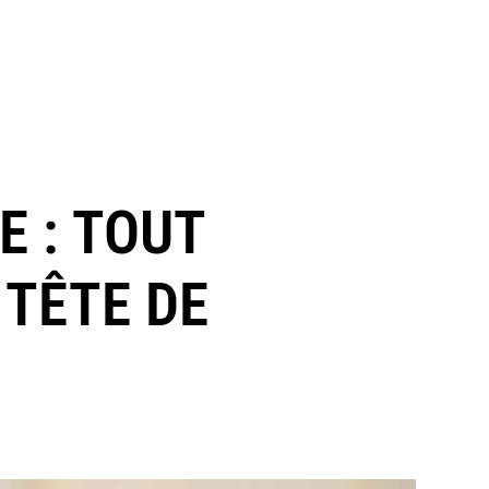
E : TOUT
 TÊTE DE