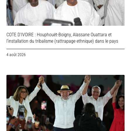
COTE D’IVOIRE : Houphouët-Boigny, Alassane Ouattara et
l’installation du tribalisme (rattrapage ethnique) dans le pays
4 août 2026