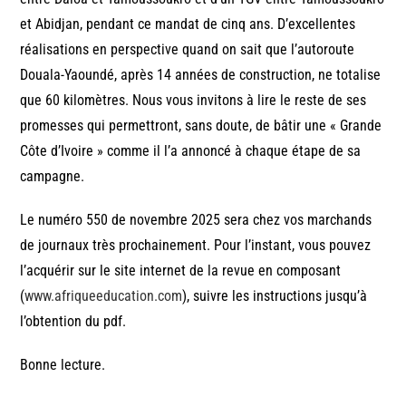
et Abidjan, pendant ce mandat de cinq ans. D’excellentes
réalisations en perspective quand on sait que l’autoroute
Douala-Yaoundé, après 14 années de construction, ne totalise
que 60 kilomètres. Nous vous invitons à lire le reste de ses
promesses qui permettront, sans doute, de bâtir une « Grande
Côte d’Ivoire » comme il l’a annoncé à chaque étape de sa
campagne.
Le numéro 550 de novembre 2025 sera chez vos marchands
de journaux très prochainement. Pour l’instant, vous pouvez
l’acquérir sur le site internet de la revue en composant
(
www.afriqueeducation.com
), suivre les instructions jusqu’à
l’obtention du pdf.
Bonne lecture.