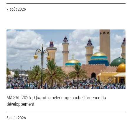
7 août 2026
MAGAL 2026 : Quand le pèlerinage cache l’urgence du
développement.
6 août 2026