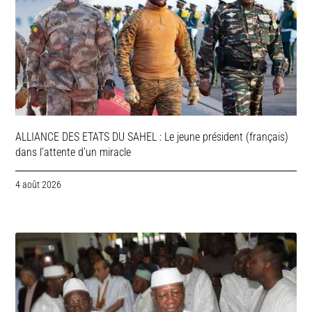
ALLIANCE DES ETATS DU SAHEL : Le jeune président (français)
dans l’attente d’un miracle
4 août 2026