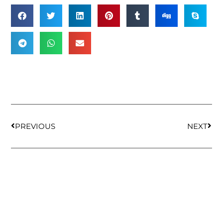
PREVIOUS
NEXT