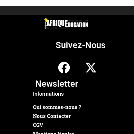
Suivez-Nous
Newsletter
Informations
Qui sommes-nous ?
Nous Contacter
CGV
Mentions légales