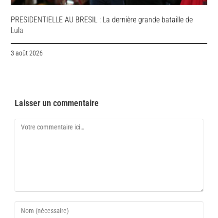
PRESIDENTIELLE AU BRESIL : La dernière grande bataille de
Lula
3 août 2026
Laisser un commentaire