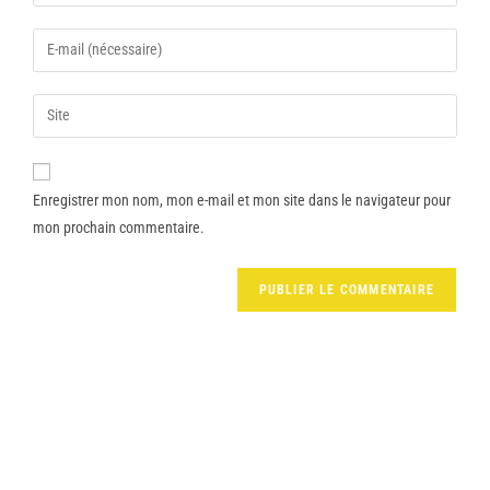
Enregistrer mon nom, mon e-mail et mon site dans le navigateur pour
mon prochain commentaire.