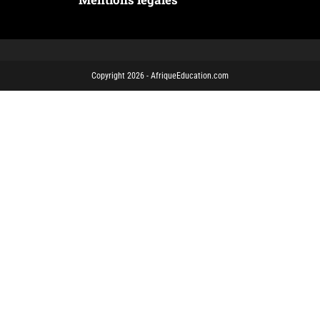
Copyright 2026 - AfriqueEducation.com