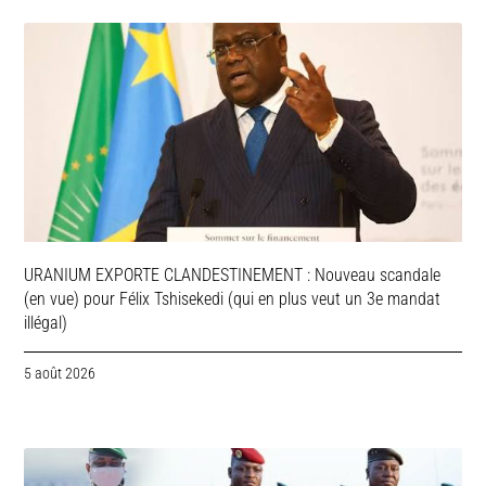
URANIUM EXPORTE CLANDESTINEMENT : Nouveau scandale
(en vue) pour Félix Tshisekedi (qui en plus veut un 3e mandat
illégal)
5 août 2026