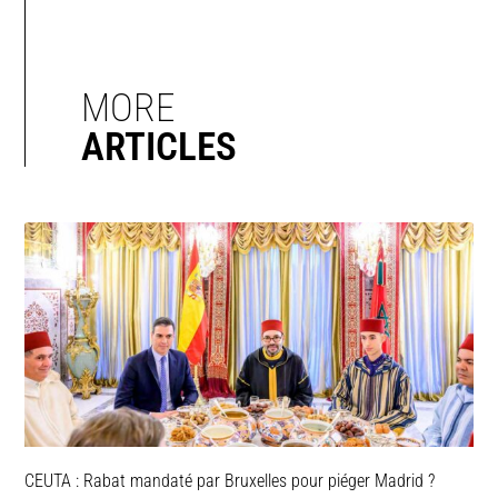
MORE
ARTICLES
CEUTA : Rabat mandaté par Bruxelles pour piéger Madrid ?