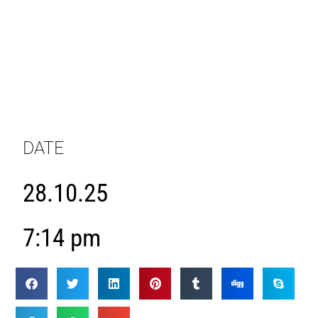
DATE
28.10.25
7:14 pm