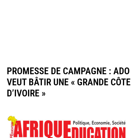
PROMESSE DE CAMPAGNE : ADO
VEUT BÂTIR UNE « GRANDE CÔTE
D’IVOIRE »