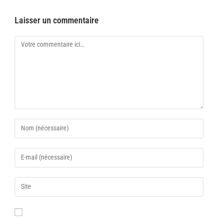
Laisser un commentaire