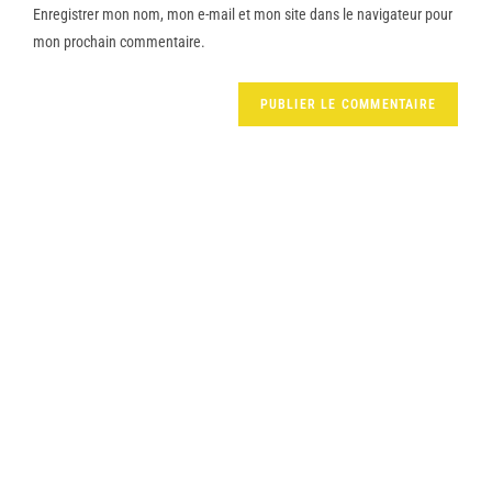
Enregistrer mon nom, mon e-mail et mon site dans le navigateur pour
mon prochain commentaire.