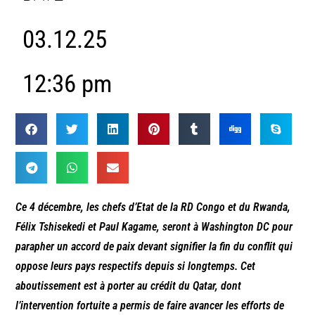
03.12.25
12:36 pm
Ce 4 décembre, les chefs d’Etat de la RD Congo et du Rwanda,
Félix Tshisekedi et Paul Kagame, seront à Washington DC pour
parapher un accord de paix devant signifier la fin du conflit qui
oppose leurs pays respectifs depuis si longtemps. Cet
aboutissement est à porter au crédit du Qatar, dont
l’intervention fortuite a permis de faire avancer les efforts de