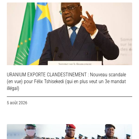
URANIUM EXPORTE CLANDESTINEMENT : Nouveau scandale
(en vue) pour Félix Tshisekedi (qui en plus veut un 3e mandat
illégal)
5 août 2026