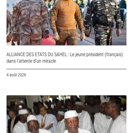
ALLIANCE DES ETATS DU SAHEL : Le jeune président (français)
dans l’attente d’un miracle
4 août 2026