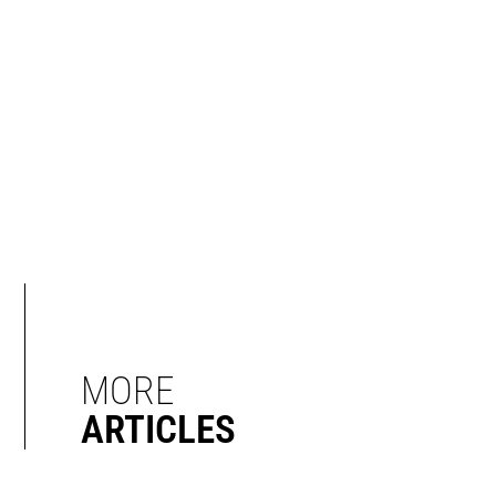
MORE
ARTICLES