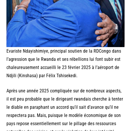
Evariste Ndayishimiye, principal soutien de la RDCongo dans
l’agression que le Rwanda et ses rébellions lui font subir est
chaleureusement accueilli le 23 février 2025 à l’aéroport de
Ndjili (Kinshasa) par Félix Tshisekedi.
Après une année 2025 compliquée sur de nombreux aspects,
il est peu probable que le dirigeant rwandais cherche à tenter
le diable en paraphant un accord qu’il sait d’avance qu’il ne
respectera pas. Mais, puisque le modèle économique de son
pays repose essentiellement sur le pillage des ressources