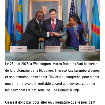
Le 25 juin 2025, à Washington, Marco Rubio a réuni la cheffe
de la diplomatie de la RDCongo, Thérèse Kayikwamba Wagner,
et son homologue rwandais, Olivier Nduhungirehe, pour signer
une entente avant le véritable accord que devront parapher
les deux chefs d’Etat sous l’oeil de Donald Trump.
Ce n’est donc pas pour aller en villégiature que le président,