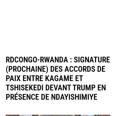
RDCONGO-RWANDA : SIGNATURE
(PROCHAINE) DES ACCORDS DE
PAIX ENTRE KAGAME ET
TSHISEKEDI DEVANT TRUMP EN
PRÉSENCE DE NDAYISHIMIYE