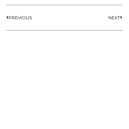
PREVIOUS
NEXT