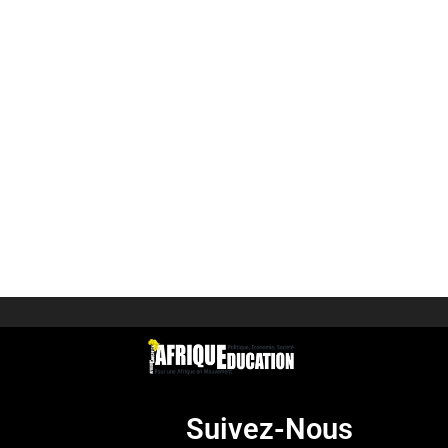
Suivez-Nous