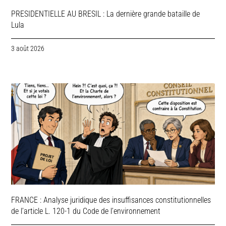
PRESIDENTIELLE AU BRESIL : La dernière grande bataille de
Lula
3 août 2026
FRANCE : Analyse juridique des insuffisances constitutionnelles
de l’article L. 120-1 du Code de l’environnement