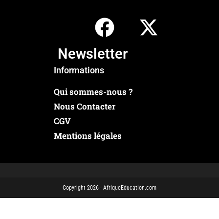
Newsletter
Informations
Qui sommes-nous ?
Nous Contacter
CGV
Mentions légales
Copyright 2026 - AfriqueEducation.com