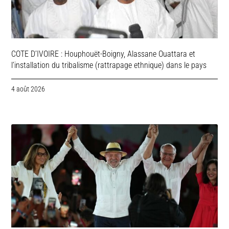
COTE D’IVOIRE : Houphouët-Boigny, Alassane Ouattara et
l’installation du tribalisme (rattrapage ethnique) dans le pays
4 août 2026