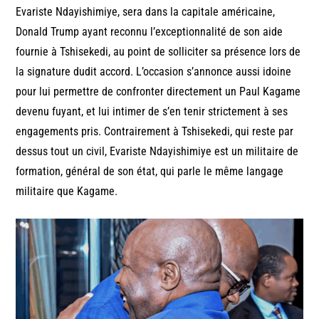
Evariste Ndayishimiye, sera dans la capitale américaine,
Donald Trump ayant reconnu l’exceptionnalité de son aide
fournie à Tshisekedi, au point de solliciter sa présence lors de
la signature dudit accord. L’occasion s’annonce aussi idoine
pour lui permettre de confronter directement un Paul Kagame
devenu fuyant, et lui intimer de s’en tenir strictement à ses
engagements pris. Contrairement à Tshisekedi, qui reste par
dessus tout un civil, Evariste Ndayishimiye est un militaire de
formation, général de son état, qui parle le même langage
militaire que Kagame.