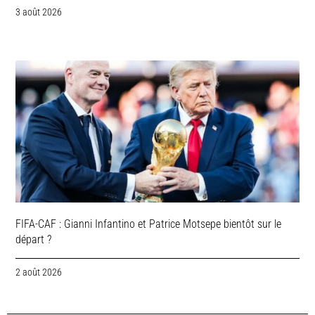
3 août 2026
FIFA-CAF : Gianni Infantino et Patrice Motsepe bientôt sur le
départ ?
2 août 2026