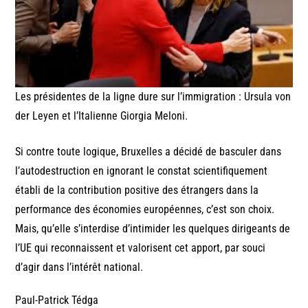
Les présidentes de la ligne dure sur l’immigration : Ursula von
der Leyen et l’Italienne Giorgia Meloni.
Si contre toute logique, Bruxelles a décidé de basculer dans
l’autodestruction en ignorant le constat scientifiquement
établi de la contribution positive des étrangers dans la
performance des économies européennes, c’est son choix.
Mais, qu’elle s’interdise d’intimider les quelques dirigeants de
l’UE qui reconnaissent et valorisent cet apport, par souci
d’agir dans l’intérêt national.
Paul-Patrick Tédga