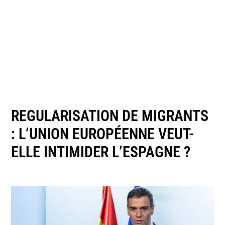
REGULARISATION DE MIGRANTS
: L’UNION EUROPÉENNE VEUT-
ELLE INTIMIDER L’ESPAGNE ?