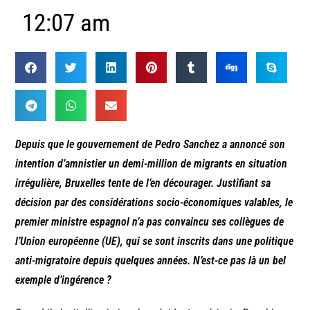
12:07 am
Depuis que le gouvernement de Pedro Sanchez a annoncé son
intention d’amnistier un demi-million de migrants en situation
irrégulière, Bruxelles tente de l’en décourager. Justifiant sa
décision par des considérations socio-économiques valables, le
premier ministre espagnol n’a pas convaincu ses collègues de
l’Union européenne (UE), qui se sont inscrits dans une politique
anti-migratoire depuis quelques années. N’est-ce pas là un bel
exemple d’ingérence ?