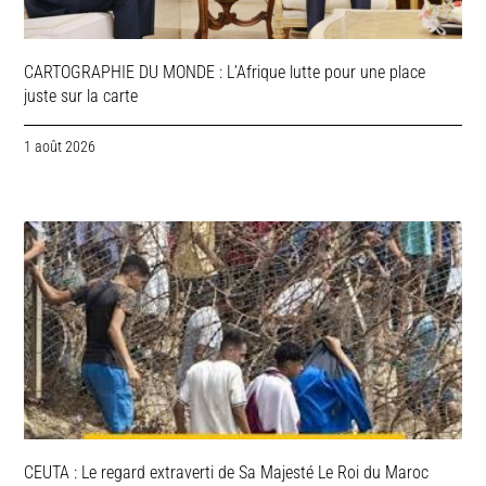
CARTOGRAPHIE DU MONDE : L’Afrique lutte pour une place
juste sur la carte
1 août 2026
CEUTA : Le regard extraverti de Sa Majesté Le Roi du Maroc