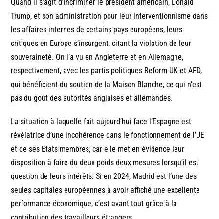
Quand il s’agit d’incriminer le président américain, Donald
Trump, et son administration pour leur interventionnisme dans
les affaires internes de certains pays européens, leurs
critiques en Europe s’insurgent, citant la violation de leur
souveraineté. On l’a vu en Angleterre et en Allemagne,
respectivement, avec les partis politiques Reform UK et AFD,
qui bénéficient du soutien de la Maison Blanche, ce qui n’est
pas du goût des autorités anglaises et allemandes.
La situation à laquelle fait aujourd’hui face l’Espagne est
révélatrice d’une incohérence dans le fonctionnement de l’UE
et de ses Etats membres, car elle met en évidence leur
disposition à faire du deux poids deux mesures lorsqu’il est
question de leurs intérêts. Si en 2024, Madrid est l’une des
seules capitales européennes à avoir affiché une excellente
performance économique, c’est avant tout grâce à la
contribution des travailleurs étrangers.