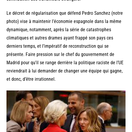
Le décret de régularisation que défend Pedro Sanchez (notre
photo) vise à maintenir l’économie espagnole dans la même
dynamique, notamment, après la série de catastrophes
climatiques et autres drames ayant frappé son pays ces
derniers temps, et l’impératif de reconstruction qui se
présente. Faire pression sur le chef du gouvernement de
Madrid pour qu’il se range derrière la politique raciste de l’UE
reviendrait à lui demander de changer une équipe qui gagne,
et donc, d’être irrationnel.