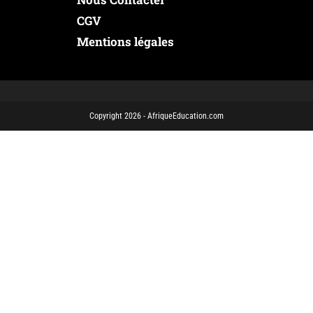
CGV
Mentions légales
Copyright 2026 - AfriqueEducation.com