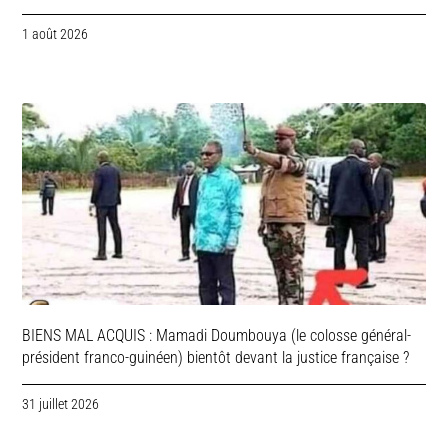
1 août 2026
BIENS MAL ACQUIS : Mamadi Doumbouya (le colosse général-
président franco-guinéen) bientôt devant la justice française ?
31 juillet 2026