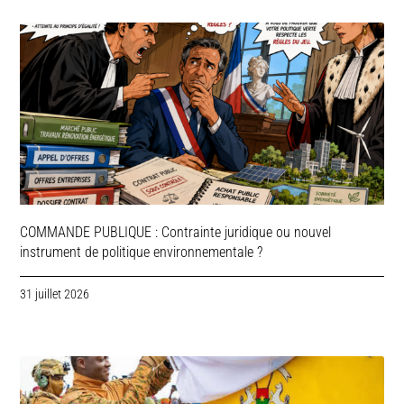
COMMANDE PUBLIQUE : Contrainte juridique ou nouvel
instrument de politique environnementale ?
31 juillet 2026