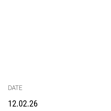
DATE
12.02.26