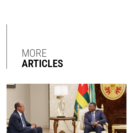
MORE
ARTICLES