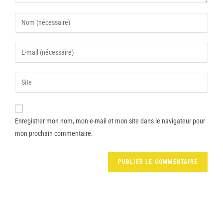
Enregistrer mon nom, mon e-mail et mon site dans le navigateur pour
mon prochain commentaire.