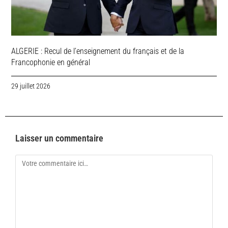
ALGERIE : Recul de l’enseignement du français et de la
Francophonie en général
29 juillet 2026
Laisser un commentaire