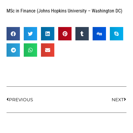
MSc in Finance (Johns Hopkins University – Washington DC)
PREVIOUS
NEXT