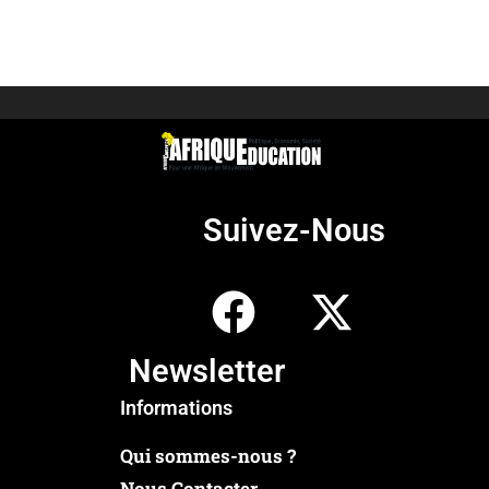
Suivez-Nous
Newsletter
Informations
Qui sommes-nous ?
Nous Contacter