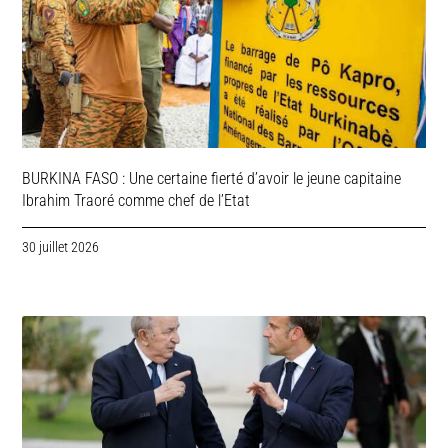
BURKINA FASO : Une certaine fierté d’avoir le jeune capitaine
Ibrahim Traoré comme chef de l’Etat
30 juillet 2026