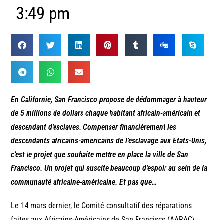
3:49 pm
En Californie, San Francisco propose de dédommager à hauteur
de 5 millions de dollars chaque habitant africain-américain et
descendant d’esclaves. Compenser financièrement les
descendants africains-américains de l’esclavage aux Etats-Unis,
c’est le projet que souhaite mettre en place la ville de San
Francisco. Un projet qui suscite beaucoup d’espoir au sein de la
communauté africaine-américaine. Et pas que…
Le 14 mars dernier, le Comité consultatif des réparations
faites aux Africains-Américains de San Francisco (AARAC),