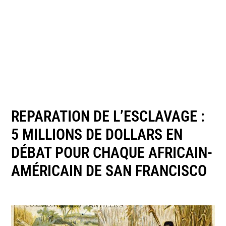
REPARATION DE L’ESCLAVAGE :
5 MILLIONS DE DOLLARS EN
DÉBAT POUR CHAQUE AFRICAIN-
AMÉRICAIN DE SAN FRANCISCO