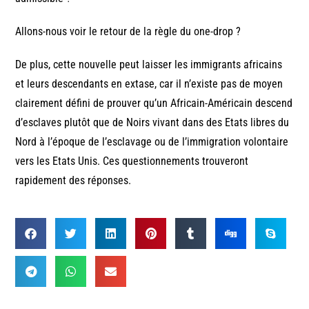
Allons-nous voir le retour de la règle du one-drop ?
De plus, cette nouvelle peut laisser les immigrants africains
et leurs descendants en extase, car il n’existe pas de moyen
clairement défini de prouver qu’un Africain-Américain descend
d’esclaves plutôt que de Noirs vivant dans des Etats libres du
Nord à l’époque de l’esclavage ou de l’immigration volontaire
vers les Etats Unis. Ces questionnements trouveront
rapidement des réponses.