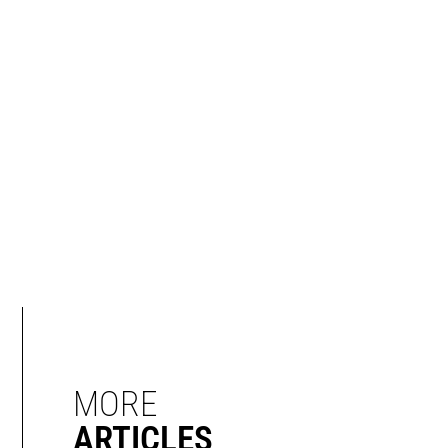
MORE
ARTICLES