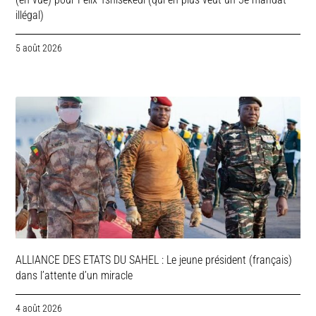
illégal)
5 août 2026
ALLIANCE DES ETATS DU SAHEL : Le jeune président (français)
dans l’attente d’un miracle
4 août 2026