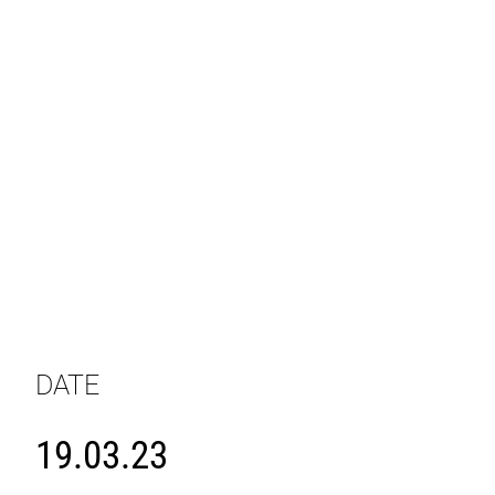
DATE
19.03.23