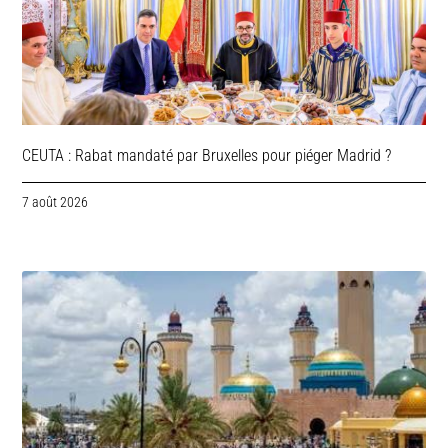
CEUTA : Rabat mandaté par Bruxelles pour piéger Madrid ?
7 août 2026