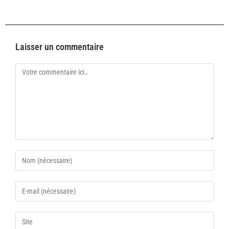
Laisser un commentaire