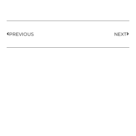
PREVIOUS
NEXT