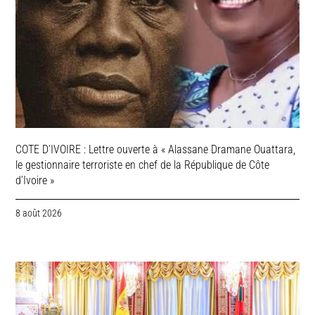
COTE D’IVOIRE : Lettre ouverte à « Alassane Dramane Ouattara,
le gestionnaire terroriste en chef de la République de Côte
d’Ivoire »
8 août 2026