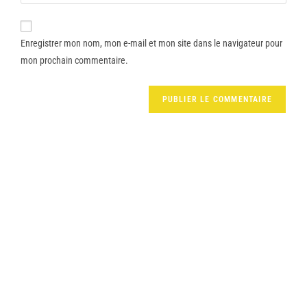
Enregistrer mon nom, mon e-mail et mon site dans le navigateur pour
mon prochain commentaire.