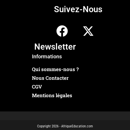
Suivez-Nous
Newsletter
Informations
Qui sommes-nous ?
Nous Contacter
CGV
Mentions légales
Copyright 2026 - AfriqueEducation.com