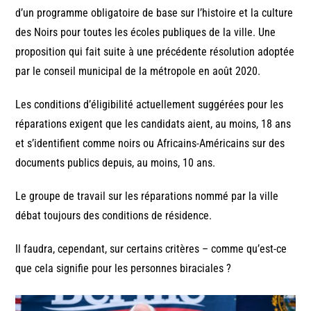
d’un programme obligatoire de base sur l’histoire et la culture
des Noirs pour toutes les écoles publiques de la ville. Une
proposition qui fait suite à une précédente résolution adoptée
par le conseil municipal de la métropole en août 2020.
Les conditions d’éligibilité actuellement suggérées pour les
réparations exigent que les candidats aient, au moins, 18 ans
et s’identifient comme noirs ou Africains-Américains sur des
documents publics depuis, au moins, 10 ans.
Le groupe de travail sur les réparations nommé par la ville
débat toujours des conditions de résidence.
Il faudra, cependant, sur certains critères – comme qu’est-ce
que cela signifie pour les personnes biraciales ?