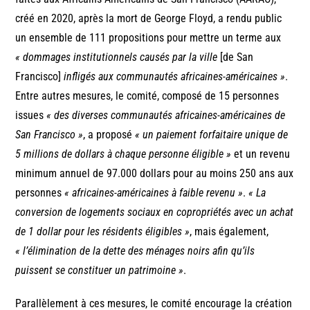
créé en 2020, après la mort de George Floyd, a rendu public
un ensemble de 111 propositions pour mettre un terme aux
« dommages institutionnels causés par la ville
[de San
Francisco]
infligés aux communautés africaines-américaines »
.
Entre autres mesures, le comité, composé de 15 personnes
issues
« des diverses communautés africaines-américaines de
San Francisco »
, a proposé
« un paiement forfaitaire unique de
5 millions de dollars à chaque personne éligible »
et un revenu
minimum annuel de 97.000 dollars pour au moins 250 ans aux
personnes
« africaines-américaines à faible revenu »
.
« La
conversion de logements sociaux en copropriétés avec un achat
de 1 dollar pour les résidents éligibles »
, mais également,
« l’élimination de la dette des ménages noirs afin qu’ils
puissent se constituer un patrimoine »
.
Parallèlement à ces mesures, le comité encourage la création