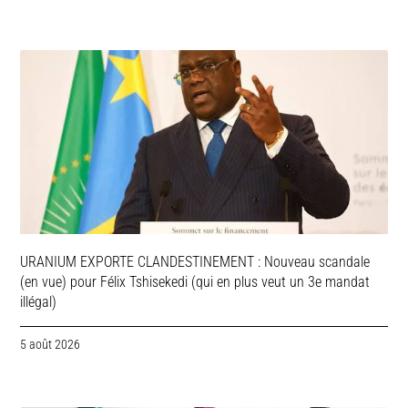
URANIUM EXPORTE CLANDESTINEMENT : Nouveau scandale
(en vue) pour Félix Tshisekedi (qui en plus veut un 3e mandat
illégal)
5 août 2026