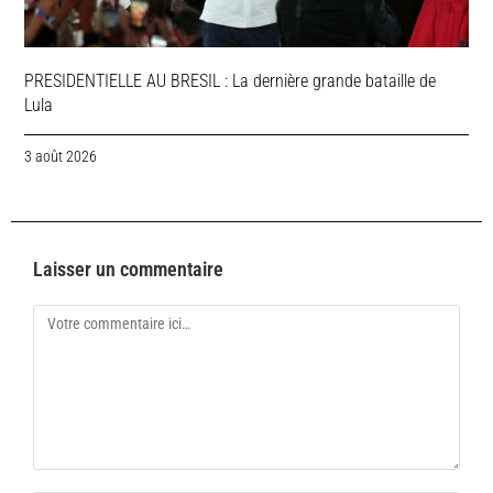
PRESIDENTIELLE AU BRESIL : La dernière grande bataille de
Lula
3 août 2026
Laisser un commentaire