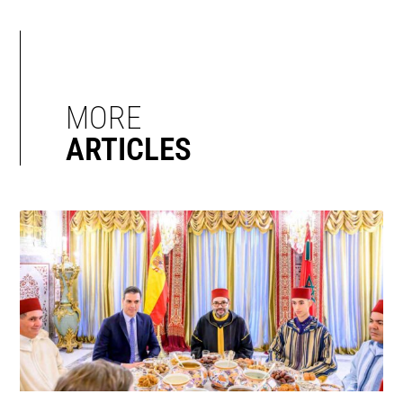
MORE
ARTICLES