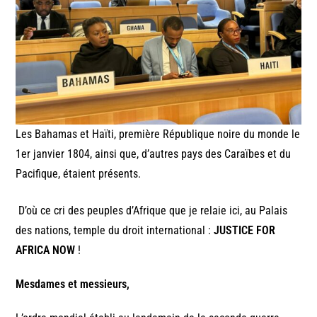
Les Bahamas et Haïti, première République noire du monde le
1er janvier 1804, ainsi que, d’autres pays des Caraïbes et du
Pacifique, étaient présents.
D’où ce cri des peuples d’Afrique que je relaie ici, au Palais
des nations, temple du droit international :
JUSTICE FOR
AFRICA NOW
!
Mesdames et messieurs,