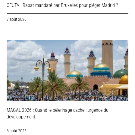
CEUTA : Rabat mandaté par Bruxelles pour piéger Madrid ?
7 août 2026
MAGAL 2026 : Quand le pèlerinage cache l’urgence du
développement.
6 août 2026