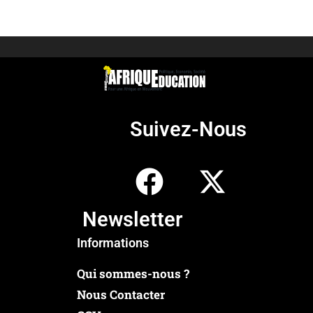
Suivez-Nous
Newsletter
Informations
Qui sommes-nous ?
Nous Contacter