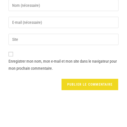
Enregistrer mon nom, mon e-mail et mon site dans le navigateur pour
mon prochain commentaire.