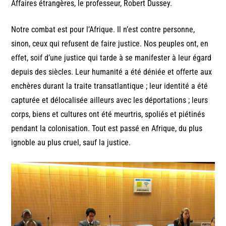
Affaires étrangères, le professeur, Robert Dussey.
Notre combat est pour l’Afrique. Il n’est contre personne,
sinon, ceux qui refusent de faire justice. Nos peuples ont, en
effet, soif d’une justice qui tarde à se manifester à leur égard
depuis des siècles. Leur humanité a été déniée et offerte aux
enchères durant la traite transatlantique ; leur identité a été
capturée et délocalisée ailleurs avec les déportations ; leurs
corps, biens et cultures ont été meurtris, spoliés et piétinés
pendant la colonisation. Tout est passé en Afrique, du plus
ignoble au plus cruel, sauf la justice.