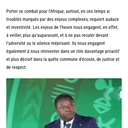
Porter ce combat pour l’Afrique, surtout, en ces temps si
troublés marqués par des enjeux complexes, requiert audace
et inventivité. Les enjeux de l’heure nous engagent, en effet,
à veiller, plus qu’auparavant, et à ne pas reculer devant
l’adversité ou le silence méprisant. Ils nous engagent
également à nous réinventer dans un rôle davantage proactif
et plus décisif dans la quête commune d’écoute, de justice et
de respect.