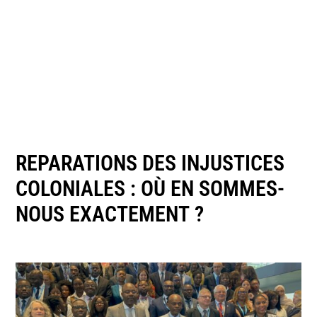
REPARATIONS DES INJUSTICES
COLONIALES : OÙ EN SOMMES-
NOUS EXACTEMENT ?