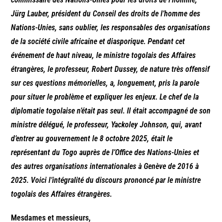
Jürg Lauber, président du Conseil des droits de l’homme des
Nations-Unies, sans oublier, les responsables des organisations
de la société civile africaine et diasporique. Pendant cet
événement de haut niveau, le ministre togolais des Affaires
étrangères, le professeur, Robert Dussey, de nature très offensif
sur ces questions mémorielles, a, longuement, pris la parole
pour situer le problème et expliquer les enjeux. Le chef de la
diplomatie togolaise n’était pas seul. Il était accompagné de son
ministre délégué, le professeur, Yackoley Johnson, qui, avant
d’entrer au gouvernement le 8 octobre 2025, était le
représentant du Togo auprès de l’Office des Nations-Unies et
des autres organisations internationales à Genève de 2016 à
2025. Voici l’intégralité du discours prononcé par le ministre
togolais des Affaires étrangères.
Mesdames et messieurs,