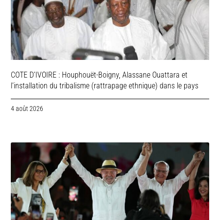
COTE D’IVOIRE : Houphouët-Boigny, Alassane Ouattara et
l’installation du tribalisme (rattrapage ethnique) dans le pays
4 août 2026