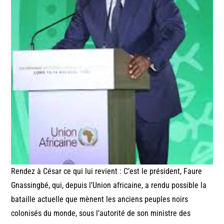
Rendez à César ce qui lui revient : C’est le président, Faure
Gnassingbé, qui, depuis l’Union africaine, a rendu possible la
bataille actuelle que mènent les anciens peuples noirs
colonisés du monde, sous l’autorité de son ministre des