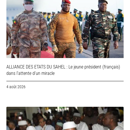
ALLIANCE DES ETATS DU SAHEL : Le jeune président (français)
dans l’attente d’un miracle
4 août 2026