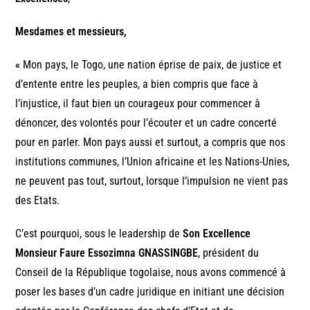
Mesdames et messieurs,
«
Mon pays, le Togo, une nation éprise de paix, de justice et
d’entente entre les peuples, a bien compris que face à
l’injustice, il faut bien un courageux pour commencer à
dénoncer, des volontés pour l’écouter et un cadre concerté
pour en parler. Mon pays aussi et surtout, a compris que nos
institutions communes, l’Union africaine et les Nations-Unies,
ne peuvent pas tout, surtout, lorsque l’impulsion ne vient pas
des Etats.
C’est pourquoi, sous le leadership de
Son Excellence
Monsieur Faure Essozimna GNASSINGBE
, président du
Conseil de la République togolaise, nous avons commencé à
poser les bases d’un cadre juridique en initiant une décision