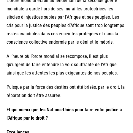
L’ordre mondial établi au lendemain de la seconde guerre
mondiale a gardé hors de ses murailles protectrices les
siècles d’injustices subies par l’Afrique et ses peuples. Les
cris pour la justice des peuples d’Afrique sont trop longtemps
restés inaudibles dans ces enceintes protégées et dans la
conscience collective endormie par le déni et le mépris.
A l’heure où l’ordre mondial se recompose, il est plus
qu’urgent de faire entendre la voix souffrante de l’Afrique
ainsi que les attentes les plus exigeantes de nos peuples.
Puisque par la force des destins ont été brisés, par le droit, la
réparation doit être assurée.
Et qui mieux que les Nations-Unies pour faire enfin justice à
l’Afrique par le droit ?
Excellences
,