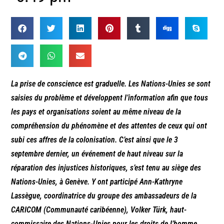
La prise de conscience est graduelle. Les Nations-Unies se sont
saisies du problème et développent l’information afin que tous
les pays et organisations soient au même niveau de la
compréhension du phénomène et des attentes de ceux qui ont
subi ces affres de la colonisation. C’est ainsi que le 3
septembre dernier, un événement de haut niveau sur la
réparation des injustices historiques, s’est tenu au siège des
Nations-Unies, à Genève. Y ont participé Ann-Kathryne
Lassègue, coordinatrice du groupe des ambassadeurs de la
CARICOM (Communauté caribéenne), Volker Türk, haut-
commissaire des Nations-Unies pour les droits de l’homme,