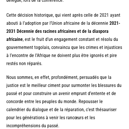
délégué, lors de la conférence.
Cette décision historique, qui vient après celle de 2021 ayant
abouti à l’adoption par l’Union africaine de la décennie
2021-
2031 Décennie des racines africaines et de la diaspora
africaine
, est le fruit d’un engagement constant et résolu du
gouvernement togolais, convaincu que les crimes et injustices
à l’encontre de l’Afrique ne doivent plus être ignorés et pire
restés non réparés.
Nous sommes, en effet, profondément, persuadés que la
justice est le meilleur ciment pour surmonter les blessures du
passé et pour construire un avenir emprunt d’entente et de
concorde entre les peuples du monde. Repousser le
calendrier du dialogue et de la réparation, c’est thésauriser
pour les générations à venir les rancœurs et les
incompréhensions du passé.