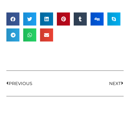
PREVIOUS
NEXT