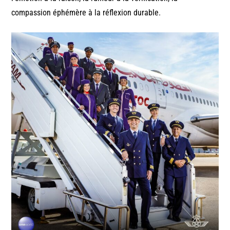
compassion éphémère à la réflexion durable.