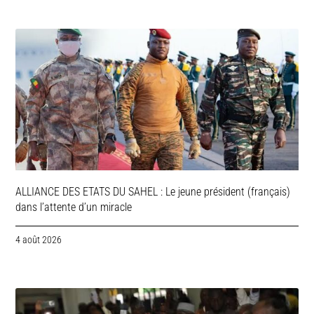
ALLIANCE DES ETATS DU SAHEL : Le jeune président (français)
dans l’attente d’un miracle
4 août 2026