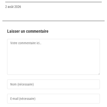
2 août 2026
Laisser un commentaire