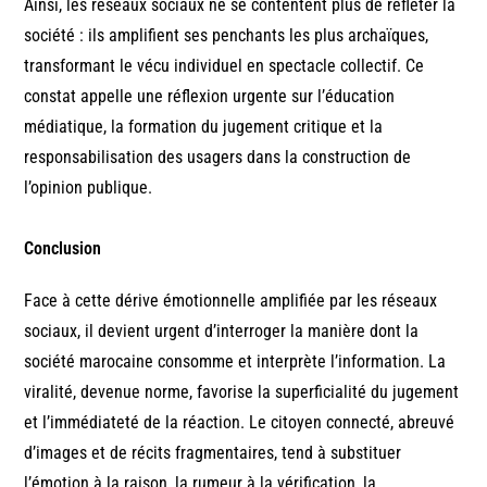
Ainsi, les réseaux sociaux ne se contentent plus de refléter la
société : ils amplifient ses penchants les plus archaïques,
transformant le vécu individuel en spectacle collectif. Ce
constat appelle une réflexion urgente sur l’éducation
médiatique, la formation du jugement critique et la
responsabilisation des usagers dans la construction de
l’opinion publique.
Conclusion
Face à cette dérive émotionnelle amplifiée par les réseaux
sociaux, il devient urgent d’interroger la manière dont la
société marocaine consomme et interprète l’information. La
viralité, devenue norme, favorise la superficialité du jugement
et l’immédiateté de la réaction. Le citoyen connecté, abreuvé
d’images et de récits fragmentaires, tend à substituer
l’émotion à la raison, la rumeur à la vérification, la