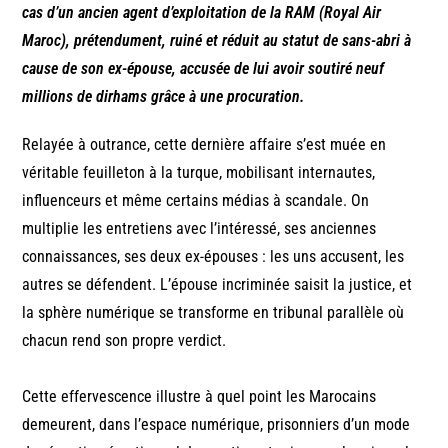
cas d’un ancien agent d’exploitation de la RAM (Royal Air
Maroc), prétendument, ruiné et réduit au statut de sans-abri à
cause de son ex-épouse, accusée de lui avoir soutiré neuf
millions de dirhams grâce à une procuration.
Relayée à outrance, cette dernière affaire s’est muée en
véritable feuilleton à la turque, mobilisant internautes,
influenceurs et même certains médias à scandale. On
multiplie les entretiens avec l’intéressé, ses anciennes
connaissances, ses deux ex-épouses : les uns accusent, les
autres se défendent. L’épouse incriminée saisit la justice, et
la sphère numérique se transforme en tribunal parallèle où
chacun rend son propre verdict.
Cette effervescence illustre à quel point les Marocains
demeurent, dans l’espace numérique, prisonniers d’un mode