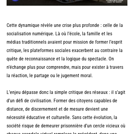
Cette dynamique révèle une crise plus profonde : celle de la
socialisation numérique. Là où l’école, la famille et les
médias traditionnels avaient pour mission de former l’esprit
critique, les plateformes sociales exacerbent au contraire la
quête de reconnaissance et la logique du spectacle. On
n’échange plus pour comprendre, mais pour exister à travers
la réaction, le partage ou le jugement moral.
L’enjeu dépasse donc la simple critique des réseaux : il s’agit
d’un défi de civilisation. Former des citoyens capables de
distance, de discernement et de mesure devient une
nécessité éducative et culturelle. Sans cette évolution, la
société risque de demeurer prisonnière d’un cercle vicieux où