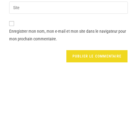
Enregistrer mon nom, mon e-mail et mon site dans le navigateur pour
mon prochain commentaire.