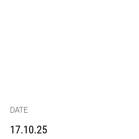
DATE
17.10.25