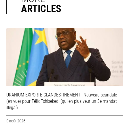
ARTICLES
URANIUM EXPORTE CLANDESTINEMENT : Nouveau scandale
(en vue) pour Félix Tshisekedi (qui en plus veut un 3e mandat
illégal)
5 août 2026