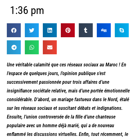
1:36 pm
Une véritable calamité que ces réseaux sociaux au Maroc ! En
l’espace de quelques jours, l’opinion publique s’est
successivement passionnée pour trois affaires d’une
insignifiance sociétale relative, mais d’une portée émotionnelle
considérable. D’abord, un mariage fastueux dans le Nord, étalé
sur les réseaux sociaux et suscitant débats et indignations.
Ensuite, l’union controversée de la fille d’une chanteuse
populaire avec un homme déjà marié, qui a de nouveau
enflammé les discussions virtuelles. Enfin, tout récemment, le