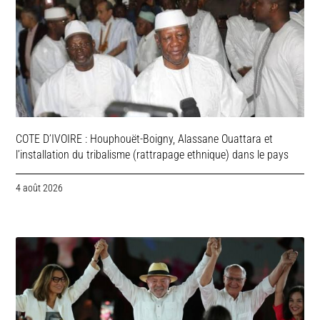
COTE D’IVOIRE : Houphouët-Boigny, Alassane Ouattara et
l’installation du tribalisme (rattrapage ethnique) dans le pays
4 août 2026