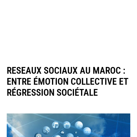
RESEAUX SOCIAUX AU MAROC :
ENTRE ÉMOTION COLLECTIVE ET
RÉGRESSION SOCIÉTALE