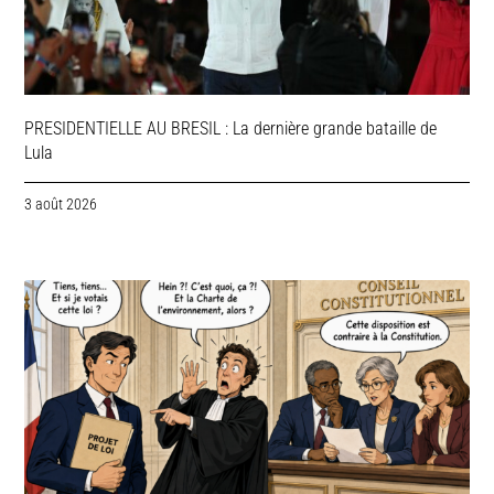
PRESIDENTIELLE AU BRESIL : La dernière grande bataille de
Lula
3 août 2026