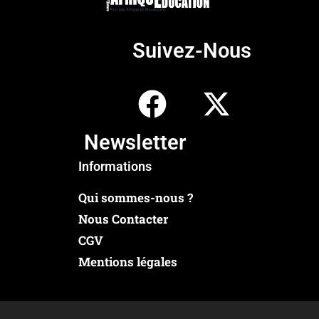
Suivez-Nous
Newsletter
Informations
Qui sommes-nous ?
Nous Contacter
CGV
Mentions légales