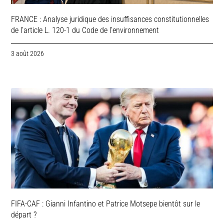
FRANCE : Analyse juridique des insuffisances constitutionnelles
de l’article L. 120-1 du Code de l’environnement
3 août 2026
FIFA-CAF : Gianni Infantino et Patrice Motsepe bientôt sur le
départ ?