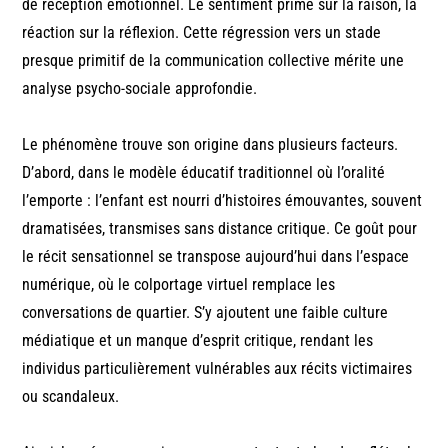
de réception émotionnel. Le sentiment prime sur la raison, la
réaction sur la réflexion. Cette régression vers un stade
presque primitif de la communication collective mérite une
analyse psycho-sociale approfondie.
Le phénomène trouve son origine dans plusieurs facteurs.
D’abord, dans le modèle éducatif traditionnel où l’oralité
l’emporte : l’enfant est nourri d’histoires émouvantes, souvent
dramatisées, transmises sans distance critique. Ce goût pour
le récit sensationnel se transpose aujourd’hui dans l’espace
numérique, où le colportage virtuel remplace les
conversations de quartier. S’y ajoutent une faible culture
médiatique et un manque d’esprit critique, rendant les
individus particulièrement vulnérables aux récits victimaires
ou scandaleux.