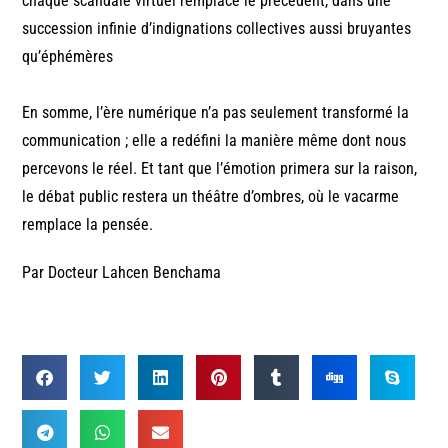
chaque scandale virtuel remplace le précédent, dans une
succession infinie d’indignations collectives aussi bruyantes
qu’éphémères
En somme, l’ère numérique n’a pas seulement transformé la
communication ; elle a redéfini la manière même dont nous
percevons le réel. Et tant que l’émotion primera sur la raison,
le débat public restera un théâtre d’ombres, où le vacarme
remplace la pensée.
Par Docteur Lahcen Benchama