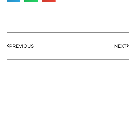
PREVIOUS
NEXT