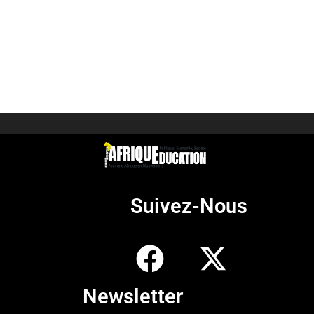
Suivez-Nous
Newsletter