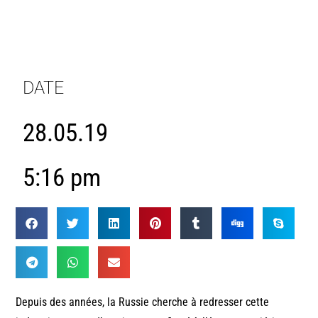
DATE
28.05.19
5:16 pm
Depuis des années, la Russie cherche à redresser cette