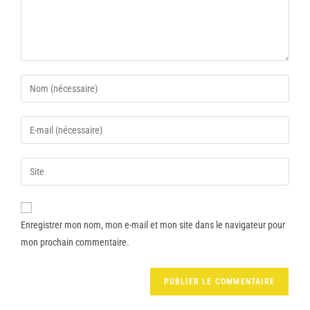
Enregistrer mon nom, mon e-mail et mon site dans le navigateur pour
mon prochain commentaire.