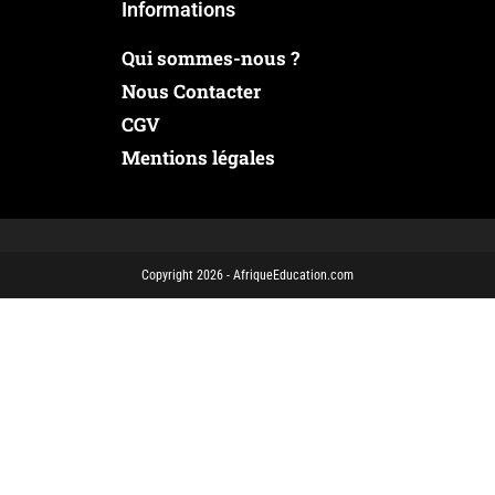
Informations
Qui sommes-nous ?
Nous Contacter
CGV
Mentions légales
Copyright 2026 - AfriqueEducation.com