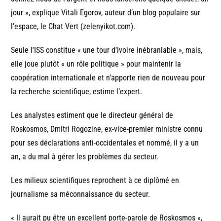
jour », explique Vitali Egorov, auteur d’un blog populaire sur
l’espace, le Chat Vert (zelenyikot.com).
Seule l’ISS constitue « une tour d’ivoire inébranlable », mais,
elle joue plutôt « un rôle politique » pour maintenir la
coopération internationale et n’apporte rien de nouveau pour
la recherche scientifique, estime l’expert.
Les analystes estiment que le directeur général de
Roskosmos, Dmitri Rogozine, ex-vice-premier ministre connu
pour ses déclarations anti-occidentales et nommé, il y a un
an, a du mal à gérer les problèmes du secteur.
Les milieux scientifiques reprochent à ce diplômé en
journalisme sa méconnaissance du secteur.
« Il aurait pu être un excellent porte-parole de Roskosmos »,