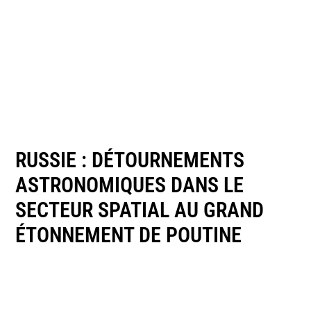
RUSSIE : DÉTOURNEMENTS
ASTRONOMIQUES DANS LE
SECTEUR SPATIAL AU GRAND
ÉTONNEMENT DE POUTINE