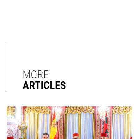
MORE
ARTICLES