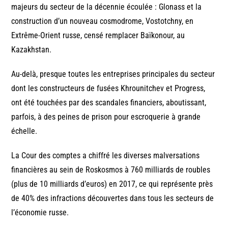
majeurs du secteur de la décennie écoulée : Glonass et la
construction d’un nouveau cosmodrome, Vostotchny, en
Extrême-Orient russe, censé remplacer Baïkonour, au
Kazakhstan.
Au-delà, presque toutes les entreprises principales du secteur
dont les constructeurs de fusées Khrounitchev et Progress,
ont été touchées par des scandales financiers, aboutissant,
parfois, à des peines de prison pour escroquerie à grande
échelle.
La Cour des comptes a chiffré les diverses malversations
financières au sein de Roskosmos à 760 milliards de roubles
(plus de 10 milliards d’euros) en 2017, ce qui représente près
de 40% des infractions découvertes dans tous les secteurs de
l’économie russe.