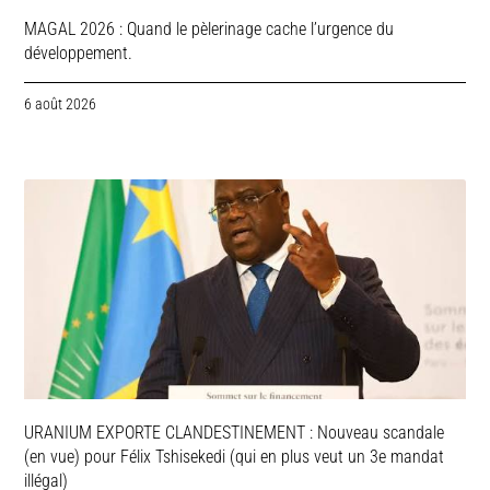
MAGAL 2026 : Quand le pèlerinage cache l’urgence du
développement.
6 août 2026
URANIUM EXPORTE CLANDESTINEMENT : Nouveau scandale
(en vue) pour Félix Tshisekedi (qui en plus veut un 3e mandat
illégal)