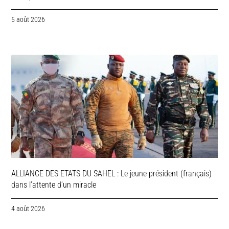
5 août 2026
ALLIANCE DES ETATS DU SAHEL : Le jeune président (français)
dans l’attente d’un miracle
4 août 2026