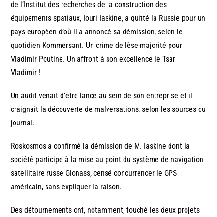
de l’Institut des recherches de la construction des
équipements spatiaux, Iouri Iaskine, a quitté la Russie pour un
pays européen d’où il a annoncé sa démission, selon le
quotidien Kommersant. Un crime de lèse-majorité pour
Vladimir Poutine. Un affront à son excellence le Tsar
Vladimir !
Un audit venait d’être lancé au sein de son entreprise et il
craignait la découverte de malversations, selon les sources du
journal.
Roskosmos a confirmé la démission de M. Iaskine dont la
société participe à la mise au point du système de navigation
satellitaire russe Glonass, censé concurrencer le GPS
américain, sans expliquer la raison.
Des détournements ont, notamment, touché les deux projets