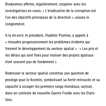
Roskosmos affirme, régulièrement, coopérer avec les
investigations en cours. « L’éradication de la corruption est
l’un des objectifs principaux de la direction », assure le
conglomérat.
A la mi-avril, le président, Vladimir Poutine, a appelé à
« résoudre progressivement les problèmes évidents qui
freinent le développement du secteur spatial » : « Les prix et
les délais qui sont fixés pour réaliser des projets spatiaux
n’ont souvent pas de fondement ».
Redresser le secteur spatial constitue une question de
prestige pour le Kremlin, symbolisant sa fierté retrouvée et sa
capacité à occuper les premiers rangs mondiaux, surtout,
dans un contexte de nouvelle Guerre Froide avec les Etats-
Unis.