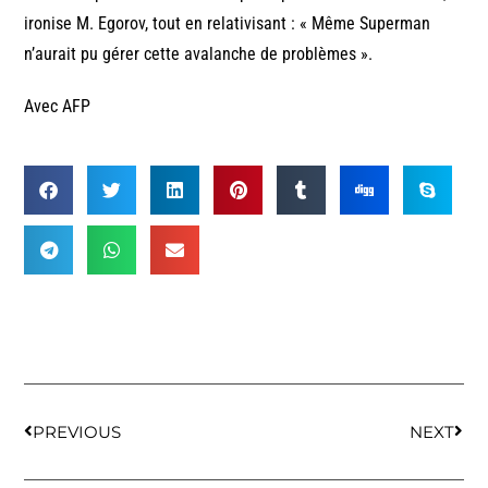
ironise M. Egorov, tout en relativisant : « Même Superman
n’aurait pu gérer cette avalanche de problèmes ».
Avec AFP
PREVIOUS
NEXT