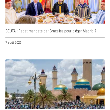
CEUTA : Rabat mandaté par Bruxelles pour piéger Madrid ?
7 août 2026