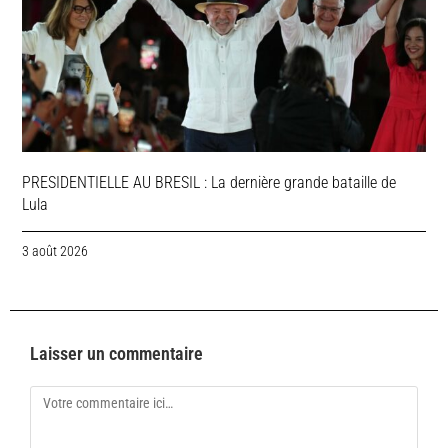
PRESIDENTIELLE AU BRESIL : La dernière grande bataille de
Lula
3 août 2026
Laisser un commentaire