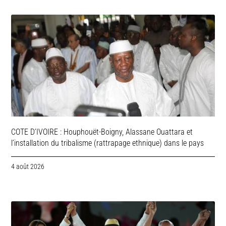
COTE D’IVOIRE : Houphouët-Boigny, Alassane Ouattara et
l’installation du tribalisme (rattrapage ethnique) dans le pays
4 août 2026