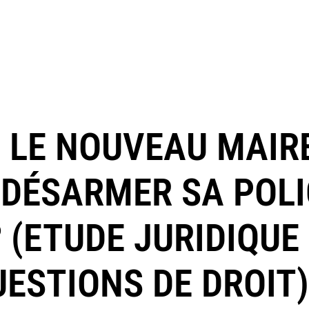
: LE NOUVEAU MAIRE
DÉSARMER SA POLI
 (ETUDE JURIDIQUE
UESTIONS DE DROIT