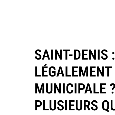
SAINT-DENIS 
LÉGALEMENT 
MUNICIPALE ?
PLUSIEURS Q