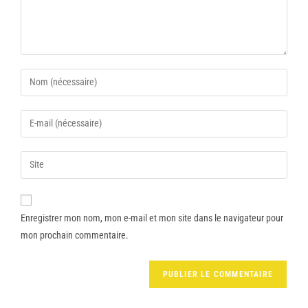
Enregistrer mon nom, mon e-mail et mon site dans le navigateur pour
mon prochain commentaire.