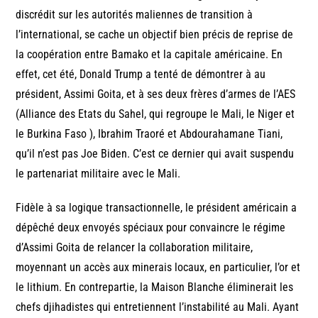
discrédit sur les autorités maliennes de transition à
l’international, se cache un objectif bien précis de reprise de
la coopération entre Bamako et la capitale américaine. En
effet, cet été, Donald Trump a tenté de démontrer à au
président, Assimi Goita, et à ses deux frères d’armes de l’AES
(Alliance des Etats du Sahel, qui regroupe le Mali, le Niger et
le Burkina Faso ), Ibrahim Traoré et Abdourahamane Tiani,
qu’il n’est pas Joe Biden. C’est ce dernier qui avait suspendu
le partenariat militaire avec le Mali.
Fidèle à sa logique transactionnelle, le président américain a
dépêché deux envoyés spéciaux pour convaincre le régime
d’Assimi Goita de relancer la collaboration militaire,
moyennant un accès aux minerais locaux, en particulier, l’or et
le lithium. En contrepartie, la Maison Blanche éliminerait les
chefs djihadistes qui entretiennent l’instabilité au Mali. Ayant