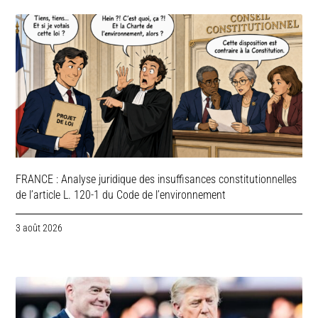
FRANCE : Analyse juridique des insuffisances constitutionnelles
de l’article L. 120-1 du Code de l’environnement
3 août 2026