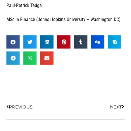
Paul-Patrick Tédga
MSc in Finance (Johns Hopkins University – Washington DC)
PREVIOUS
NEXT