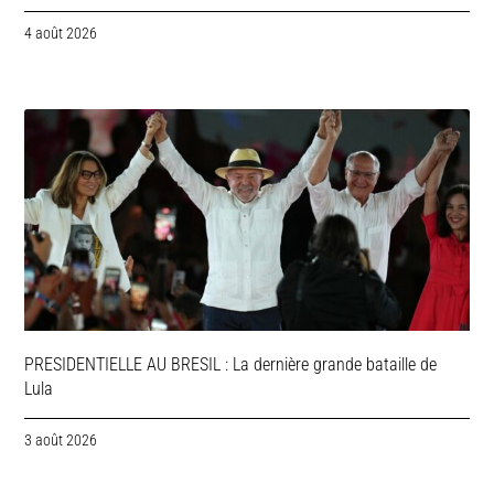
4 août 2026
PRESIDENTIELLE AU BRESIL : La dernière grande bataille de
Lula
3 août 2026