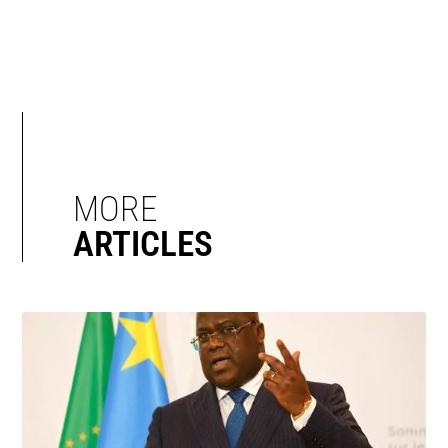
MORE
ARTICLES