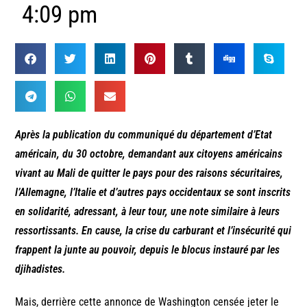
4:09 pm
Après la publication du communiqué du département d’Etat
américain, du 30 octobre, demandant aux citoyens américains
vivant au Mali de quitter le pays pour des raisons sécuritaires,
l’Allemagne, l’Italie et d’autres pays occidentaux se sont inscrits
en solidarité, adressant, à leur tour, une note similaire à leurs
ressortissants. En cause, la crise du carburant et l’insécurité qui
frappent la junte au pouvoir, depuis le blocus instauré par les
djihadistes.
Mais, derrière cette annonce de Washington censée jeter le