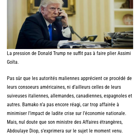
La pression de Donald Trump ne suffit pas à faire plier Assimi
Goïta.
Pas sûr que les autorités maliennes apprécient ce procédé de
leurs consoeurs américaines, ni d’ailleurs celles de leurs
suiveuses italiennes, allemandes, canadiennes, espagnoles et
autres. Bamako n’a pas encore réagi, car trop affairée à
minimiser l’impact de ladite crise sur l’économie nationale.
Mais, nul doute que son ministre des Affaires étrangères,
Abdoulaye Diop, s’exprimera sur le sujet le moment venu.