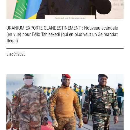
URANIUM EXPORTE CLANDESTINEMENT : Nouveau scandale
(en vue) pour Félix Tshisekedi (qui en plus veut un 3e mandat
illégal)
5 août 2026