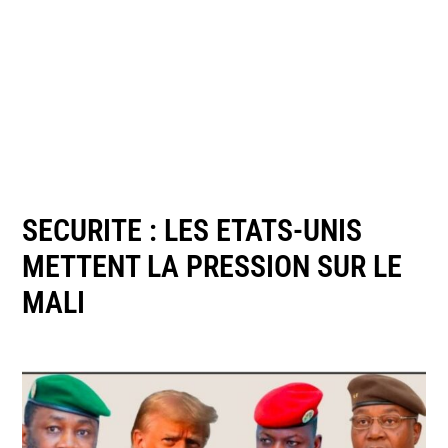
SECURITE : LES ETATS-UNIS
METTENT LA PRESSION SUR LE
MALI