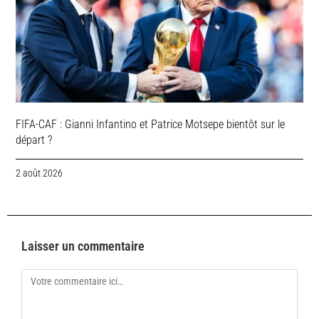
FIFA-CAF : Gianni Infantino et Patrice Motsepe bientôt sur le
départ ?
2 août 2026
Laisser un commentaire