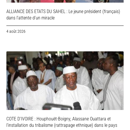
ALLIANCE DES ETATS DU SAHEL : Le jeune président (français)
dans l’attente d’un miracle
4 août 2026
COTE D’IVOIRE : Houphouët-Boigny, Alassane Ouattara et
l’installation du tribalisme (rattrapage ethnique) dans le pays