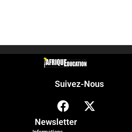
Suivez-Nous
Newsletter
Informations