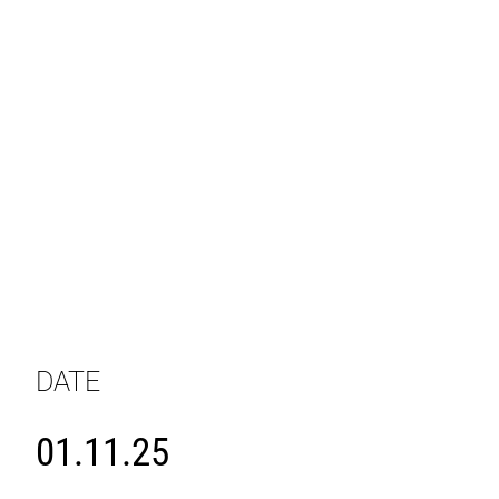
DATE
01.11.25