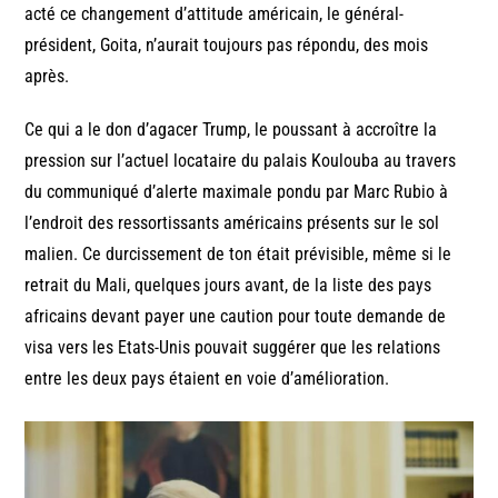
acté ce changement d’attitude américain, le général-
président, Goita, n’aurait toujours pas répondu, des mois
après.
Ce qui a le don d’agacer Trump, le poussant à accroître la
pression sur l’actuel locataire du palais Koulouba au travers
du communiqué d’alerte maximale pondu par Marc Rubio à
l’endroit des ressortissants américains présents sur le sol
malien. Ce durcissement de ton était prévisible, même si le
retrait du Mali, quelques jours avant, de la liste des pays
africains devant payer une caution pour toute demande de
visa vers les Etats-Unis pouvait suggérer que les relations
entre les deux pays étaient en voie d’amélioration.