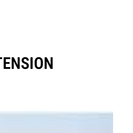
TENSION