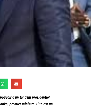
 pouvoir d’un tandem présidentiel
onko, premier ministre. L’un est un