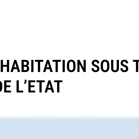
OHABITATION SOUS 
E L’ETAT