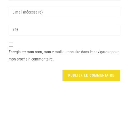
Enregistrer mon nom, mon e-mail et mon site dans le navigateur pour
mon prochain commentaire.