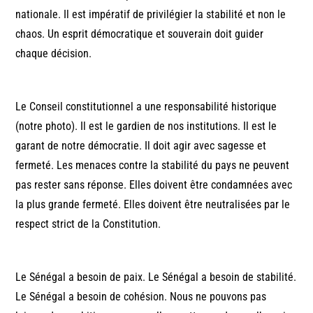
nationale. Il est impératif de privilégier la stabilité et non le
chaos. Un esprit démocratique et souverain doit guider
chaque décision.
Le Conseil constitutionnel a une responsabilité historique
(notre photo). Il est le gardien de nos institutions. Il est le
garant de notre démocratie. Il doit agir avec sagesse et
fermeté. Les menaces contre la stabilité du pays ne peuvent
pas rester sans réponse. Elles doivent être condamnées avec
la plus grande fermeté. Elles doivent être neutralisées par le
respect strict de la Constitution.
Le Sénégal a besoin de paix. Le Sénégal a besoin de stabilité.
Le Sénégal a besoin de cohésion. Nous ne pouvons pas