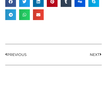
PREVIOUS
NEXT