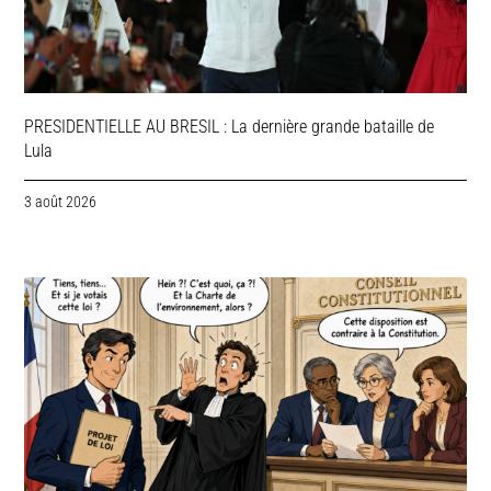
PRESIDENTIELLE AU BRESIL : La dernière grande bataille de
Lula
3 août 2026