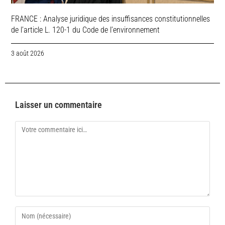
FRANCE : Analyse juridique des insuffisances constitutionnelles
de l’article L. 120-1 du Code de l’environnement
3 août 2026
Laisser un commentaire