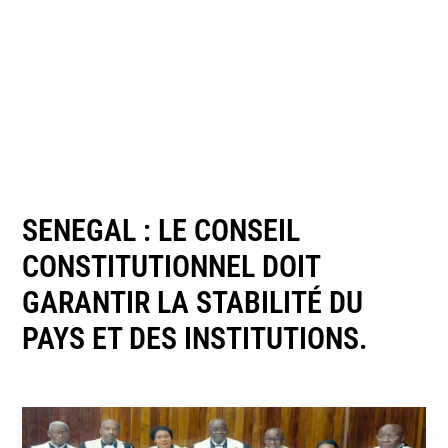
SENEGAL : LE CONSEIL
CONSTITUTIONNEL DOIT
GARANTIR LA STABILITÉ DU
PAYS ET DES INSTITUTIONS.