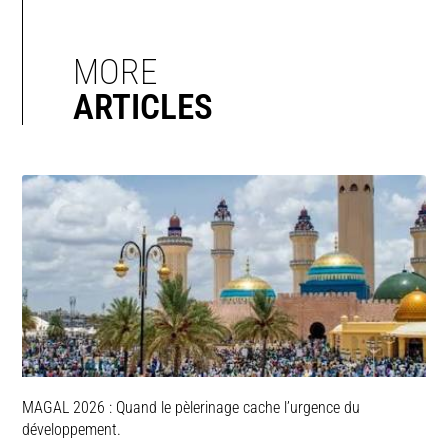
MORE
ARTICLES
MAGAL 2026 : Quand le pèlerinage cache l’urgence du
développement.