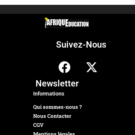
Suivez-Nous
Newsletter
Informations
Qui sommes-nous ?
Nous Contacter
CGV
Mentions légales