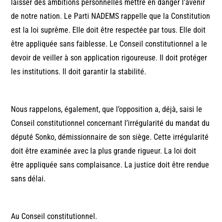
laisser des ambitions personnelles mettre en danger l’avenir
de notre nation. Le Parti NADEMS rappelle que la Constitution
est la loi suprême. Elle doit être respectée par tous. Elle doit
être appliquée sans faiblesse. Le Conseil constitutionnel a le
devoir de veiller à son application rigoureuse. Il doit protéger
les institutions. Il doit garantir la stabilité.
Nous rappelons, également, que l’opposition a, déjà, saisi le
Conseil constitutionnel concernant l’irrégularité du mandat du
député Sonko, démissionnaire de son siège. Cette irrégularité
doit être examinée avec la plus grande rigueur. La loi doit
être appliquée sans complaisance. La justice doit être rendue
sans délai.
Au Conseil constitutionnel.