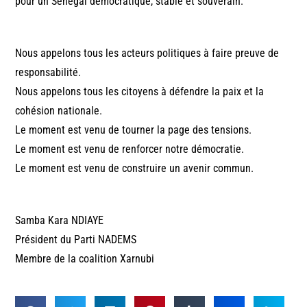
pour un Sénégal démocratique, stable et souverain.
Nous appelons tous les acteurs politiques à faire preuve de
responsabilité.
Nous appelons tous les citoyens à défendre la paix et la
cohésion nationale.
Le moment est venu de tourner la page des tensions.
Le moment est venu de renforcer notre démocratie.
Le moment est venu de construire un avenir commun.
Samba Kara NDIAYE
Président du Parti NADEMS
Membre de la coalition Xarnubi