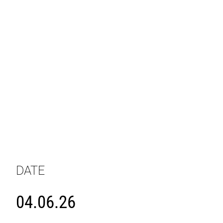
DATE
04.06.26