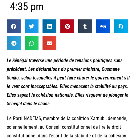
4:35 pm
Le Sénégal traverse une période de tensions politiques sans
précédent. Les déclarations du premier ministre, Ousmane
Sonko, selon lesquelles il peut faire chuter le gouvernement s’il
le veut sont inacceptables. Elles menacent la stabilité du pays.
Elles sapent la cohésion nationale. Elles risquent de plonger le
Sénégal dans le chaos.
Le Parti NADEMS, membre de la coalition Xarnubi, demande,
solennellement, au Conseil constitutionnel de lire le droit
constitutionnel dans l’esprit de la stabilité et de la cohésion