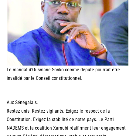
Le mandat d’Ousmane Sonko comme député pourrait être
invalidé par le Conseil constitutionnel.
Aux Sénégalais.
Restez unis. Restez vigilants. Exigez le respect de la
Constitution. Exigez la stabilité de notre pays. Le Parti
NADEMS et la coalition Xarnubi réaffirment leur engagement