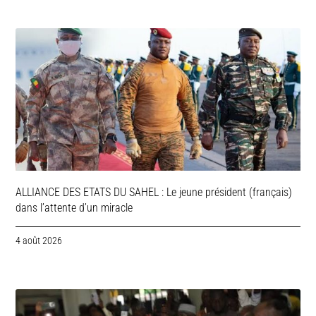
ALLIANCE DES ETATS DU SAHEL : Le jeune président (français)
dans l’attente d’un miracle
4 août 2026