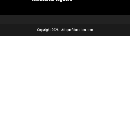
Copyright 2026 - AfriqueEducation.com