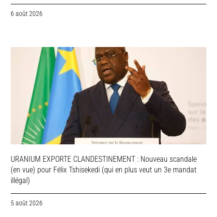
6 août 2026
URANIUM EXPORTE CLANDESTINEMENT : Nouveau scandale
(en vue) pour Félix Tshisekedi (qui en plus veut un 3e mandat
illégal)
5 août 2026