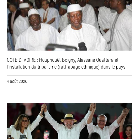
COTE D’IVOIRE : Houphouët-Boigny, Alassane Ouattara et
l’installation du tribalisme (rattrapage ethnique) dans le pays
4 août 2026