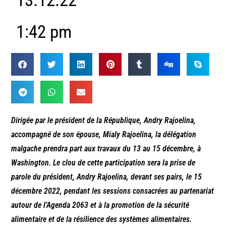
13.12.22
1:42 pm
Dirigée par le président de la République, Andry Rajoelina,
accompagné de son épouse, Mialy Rajoelina, la délégation
malgache prendra part aux travaux du 13 au 15 décembre, à
Washington. Le clou de cette participation sera la prise de
parole du président, Andry Rajoelina, devant ses pairs, le 15
décembre 2022, pendant les sessions consacrées au partenariat
autour de l’Agenda 2063 et à la promotion de la sécurité
alimentaire et de la résilience des systèmes alimentaires.