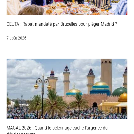
CEUTA : Rabat mandaté par Bruxelles pour piéger Madrid ?
7 août 2026
MAGAL 2026 : Quand le pèlerinage cache l’urgence du