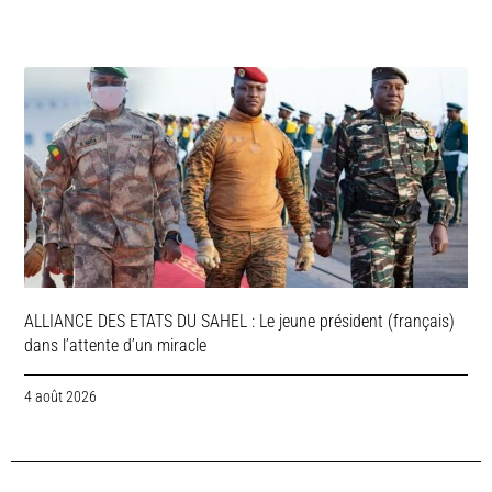
ALLIANCE DES ETATS DU SAHEL : Le jeune président (français)
dans l’attente d’un miracle
4 août 2026