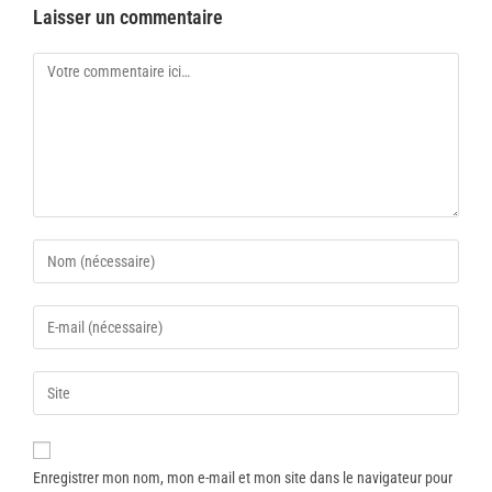
Laisser un commentaire
Enregistrer mon nom, mon e-mail et mon site dans le navigateur pour