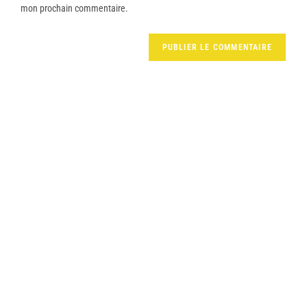
mon prochain commentaire.