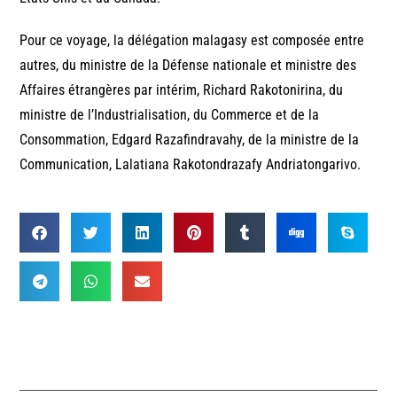
Pour ce voyage, la délégation malagasy est composée entre
autres, du ministre de la Défense nationale et ministre des
Affaires étrangères par intérim, Richard Rakotonirina, du
ministre de l’Industrialisation, du Commerce et de la
Consommation, Edgard Razafindravahy, de la ministre de la
Communication, Lalatiana Rakotondrazafy Andriatongarivo.