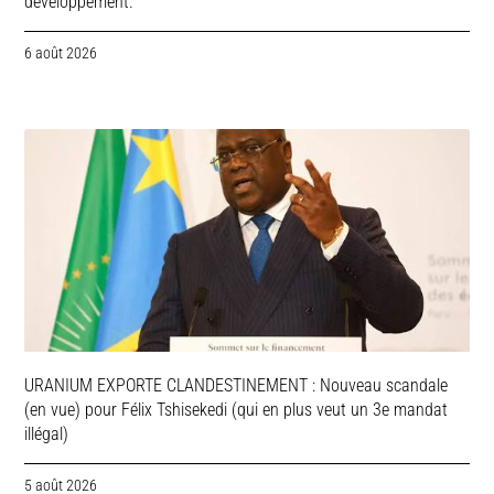
développement.
6 août 2026
URANIUM EXPORTE CLANDESTINEMENT : Nouveau scandale
(en vue) pour Félix Tshisekedi (qui en plus veut un 3e mandat
illégal)
5 août 2026