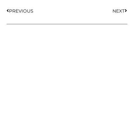
PREVIOUS
NEXT