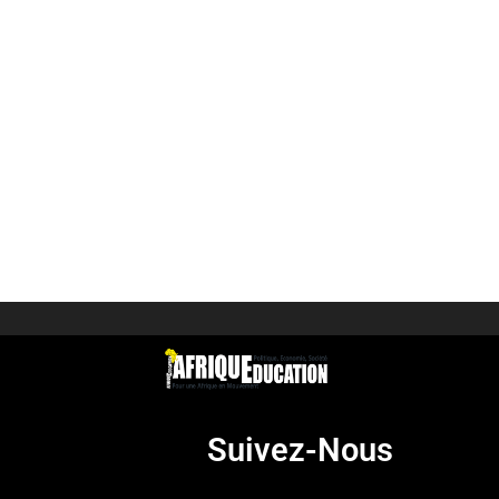
Suivez-Nous