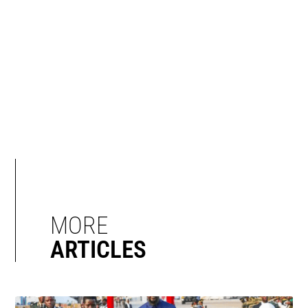
MORE
ARTICLES