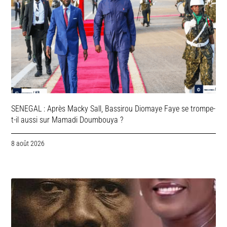
SENEGAL : Après Macky Sall, Bassirou Diomaye Faye se trompe-
t-il aussi sur Mamadi Doumbouya ?
8 août 2026