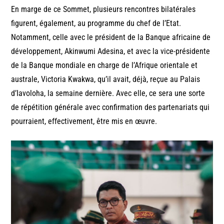
En marge de ce Sommet, plusieurs rencontres bilatérales
figurent, également, au programme du chef de l’Etat.
Notamment, celle avec le président de la Banque africaine de
développement, Akinwumi Adesina, et avec la vice-présidente
de la Banque mondiale en charge de l’Afrique orientale et
australe, Victoria Kwakwa, qu’il avait, déjà, reçue au Palais
d’Iavoloha, la semaine dernière. Avec elle, ce sera une sorte
de répétition générale avec confirmation des partenariats qui
pourraient, effectivement, être mis en œuvre.