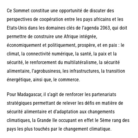
Ce Sommet constitue une opportunité de discuter des
perspectives de coopération entre les pays africains et les
Etats-Unis dans les domaines clés de l’agenda 2063, qui doit
permettre de construire une Afrique intégrée,
économiquement et politiquement, prospère, et en paix : le
climat, la connectivité numérique, la santé, la paix et la
sécurité, le renforcement du multilatéralisme, la sécurité
alimentaire, l’agrobusiness, les infrastructures, la transition
énergétique, ainsi que, le commerce.
Pour Madagascar, il s’agit de renforcer les partenariats
stratégiques permettant de relever les défis en matière de
sécurité alimentaire et d’adaptation aux changements
climatiques, la Grande Ile occupant en effet le 5ème rang des
pays les plus touchés par le changement climatique.