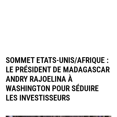
SOMMET ETATS-UNIS/AFRIQUE :
LE PRÉSIDENT DE MADAGASCAR
ANDRY RAJOELINA À
WASHINGTON POUR SÉDUIRE
LES INVESTISSEURS