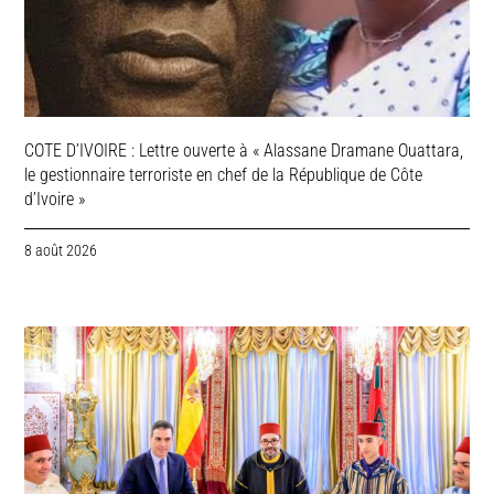
COTE D’IVOIRE : Lettre ouverte à « Alassane Dramane Ouattara,
le gestionnaire terroriste en chef de la République de Côte
d’Ivoire »
8 août 2026