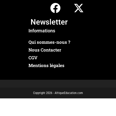
Newsletter
Informations
Qui sommes-nous ?
Nous Contacter
CGV
Mentions légales
Copyright 2026 - AfriqueEducation.com