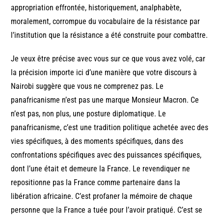
appropriation effrontée, historiquement, analphabète,
moralement, corrompue du vocabulaire de la résistance par
l’institution que la résistance a été construite pour combattre.
Je veux être précise avec vous sur ce que vous avez volé, car
la précision importe ici d’une manière que votre discours à
Nairobi suggère que vous ne comprenez pas. Le
panafricanisme n’est pas une marque Monsieur Macron. Ce
n’est pas, non plus, une posture diplomatique. Le
panafricanisme, c’est une tradition politique achetée avec des
vies spécifiques, à des moments spécifiques, dans des
confrontations spécifiques avec des puissances spécifiques,
dont l’une était et demeure la France. Le revendiquer ne
repositionne pas la France comme partenaire dans la
libération africaine. C’est profaner la mémoire de chaque
personne que la France a tuée pour l’avoir pratiqué. C’est se