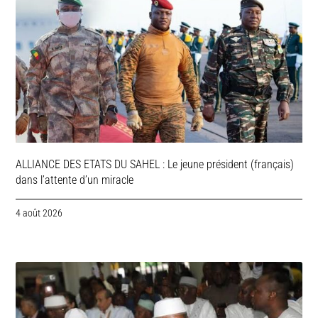
ALLIANCE DES ETATS DU SAHEL : Le jeune président (français)
dans l’attente d’un miracle
4 août 2026