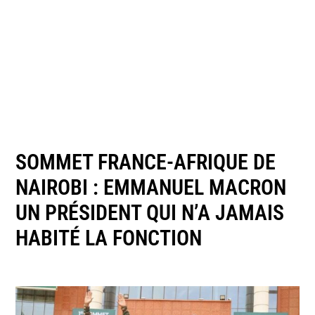
SOMMET FRANCE-AFRIQUE DE
NAIROBI : EMMANUEL MACRON
UN PRÉSIDENT QUI N’A JAMAIS
HABITÉ LA FONCTION