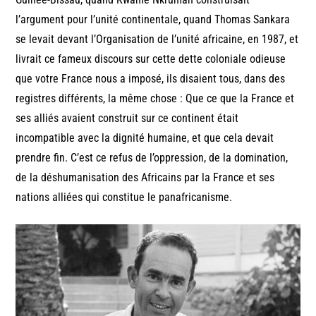
l’argument pour l’unité continentale, quand Thomas Sankara
se levait devant l’Organisation de l’unité africaine, en 1987, et
livrait ce fameux discours sur cette dette coloniale odieuse
que votre France nous a imposé, ils disaient tous, dans des
registres différents, la même chose : Que ce que la France et
ses alliés avaient construit sur ce continent était
incompatible avec la dignité humaine, et que cela devait
prendre fin. C’est ce refus de l’oppression, de la domination,
de la déshumanisation des Africains par la France et ses
nations alliées qui constitue le panafricanisme.