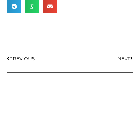
PREVIOUS
NEXT