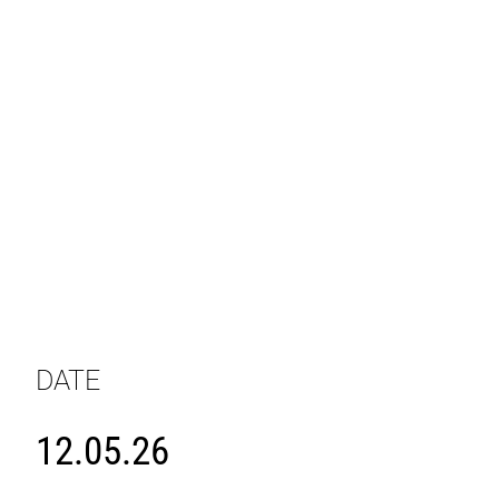
DATE
12.05.26