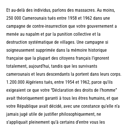
Et au-delà des individus, parlons des massacres. Au moins,
250 000 Camerounais tués entre 1958 et 1962 dans une
campagne de contre-insurrection que votre gouvernement a
menée au napalm et par la punition collective et la
destruction systématique de villages. Une campagne si
soigneusement supprimée dans la mémoire historique
française que la plupart des citoyens français l’ignorent
totalement, aujourd’hui, tandis que les survivants
camerounais et leurs descendants la portent dans leurs corps.
1.200.000 Algériens tués, entre 1954 et 1962, parce qu’ils
exigeaient ce que votre “Déclaration des droits de l’homme”
avait théoriquement garanti à tous les êtres humains, et que
votre République avait décidé, avec une constance qu’elle n’a
jamais jugé utile de justifier philosophiquement, ne
s’appliquait pleinement qu’à certains d’entre vous les