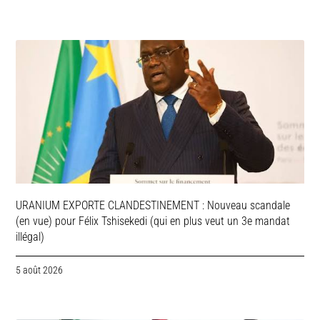
URANIUM EXPORTE CLANDESTINEMENT : Nouveau scandale
(en vue) pour Félix Tshisekedi (qui en plus veut un 3e mandat
illégal)
5 août 2026