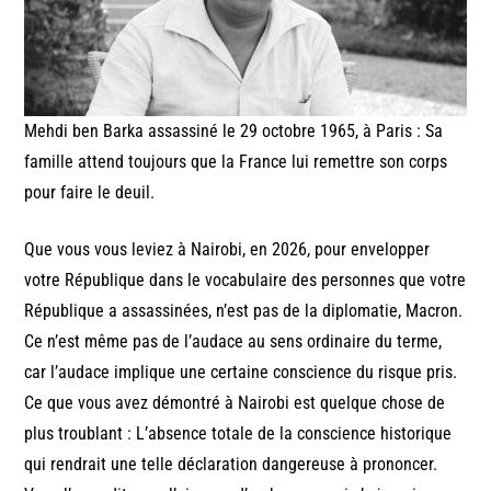
Mehdi ben Barka assassiné le 29 octobre 1965, à Paris : Sa
famille attend toujours que la France lui remettre son corps
pour faire le deuil.
Que vous vous leviez à Nairobi, en 2026, pour envelopper
votre République dans le vocabulaire des personnes que votre
République a assassinées, n’est pas de la diplomatie, Macron.
Ce n’est même pas de l’audace au sens ordinaire du terme,
car l’audace implique une certaine conscience du risque pris.
Ce que vous avez démontré à Nairobi est quelque chose de
plus troublant : L’absence totale de la conscience historique
qui rendrait une telle déclaration dangereuse à prononcer.