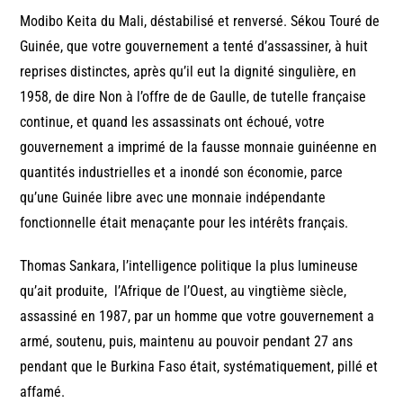
Modibo Keita du Mali, déstabilisé et renversé. Sékou Touré de
Guinée, que votre gouvernement a tenté d’assassiner, à huit
reprises distinctes, après qu’il eut la dignité singulière, en
1958, de dire Non à l’offre de de Gaulle, de tutelle française
continue, et quand les assassinats ont échoué, votre
gouvernement a imprimé de la fausse monnaie guinéenne en
quantités industrielles et a inondé son économie, parce
qu’une Guinée libre avec une monnaie indépendante
fonctionnelle était menaçante pour les intérêts français.
Thomas Sankara, l’intelligence politique la plus lumineuse
qu’ait produite, l’Afrique de l’Ouest, au vingtième siècle,
assassiné en 1987, par un homme que votre gouvernement a
armé, soutenu, puis, maintenu au pouvoir pendant 27 ans
pendant que le Burkina Faso était, systématiquement, pillé et
affamé.