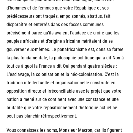
d’hommes et de femmes que votre République et ses
prédécesseurs ont traqués, empoisonnés, abattus, fait
disparaître et enterrés dans des fosses communes
précisément parce qu’ils avaient l’audace de croire que les
peuples africains et d’origine africaine méritaient de se
gouverner eux-mêmes. Le panafricanisme est, dans sa forme
la plus fondamentale, la philosophie politique qui a dit Non à
tout ce à quoi la France a dit Oui pendant quatre siècles :
L’esclavage, la colonisation et la néo-colonisation. C’est la
tradition intellectuelle et organisationnelle construite en
opposition directe et irréconciliable avec le projet que votre
nation a mené sur ce continent avec une constance et une
brutalité que votre repositionnement rhétorique actuel ne
peut pas blanchir rétrospectivement.
Vous connaissez les noms, Monsieur Macron, car ils figurent