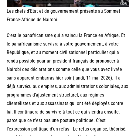
Les chefs d’Etat et de gouvernement présents au Sommet
France-Afrique de Nairobi.
C’est le panafricanisme qui a vaincu la France en Afrique. Et
le panafricanisme survivra à votre gouvernement, à votre
République, et au moment civilisationnel particulier qui a
rendu possible pour un président français de prononcer à
Nairobi des déclarations comme celle que vous avez livrée
sans apparent embarras hier soir (lundi, 11 mai 2026). Il a
déjà survécu aux empires, aux administrations coloniales, aux
programmes d’ajustement structurel, aux régimes
clientélistes et aux assassinats qui ont été déployés contre
lui. Il continuera de survivre à tout ce qui viendra ensuite,
parce que ce n’est pas une posture politique. C’est
l’expression politique d’un refus : Le refus organisé, théorisé,