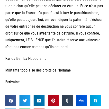
tuer le chat qu’elle peut se déclarer en être un. Et ce n’est pas
parce que la France n’a pas réussi à tuer le panafricanisme,
qu’elle peut, aujourd’hui, en revendiquer la paternité. L’échec
de votre entreprise de destruction ne vous confère aucun
droit sur ce que vous avez tenté de détruire. Il vous confère,
uniquement, LE SILENCE que l’histoire réserve aux vaincus qui
n’ont pas encore compris qu’ils ont perdu.
Farida Bemba Nabourema
Militante togolaise des droits de l’homme
Ecrivaine.