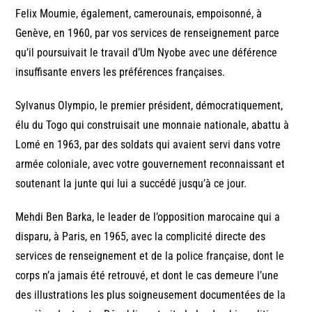
Felix Moumie, également, camerounais, empoisonné, à
Genève, en 1960, par vos services de renseignement parce
qu’il poursuivait le travail d’Um Nyobe avec une déférence
insuffisante envers les préférences françaises.
Sylvanus Olympio, le premier président, démocratiquement,
élu du Togo qui construisait une monnaie nationale, abattu à
Lomé en 1963, par des soldats qui avaient servi dans votre
armée coloniale, avec votre gouvernement reconnaissant et
soutenant la junte qui lui a succédé jusqu’à ce jour.
Mehdi Ben Barka, le leader de l’opposition marocaine qui a
disparu, à Paris, en 1965, avec la complicité directe des
services de renseignement et de la police française, dont le
corps n’a jamais été retrouvé, et dont le cas demeure l’une
des illustrations les plus soigneusement documentées de la