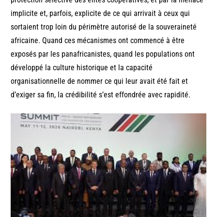
implicite et, parfois, explicite de ce qui arrivait à ceux qui
sortaient trop loin du périmètre autorisé de la souveraineté
africaine. Quand ces mécanismes ont commencé à être
exposés par les panafricanistes, quand les populations ont
développé la culture historique et la capacité
organisationnelle de nommer ce qui leur avait été fait et
d’exiger sa fin, la crédibilité s’est effondrée avec rapidité.