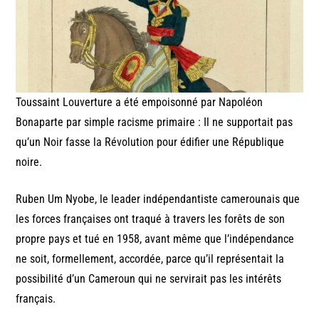
Toussaint Louverture a été empoisonné par Napoléon
Bonaparte par simple racisme primaire : Il ne supportait pas
qu’un Noir fasse la Révolution pour édifier une République
noire.
Ruben Um Nyobe, le leader indépendantiste camerounais que
les forces françaises ont traqué à travers les forêts de son
propre pays et tué en 1958, avant même que l’indépendance
ne soit, formellement, accordée, parce qu’il représentait la
possibilité d’un Cameroun qui ne servirait pas les intérêts
français.