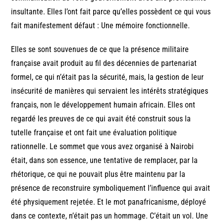
insultante. Elles l’ont fait parce qu’elles possèdent ce qui vous
fait manifestement défaut : Une mémoire fonctionnelle.
Elles se sont souvenues de ce que la présence militaire
française avait produit au fil des décennies de partenariat
formel, ce qui n’était pas la sécurité, mais, la gestion de leur
insécurité de manières qui servaient les intérêts stratégiques
français, non le développement humain africain. Elles ont
regardé les preuves de ce qui avait été construit sous la
tutelle française et ont fait une évaluation politique
rationnelle. Le sommet que vous avez organisé à Nairobi
était, dans son essence, une tentative de remplacer, par la
rhétorique, ce qui ne pouvait plus être maintenu par la
présence de reconstruire symboliquement l’influence qui avait
été physiquement rejetée. Et le mot panafricanisme, déployé
dans ce contexte, n’était pas un hommage. C’était un vol. Une