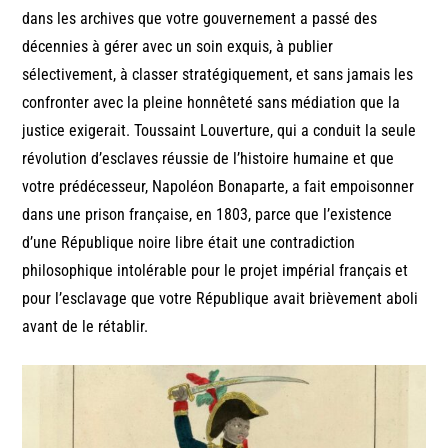
dans les archives que votre gouvernement a passé des
décennies à gérer avec un soin exquis, à publier
sélectivement, à classer stratégiquement, et sans jamais les
confronter avec la pleine honnêteté sans médiation que la
justice exigerait. Toussaint Louverture, qui a conduit la seule
révolution d’esclaves réussie de l’histoire humaine et que
votre prédécesseur, Napoléon Bonaparte, a fait empoisonner
dans une prison française, en 1803, parce que l’existence
d’une République noire libre était une contradiction
philosophique intolérable pour le projet impérial français et
pour l’esclavage que votre République avait brièvement aboli
avant de le rétablir.