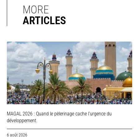
MORE
ARTICLES
MAGAL 2026 : Quand le pèlerinage cache l’urgence du
développement.
6 août 2026