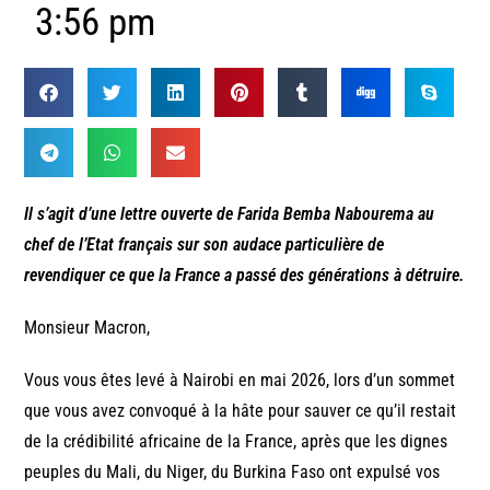
3:56 pm
Il s’agit d’une lettre ouverte de Farida Bemba Nabourema au
chef de l’Etat français sur son audace particulière de
revendiquer ce que la France a passé des générations à détruire.
Monsieur Macron,
Vous vous êtes levé à Nairobi en mai 2026, lors d’un sommet
que vous avez convoqué à la hâte pour sauver ce qu’il restait
de la crédibilité africaine de la France, après que les dignes
peuples du Mali, du Niger, du Burkina Faso ont expulsé vos