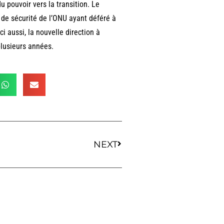
du pouvoir vers la transition. Le
 de sécurité de l’ONU ayant déféré à
i aussi, la nouvelle direction à
plusieurs années.
NEXT