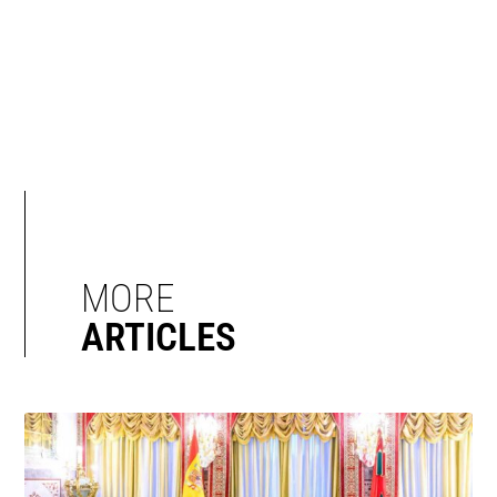
MORE
ARTICLES