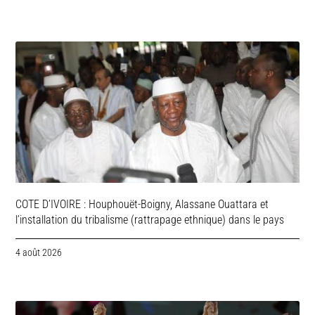
COTE D’IVOIRE : Houphouët-Boigny, Alassane Ouattara et
l’installation du tribalisme (rattrapage ethnique) dans le pays
4 août 2026