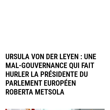
URSULA VON DER LEYEN : UNE
MAL-GOUVERNANCE QUI FAIT
HURLER LA PRÉSIDENTE DU
PARLEMENT EUROPÉEN
ROBERTA METSOLA