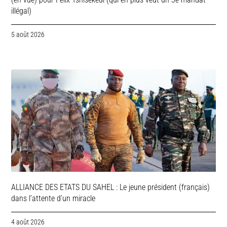
illégal)
5 août 2026
ALLIANCE DES ETATS DU SAHEL : Le jeune président (français)
dans l’attente d’un miracle
4 août 2026