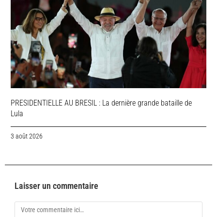
PRESIDENTIELLE AU BRESIL : La dernière grande bataille de
Lula
3 août 2026
Laisser un commentaire