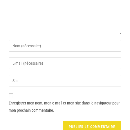
Enregistrer mon nom, mon e-mail et mon site dans le navigateur pour
mon prochain commentaire.