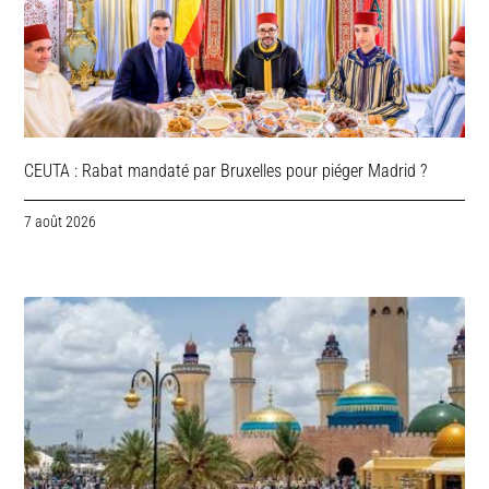
CEUTA : Rabat mandaté par Bruxelles pour piéger Madrid ?
7 août 2026