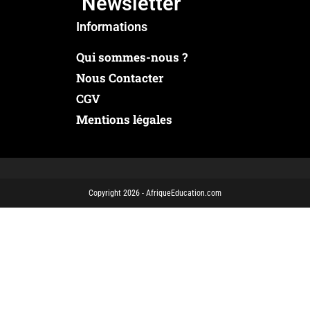
Newsletter
Informations
Qui sommes-nous ?
Nous Contacter
CGV
Mentions légales
Copyright 2026 - AfriqueEducation.com