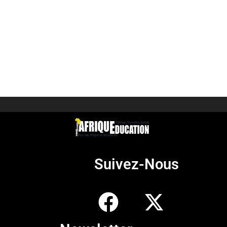
Suivez-Nous