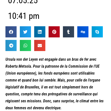
07.05.25
10:41 pm
Ursula von der Leyen est engagée dans un bras de fer avec
Roberta Metsola. Pour la patronne de la Commission de l’UE
(Union européenne), les fonds européens sont utilisables
comme et quand bon lui semble. Mais, pour celle de l’organe
législatif de Bruxelles, il en est tout simplement hors de
question, compte tenu des prérogatives de surveillance qui
régissent ses missions. Donc, sans surprise, le climat entre les
deux femmes est devenu électrique.