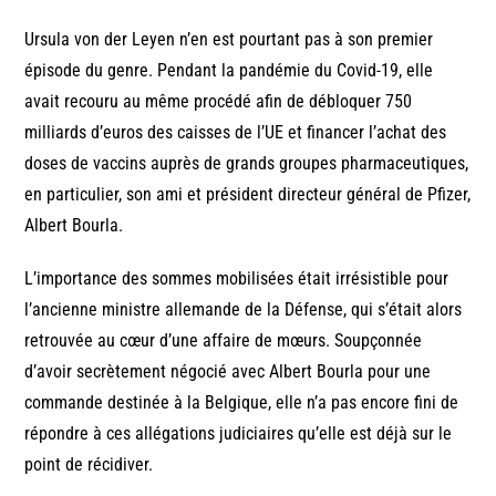
Ursula von der Leyen n’en est pourtant pas à son premier
épisode du genre. Pendant la pandémie du Covid-19, elle
avait recouru au même procédé afin de débloquer 750
milliards d’euros des caisses de l’UE et financer l’achat des
doses de vaccins auprès de grands groupes pharmaceutiques,
en particulier, son ami et président directeur général de Pfizer,
Albert Bourla.
L’importance des sommes mobilisées était irrésistible pour
l’ancienne ministre allemande de la Défense, qui s’était alors
retrouvée au cœur d’une affaire de mœurs. Soupçonnée
d’avoir secrètement négocié avec Albert Bourla pour une
commande destinée à la Belgique, elle n’a pas encore fini de
répondre à ces allégations judiciaires qu’elle est déjà sur le
point de récidiver.