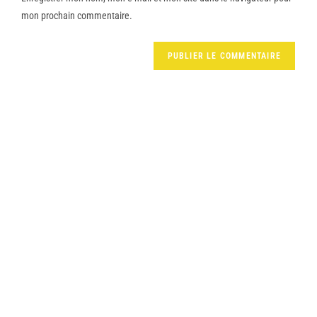
mon prochain commentaire.