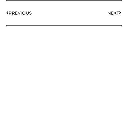
PREVIOUS
NEXT