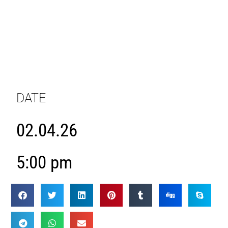
DATE
02.04.26
5:00 pm