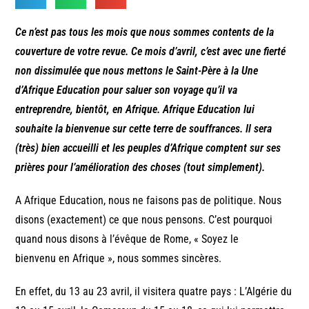
Ce n’est pas tous les mois que nous sommes contents de la
couverture de votre revue. Ce mois d’avril, c’est avec une fierté
non dissimulée que nous mettons le Saint-Père à la Une
d’Afrique Education pour saluer son voyage qu’il va
entreprendre, bientôt, en Afrique. Afrique Education lui
souhaite la bienvenue sur cette terre de souffrances. Il sera
(très) bien accueilli et les peuples d’Afrique comptent sur ses
prières pour l’amélioration des choses (tout simplement).
A Afrique Education, nous ne faisons pas de politique. Nous
disons (exactement) ce que nous pensons. C’est pourquoi
quand nous disons à l’évêque de Rome, « Soyez le
bienvenu en Afrique », nous sommes sincères.
En effet, du 13 au 23 avril, il visitera quatre pays : L’Algérie du