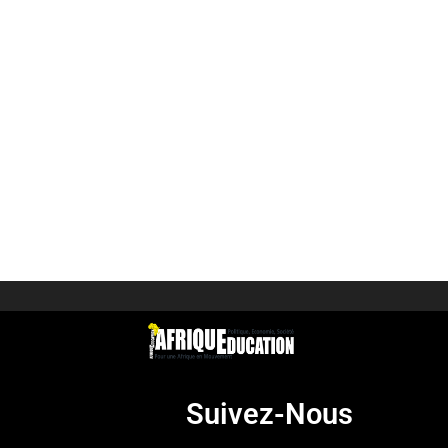
Suivez-Nous