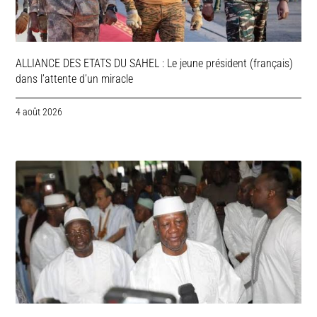
ALLIANCE DES ETATS DU SAHEL : Le jeune président (français)
dans l’attente d’un miracle
4 août 2026