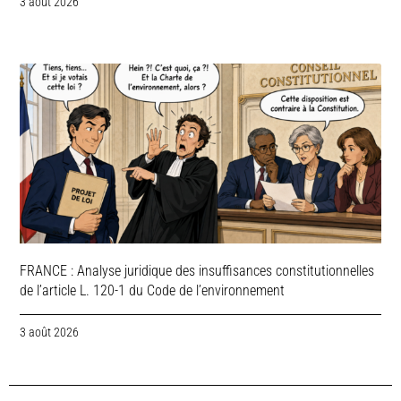
3 août 2026
FRANCE : Analyse juridique des insuffisances constitutionnelles
de l’article L. 120-1 du Code de l’environnement
3 août 2026