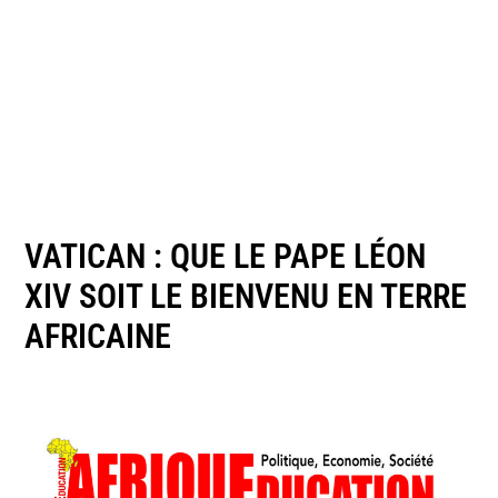
VATICAN : QUE LE PAPE LÉON
XIV SOIT LE BIENVENU EN TERRE
AFRICAINE