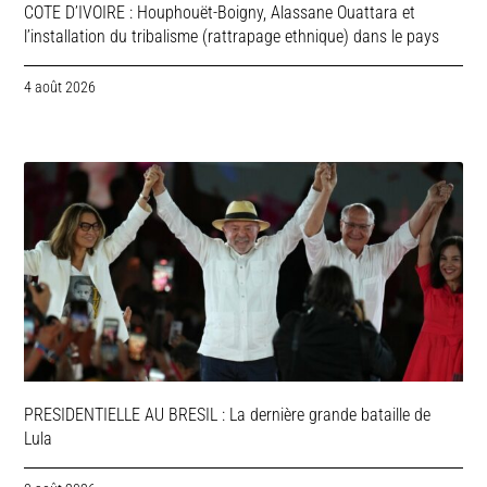
COTE D’IVOIRE : Houphouët-Boigny, Alassane Ouattara et
l’installation du tribalisme (rattrapage ethnique) dans le pays
4 août 2026
PRESIDENTIELLE AU BRESIL : La dernière grande bataille de
Lula