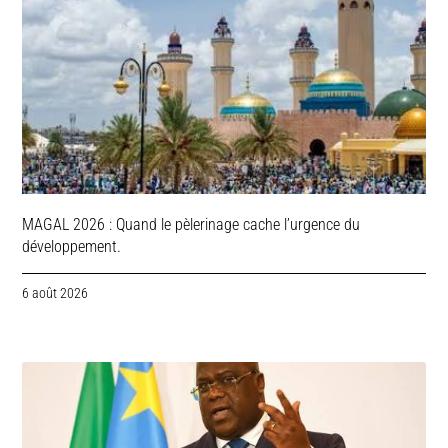
MAGAL 2026 : Quand le pèlerinage cache l’urgence du
développement.
6 août 2026