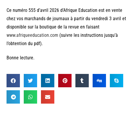
Ce numéro 555 d’avril 2026 d’Afrique Education est en vente
chez vos marchands de journaux à partir du vendredi 3 avril et
disponible sur la boutique de la revue en faisant
www.afriqueeducation.com
(suivre les instructions jusqu’à
l’obtention du pdf).
Bonne lecture.