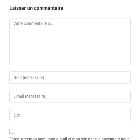
Laisser un commentaire
Enregistrer mon nom, mon e-mail et mon site dans le navigateur pour