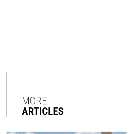
MORE
ARTICLES