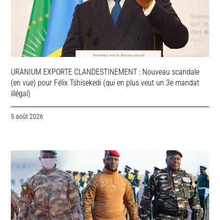
URANIUM EXPORTE CLANDESTINEMENT : Nouveau scandale
(en vue) pour Félix Tshisekedi (qui en plus veut un 3e mandat
illégal)
5 août 2026