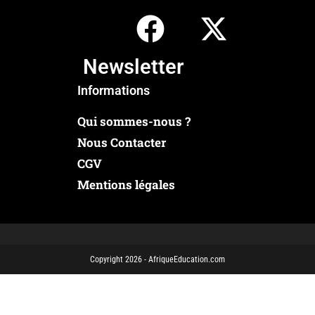
Newsletter
Informations
Qui sommes-nous ?
Nous Contacter
CGV
Mentions légales
Copyright 2026 - AfriqueEducation.com