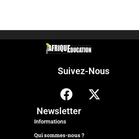
Suivez-Nous
Newsletter
Informations
Qui sommes-nous ?