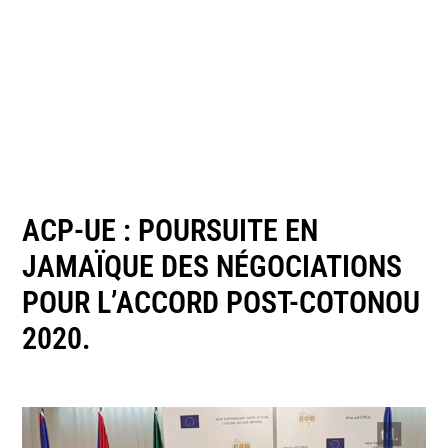
ACP-UE : POURSUITE EN
JAMAÏQUE DES NÉGOCIATIONS
POUR L’ACCORD POST-COTONOU
2020.