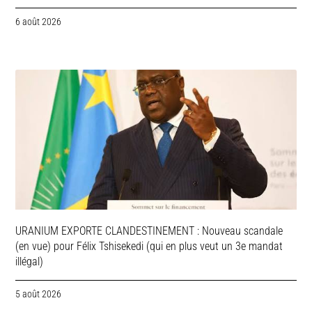
6 août 2026
URANIUM EXPORTE CLANDESTINEMENT : Nouveau scandale
(en vue) pour Félix Tshisekedi (qui en plus veut un 3e mandat
illégal)
5 août 2026