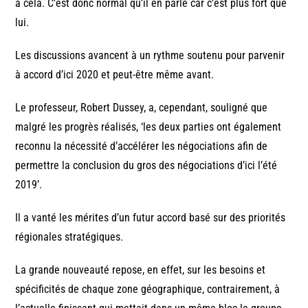
à cela. C’est donc normal qu’il en parle car c’est plus fort que
lui.
Les discussions avancent à un rythme soutenu pour parvenir
à accord d’ici 2020 et peut-être même avant.
Le professeur, Robert Dussey, a, cependant, souligné que
malgré les progrès réalisés, ‘les deux parties ont également
reconnu la nécessité d’accélérer les négociations afin de
permettre la conclusion du gros des négociations d’ici l’été
2019’.
Il a vanté les mérites d’un futur accord basé sur des priorités
régionales stratégiques.
La grande nouveauté repose, en effet, sur les besoins et
spécificités de chaque zone géographique, contrairement, à