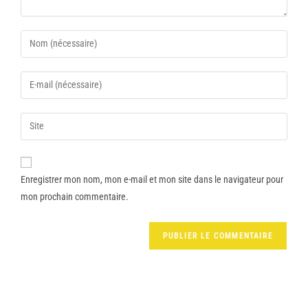
Enregistrer mon nom, mon e-mail et mon site dans le navigateur pour
mon prochain commentaire.