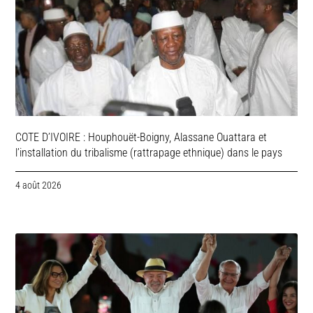
COTE D’IVOIRE : Houphouët-Boigny, Alassane Ouattara et
l’installation du tribalisme (rattrapage ethnique) dans le pays
4 août 2026