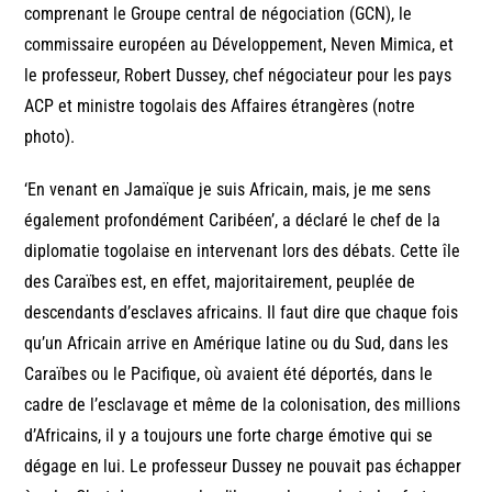
comprenant le Groupe central de négociation (GCN), le
commissaire européen au Développement, Neven Mimica, et
le professeur, Robert Dussey, chef négociateur pour les pays
ACP et ministre togolais des Affaires étrangères (notre
photo).
‘En venant en Jamaïque je suis Africain, mais, je me sens
également profondément Caribéen’, a déclaré le chef de la
diplomatie togolaise en intervenant lors des débats. Cette île
des Caraïbes est, en effet, majoritairement, peuplée de
descendants d’esclaves africains. Il faut dire que chaque fois
qu’un Africain arrive en Amérique latine ou du Sud, dans les
Caraïbes ou le Pacifique, où avaient été déportés, dans le
cadre de l’esclavage et même de la colonisation, des millions
d’Africains, il y a toujours une forte charge émotive qui se
dégage en lui. Le professeur Dussey ne pouvait pas échapper