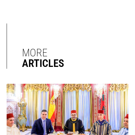
MORE
ARTICLES