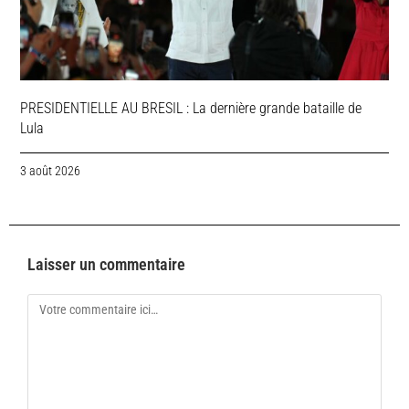
PRESIDENTIELLE AU BRESIL : La dernière grande bataille de
Lula
3 août 2026
Laisser un commentaire