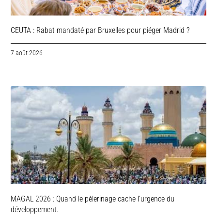
CEUTA : Rabat mandaté par Bruxelles pour piéger Madrid ?
7 août 2026
MAGAL 2026 : Quand le pèlerinage cache l’urgence du
développement.