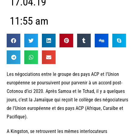
17.04.19
11:55 am
Les négociations entre le groupe des pays ACP et l’Union
européenne se poursuivent pour parvenir à un accord post-
Cotonou d’ici 2020. Après Samoa et le Tchad, il y a quelques
jours, c’est la Jamaïque qui reçoit le collège des négociateurs
de l’Union européenne et des pays ACP (Afrique, Caraïbe et
Pacifique).
A Kingston, se retrouvent les mêmes interlocuteurs