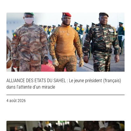
ALLIANCE DES ETATS DU SAHEL : Le jeune président (français)
dans l’attente d’un miracle
4 août 2026