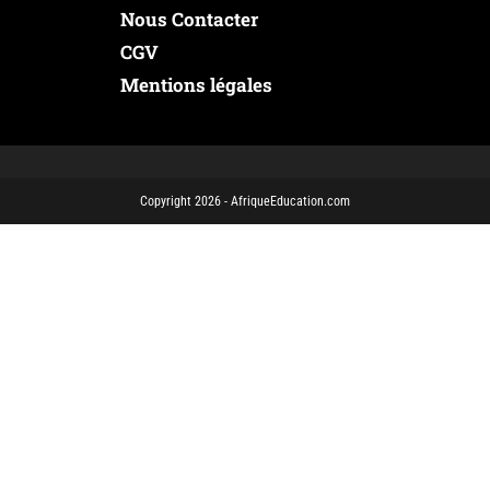
Nous Contacter
CGV
Mentions légales
Copyright 2026 - AfriqueEducation.com