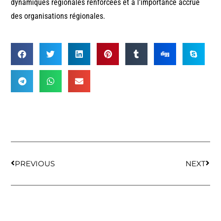
dynamiques régionales renforcées et à l’importance accrue
des organisations régionales.
PREVIOUS
NEXT