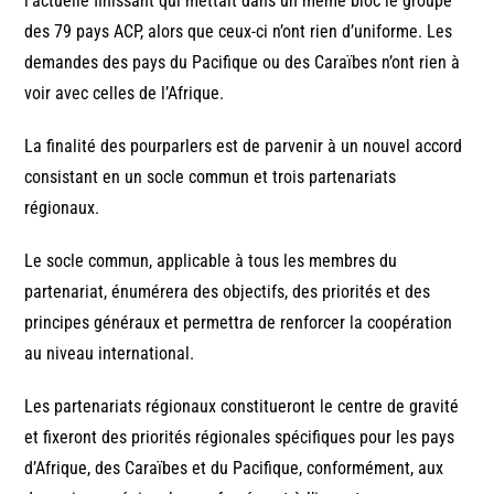
l’actuelle finissant qui mettait dans un même bloc le groupe
des 79 pays ACP, alors que ceux-ci n’ont rien d’uniforme. Les
demandes des pays du Pacifique ou des Caraïbes n’ont rien à
voir avec celles de l’Afrique.
La finalité des pourparlers est de parvenir à un nouvel accord
consistant en un socle commun et trois partenariats
régionaux.
Le socle commun, applicable à tous les membres du
partenariat, énumérera des objectifs, des priorités et des
principes généraux et permettra de renforcer la coopération
au niveau international.
Les partenariats régionaux constitueront le centre de gravité
et fixeront des priorités régionales spécifiques pour les pays
d’Afrique, des Caraïbes et du Pacifique, conformément, aux