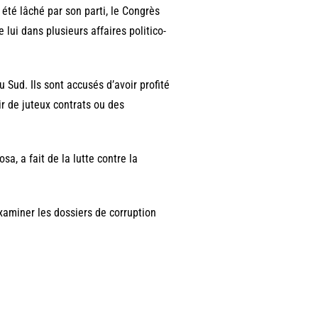
été lâché par son parti, le Congrès
lui dans plusieurs affaires politico-
u Sud. Ils sont accusés d’avoir profité
ir de juteux contrats ou des
a, a fait de la lutte contre la
examiner les dossiers de corruption