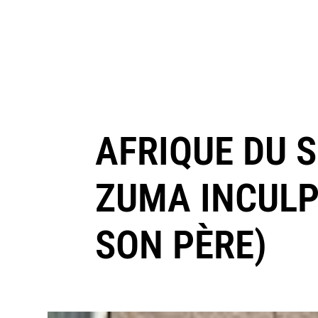
AFRIQUE DU S
ZUMA INCULP
SON PÈRE)