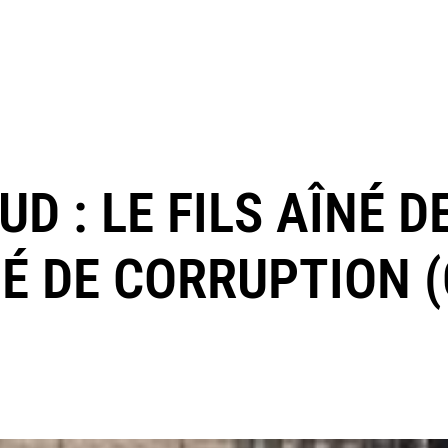
UD : LE FILS AÎNÉ 
É DE CORRUPTION