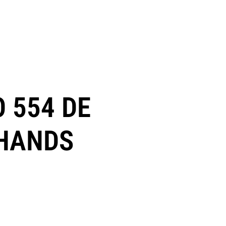
 554 DE
CHANDS