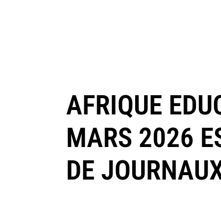
AFRIQUE EDU
MARS 2026 E
DE JOURNAU