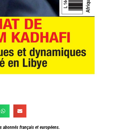
es abonnés français et européens.