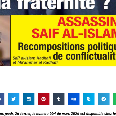
is jeudi, 26 février, le numéro 554 de mars 2026 est disponible chez l