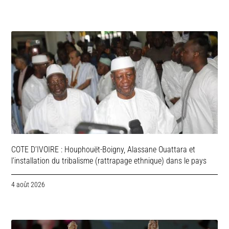
COTE D’IVOIRE : Houphouët-Boigny, Alassane Ouattara et
l’installation du tribalisme (rattrapage ethnique) dans le pays
4 août 2026