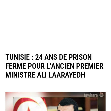
TUNISIE : 24 ANS DE PRISON
FERME POUR L’ANCIEN PREMIER
MINISTRE ALI LAARAYEDH