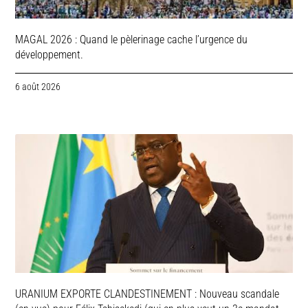
MAGAL 2026 : Quand le pèlerinage cache l’urgence du
développement.
6 août 2026
URANIUM EXPORTE CLANDESTINEMENT : Nouveau scandale