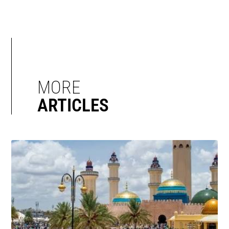
MORE
ARTICLES