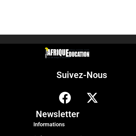
Suivez-Nous
Newsletter
Informations