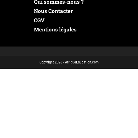
Qui sommes-nous ?
Nous Contacter
CGV
Mentions légales
Copyright 2026 - AfriqueEducation.com