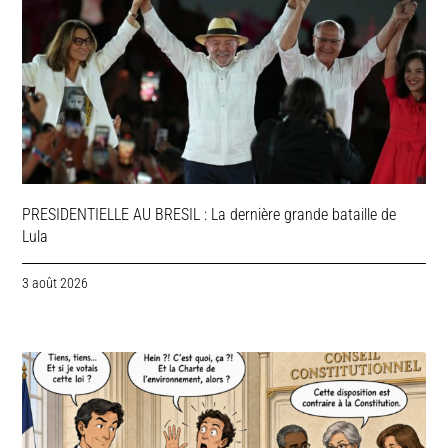
PRESIDENTIELLE AU BRESIL : La dernière grande bataille de
Lula
3 août 2026