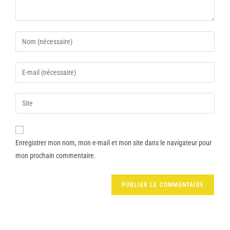
Enregistrer mon nom, mon e-mail et mon site dans le navigateur pour
mon prochain commentaire.