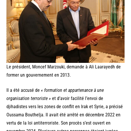
Le président, Moncef Marzouki, demande à Ali Laarayedh de
former un gouvernement en 2013.
Il a été accusé de
« formation et appartenance à une
organisation terroriste »
et d’avoir facilité l’envoi de
djihadistes vers les zones de conflit en Irak et Syrie, a précisé
Oussama Bouthelja. Il avait été arrêté en décembre 2022 en
vertu de la loi antiterroriste. Son procès s’est ouvert en