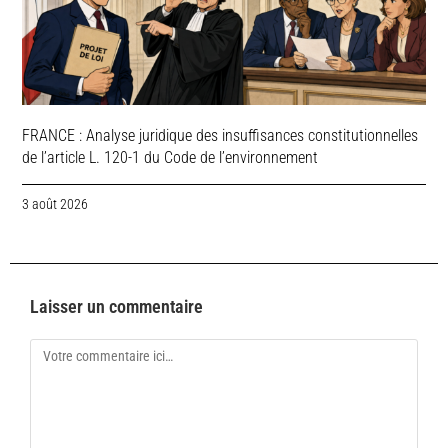
FRANCE : Analyse juridique des insuffisances constitutionnelles
de l’article L. 120-1 du Code de l’environnement
3 août 2026
Laisser un commentaire