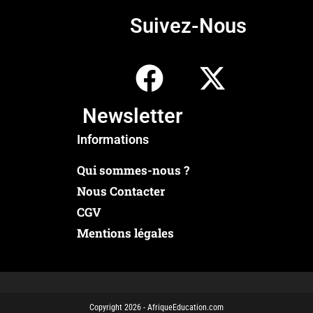
Suivez-Nous
Newsletter
Informations
Qui sommes-nous ?
Nous Contacter
CGV
Mentions légales
Copyright 2026 - AfriqueEducation.com