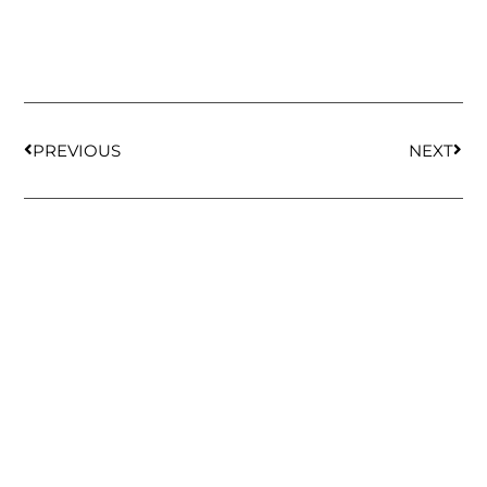
PREVIOUS
NEXT