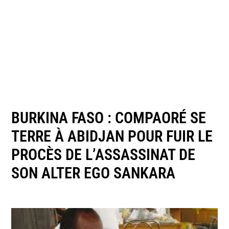
BURKINA FASO : COMPAORÉ SE
TERRE À ABIDJAN POUR FUIR LE
PROCÈS DE L’ASSASSINAT DE
SON ALTER EGO SANKARA