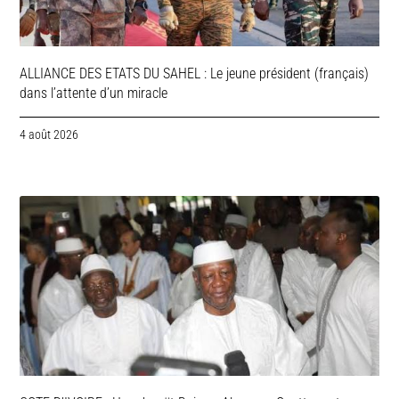
ALLIANCE DES ETATS DU SAHEL : Le jeune président (français)
dans l’attente d’un miracle
4 août 2026