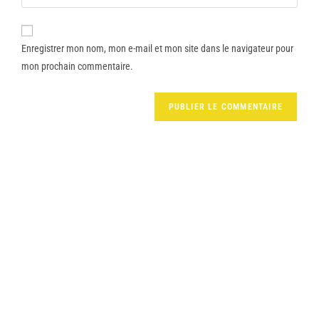
Enregistrer mon nom, mon e-mail et mon site dans le navigateur pour
mon prochain commentaire.