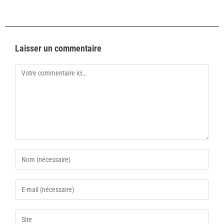
Laisser un commentaire