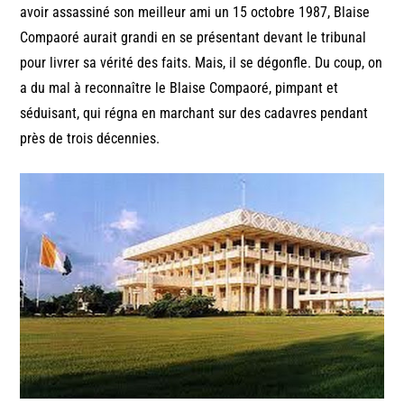
avoir assassiné son meilleur ami un 15 octobre 1987, Blaise
Compaoré aurait grandi en se présentant devant le tribunal
pour livrer sa vérité des faits. Mais, il se dégonfle. Du coup, on
a du mal à reconnaître le Blaise Compaoré, pimpant et
séduisant, qui régna en marchant sur des cadavres pendant
près de trois décennies.