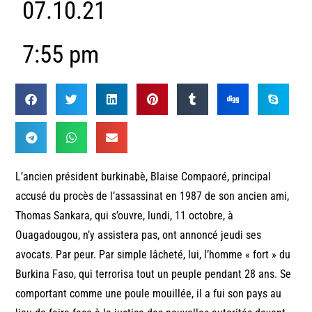
07.10.21
7:55 pm
L’ancien président burkinabè, Blaise Compaoré, principal
accusé du procès de l’assassinat en 1987 de son ancien ami,
Thomas Sankara, qui s’ouvre, lundi, 11 octobre, à
Ouagadougou, n’y assistera pas, ont annoncé jeudi ses
avocats. Par peur. Par simple lâcheté, lui, l’homme « fort » du
Burkina Faso, qui terrorisa tout un peuple pendant 28 ans. Se
comportant comme une poule mouillée, il a fui son pays au