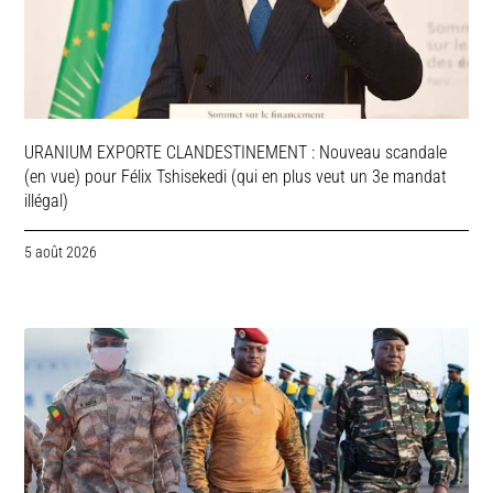
URANIUM EXPORTE CLANDESTINEMENT : Nouveau scandale
(en vue) pour Félix Tshisekedi (qui en plus veut un 3e mandat
illégal)
5 août 2026