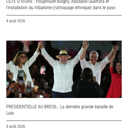
COTE D’IVOIRE : Houphouët-Boigny, Alassane Ouattara et
l’installation du tribalisme (rattrapage ethnique) dans le pays
4 août 2026
PRESIDENTIELLE AU BRESIL : La dernière grande bataille de
Lula
3 août 2026