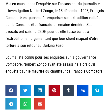
Mis en cause dans l’enquête sur l’assassinat du journaliste
d’investigation Norbert Zongo, le 13 décembre 1998, François
Compaoré est parvenu à temporiser son extradition validée
par le Conseil d’état français la semaine dernière. Ses
avocats ont saisi la CEDH pour qu’elle fasse échec à
l’extradition en argumentant que leur client risquait d’être
torturé à son retour au Burkina Faso.
Journaliste connu pour ses enquêtes sur la gouvernance
Compaoré, Norbert Zongo avait été assassiné alors qu’il
enquêtait sur le meurtre du chauffeur de François Compaoré.