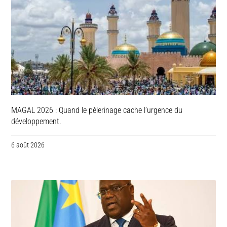
MAGAL 2026 : Quand le pèlerinage cache l’urgence du
développement.
6 août 2026