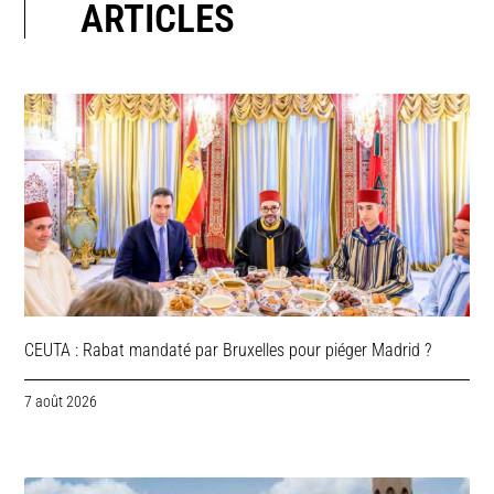
ARTICLES
CEUTA : Rabat mandaté par Bruxelles pour piéger Madrid ?
7 août 2026