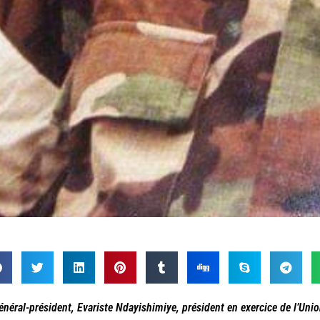
énéral-président, Evariste Ndayishimiye, président en exercice de l’Unio