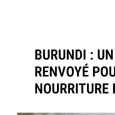
BURUNDI : UN
RENVOYÉ POU
NOURRITURE 