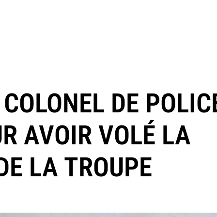
 COLONEL DE POLIC
R AVOIR VOLÉ LA
DE LA TROUPE