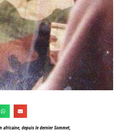
n africaine, depuis le dernier Sommet,