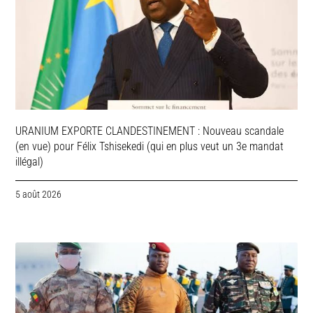
URANIUM EXPORTE CLANDESTINEMENT : Nouveau scandale
(en vue) pour Félix Tshisekedi (qui en plus veut un 3e mandat
illégal)
5 août 2026