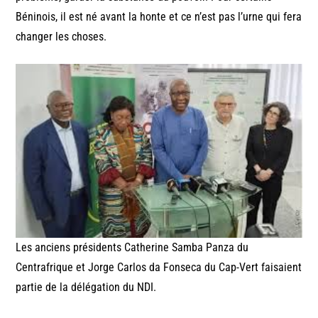
Béninois, il est né avant la honte et ce n’est pas l’urne qui fera
changer les choses.
Les anciens présidents Catherine Samba Panza du
Centrafrique et Jorge Carlos da Fonseca du Cap-Vert faisaient
partie de la délégation du NDI.