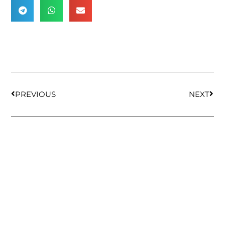
PREVIOUS
NEXT