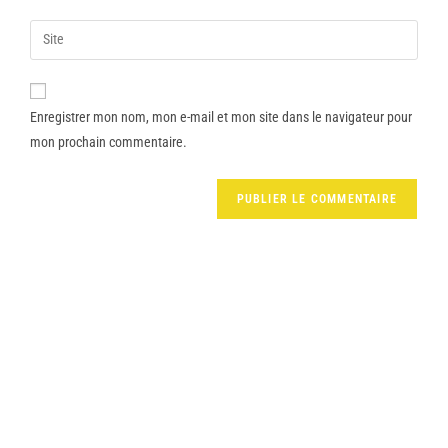
Enregistrer mon nom, mon e-mail et mon site dans le navigateur pour
mon prochain commentaire.