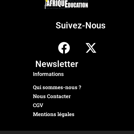
Suivez-Nous
Newsletter
Informations
Qui sommes-nous ?
Nous Contacter
CGV
Mentions légales