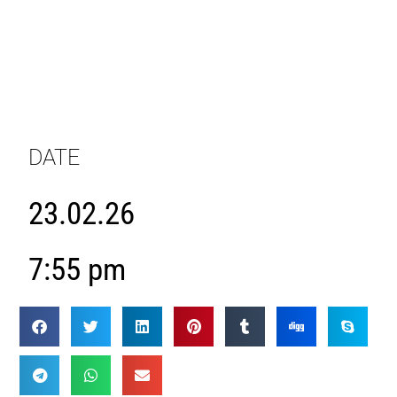
DATE
23.02.26
7:55 pm