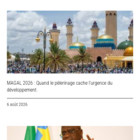
MAGAL 2026 : Quand le pèlerinage cache l’urgence du
développement.
6 août 2026