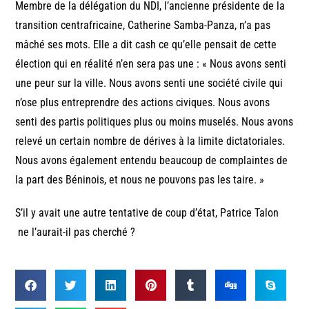
Membre de la délégation du NDI, l’ancienne présidente de la
transition centrafricaine, Catherine Samba-Panza, n’a pas
mâché ses mots. Elle a dit cash ce qu’elle pensait de cette
élection qui en réalité n’en sera pas une : « Nous avons senti
une peur sur la ville. Nous avons senti une société civile qui
n’ose plus entreprendre des actions civiques. Nous avons
senti des partis politiques plus ou moins muselés. Nous avons
relevé un certain nombre de dérives à la limite dictatoriales.
Nous avons également entendu beaucoup de complaintes de
la part des Béninois, et nous ne pouvons pas les taire. »
S’il y avait une autre tentative de coup d’état, Patrice Talon
ne l’aurait-il pas cherché ?