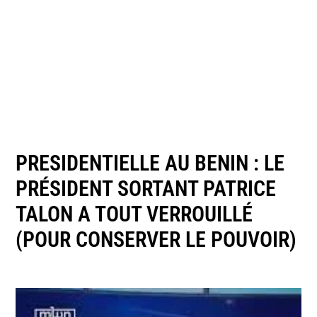
PRESIDENTIELLE AU BENIN : LE
PRÉSIDENT SORTANT PATRICE
TALON A TOUT VERROUILLÉ
(POUR CONSERVER LE POUVOIR)