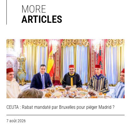
MORE
ARTICLES
CEUTA : Rabat mandaté par Bruxelles pour piéger Madrid ?
7 août 2026