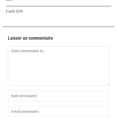
3 août 2026
Laisser un commentaire