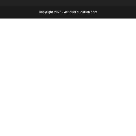
Copyright 2026 - AfriqueEducation.com