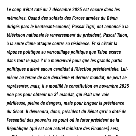
Le coup d’état raté du 7 décembre 2025 est encore dans les
mémoires. Quand des soldats des Forces armées du Bénin
dirigés pars le lieutenant-colonel, Pascal Tigri, ont annoncé à la
télévision nationale le renversement du président, Pascal Talon,
à la suite d’une attaque contre sa résidence. Et si c’était la
réponse politique au verrouillage politique que Talon exerce
dans tout le pays ? Il a manœuvré pour que les grands partis
politiques n’aient aucun candidat à l’élection présidentielle. Lui-
même au terme de son deuxième et dernier mandat, ne peut se
représenter, mais, il a modifié la constitution en novembre 2025
e
non pas pour obtenir un 3
mandat, qui était une voie
périlleuse, pleine de dangers, mais pour briguer la présidence
du Sénat. Il deviendra, donc, président du Sénat qu’il a doté de
l’essentiel des pouvoirs au point où le futur président de la
République (qui est son actuel ministre des Finances) sera,