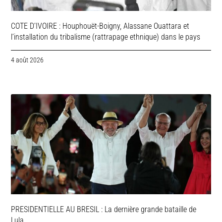
COTE D’IVOIRE : Houphouët-Boigny, Alassane Ouattara et
l’installation du tribalisme (rattrapage ethnique) dans le pays
4 août 2026
PRESIDENTIELLE AU BRESIL : La dernière grande bataille de
Lula