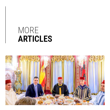
MORE
ARTICLES