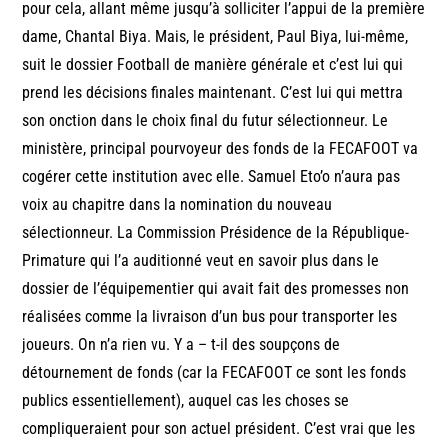
pour cela, allant même jusqu’à solliciter l’appui de la première
dame, Chantal Biya. Mais, le président, Paul Biya, lui-même,
suit le dossier Football de manière générale et c’est lui qui
prend les décisions finales maintenant. C’est lui qui mettra
son onction dans le choix final du futur sélectionneur. Le
ministère, principal pourvoyeur des fonds de la FECAFOOT va
cogérer cette institution avec elle. Samuel Eto’o n’aura pas
voix au chapitre dans la nomination du nouveau
sélectionneur. La Commission Présidence de la République-
Primature qui l’a auditionné veut en savoir plus dans le
dossier de l’équipementier qui avait fait des promesses non
réalisées comme la livraison d’un bus pour transporter les
joueurs. On n’a rien vu. Y a – t-il des soupçons de
détournement de fonds (car la FECAFOOT ce sont les fonds
publics essentiellement), auquel cas les choses se
compliqueraient pour son actuel président. C’est vrai que les