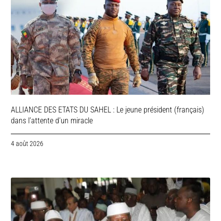
ALLIANCE DES ETATS DU SAHEL : Le jeune président (français)
dans l’attente d’un miracle
4 août 2026