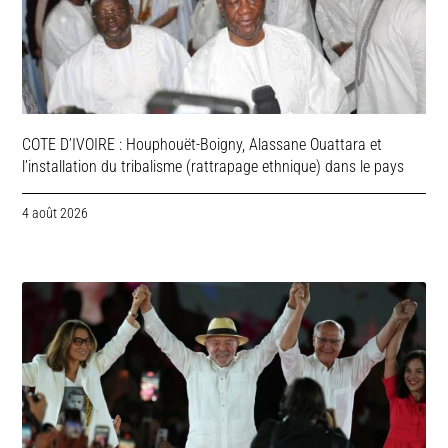
COTE D’IVOIRE : Houphouët-Boigny, Alassane Ouattara et
l’installation du tribalisme (rattrapage ethnique) dans le pays
4 août 2026