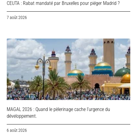
CEUTA : Rabat mandaté par Bruxelles pour piéger Madrid ?
7 août 2026
MAGAL 2026 : Quand le pèlerinage cache l’urgence du
développement.
6 août 2026