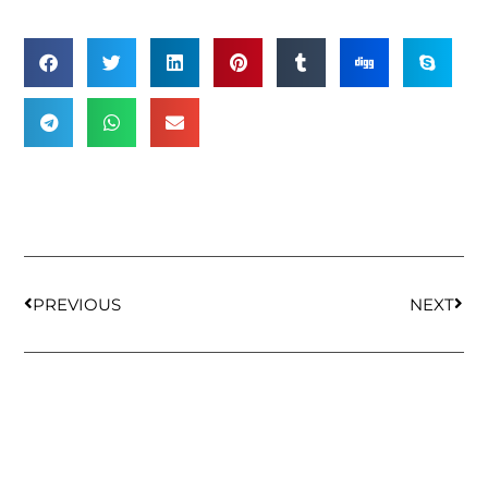
PREVIOUS
NEXT