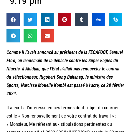
9:19 pm
Comme il l’avait annoncé au président de la FECAFOOT, Samuel
Eto’o, au lendemain de la débâcle contre les Super Eagles du
Nigeria, à Abidjan, que l’Etat n’allait pas renouveler le contrat
du sélectionneur, Rigobert Song Bahanag, le ministre des
Sports, Narcisse Mouelle Kombi est passé à l’acte, ce 28 février
2024.
Il a écrit à l’intéressé en ces termes dont l’objet du courrier
est le « Non-renouvellement de votre contrat de travail » :
« Monsieur, Me référant aux stipulations pertinentes du