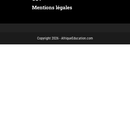
Mentions légales
Copyright 2026 - AfriqueEducation.com