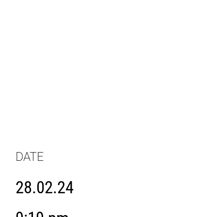
DATE
28.02.24