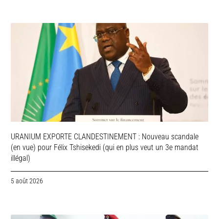
URANIUM EXPORTE CLANDESTINEMENT : Nouveau scandale
(en vue) pour Félix Tshisekedi (qui en plus veut un 3e mandat
illégal)
5 août 2026