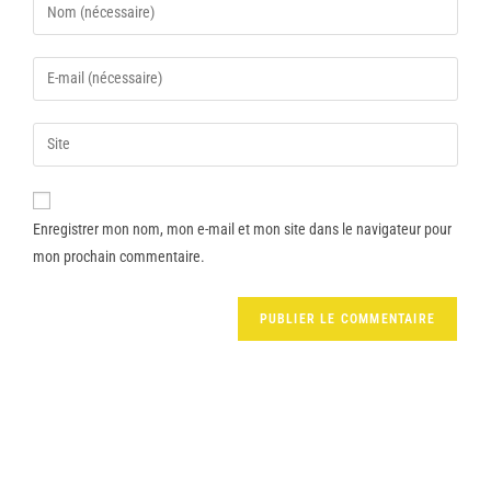
Enregistrer mon nom, mon e-mail et mon site dans le navigateur pour
mon prochain commentaire.