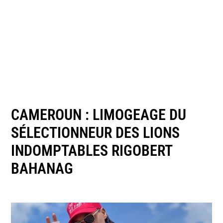
CAMEROUN : LIMOGEAGE DU
SÉLECTIONNEUR DES LIONS
INDOMPTABLES RIGOBERT
BAHANAG