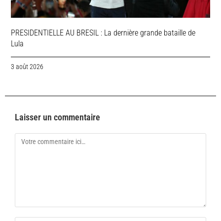
PRESIDENTIELLE AU BRESIL : La dernière grande bataille de
Lula
3 août 2026
Laisser un commentaire