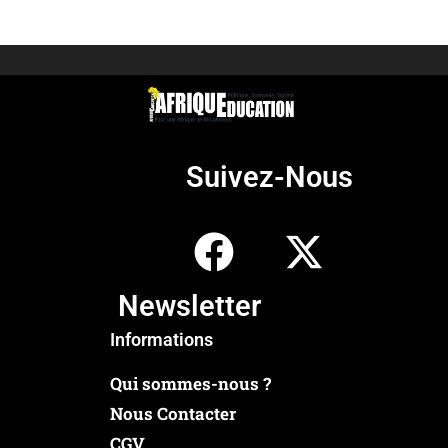
Suivez-Nous
Newsletter
Informations
Qui sommes-nous ?
Nous Contacter
CGV