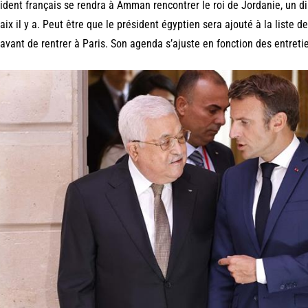
ident français se rendra à Amman rencontrer le roi de Jordanie, un d
aix il y a. Peut être que le président égyptien sera ajouté à la liste
 avant de rentrer à Paris. Son agenda s’ajuste en fonction des entretie