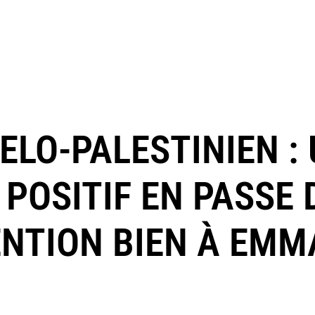
ELO-PALESTINIEN :
POSITIF EN PASSE 
ENTION BIEN À EM