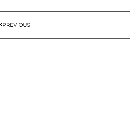
PREVIOUS