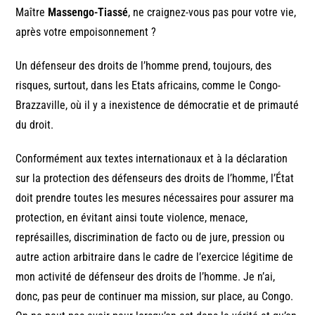
Maître
Massengo-Tiassé
, ne craignez-vous pas pour votre vie,
après votre empoisonnement ?
Un défenseur des droits de l’homme prend, toujours, des
risques, surtout, dans les Etats africains, comme le Congo-
Brazzaville, où il y a inexistence de démocratie et de primauté
du droit.
Conformément aux textes internationaux et à la déclaration
sur la protection des défenseurs des droits de l’homme, l’État
doit prendre toutes les mesures nécessaires pour assurer ma
protection, en évitant ainsi toute violence, menace,
représailles, discrimination de facto ou de jure, pression ou
autre action arbitraire dans le cadre de l’exercice légitime de
mon activité de défenseur des droits de l’homme. Je n’ai,
donc, pas peur de continuer ma mission, sur place, au Congo.