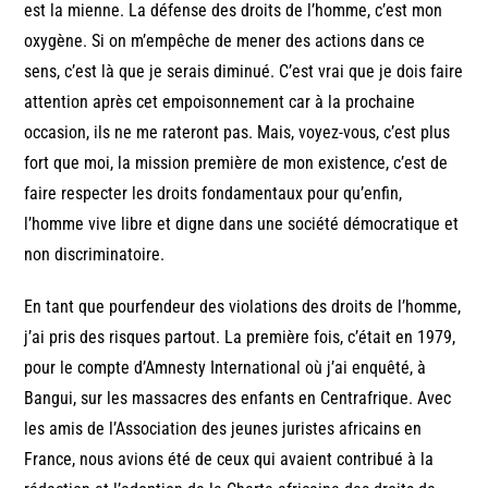
est la mienne. La défense des droits de l’homme, c’est mon
oxygène. Si on m’empêche de mener des actions dans ce
sens, c’est là que je serais diminué. C’est vrai que je dois faire
attention après cet empoisonnement car à la prochaine
occasion, ils ne me rateront pas. Mais, voyez-vous, c’est plus
fort que moi, la mission première de mon existence, c’est de
faire respecter les droits fondamentaux pour qu’enfin,
l’homme vive libre et digne dans une société démocratique et
non discriminatoire.
En tant que pourfendeur des violations des droits de l’homme,
j’ai pris des risques partout. La première fois, c’était en 1979,
pour le compte d’Amnesty International où j’ai enquêté, à
Bangui, sur les massacres des enfants en Centrafrique. Avec
les amis de l’Association des jeunes juristes africains en
France, nous avions été de ceux qui avaient contribué à la