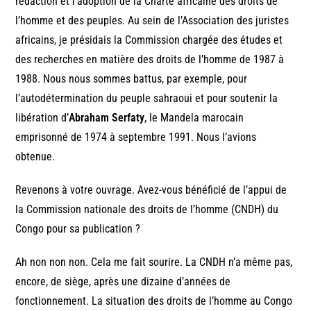
rédaction et l’adoption de la Charte africaine des droits de
l’homme et des peuples. Au sein de l’Association des juristes
africains, je présidais la Commission chargée des études et
des recherches en matière des droits de l’homme de 1987 à
1988. Nous nous sommes battus, par exemple, pour
l’autodétermination du peuple sahraoui et pour soutenir la
libération d’
Abraham Serfaty
, le Mandela marocain
emprisonné de 1974 à septembre 1991. Nous l’avions
obtenue.
Revenons à votre ouvrage. Avez-vous bénéficié de l’appui de
la Commission nationale des droits de l’homme (CNDH) du
Congo pour sa publication ?
Ah non non non. Cela me fait sourire. La CNDH n’a même pas,
encore, de siège, après une dizaine d’années de
fonctionnement. La situation des droits de l’homme au Congo