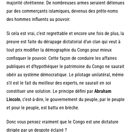
majorité chrétienne. De nombreuses armes seraient détenues
par des commerçants islamiques, devenus des prête-noms
des hommes influents au pouvoir.
Si cela est vrai, c’est regrettable et encore une fois de plus, la
preuve est faite du dérapage dictatorial d’un clan qui veut à
tout prix modifier la démographie du Congo pour mieux
confisquer le pouvoir. Cette façon de conduire les affaires
publiques et d’hypothéquer le patrimoine du Congo ne saurait
obéir au système démocratique. Le pilotage unilatéral, même
s’il est le fait du meilleur des experts, ne saurait en soi
constituer une solution. Le principe défini par
Abraham
Lincoln
, c’est-à-dire, le gouvernement du peuple, par le peuple
et pour le peuple, est battu en brèche.
Donc vous pensez vraiment que le Congo est une dictature
dirigée par un despote éclairé ?