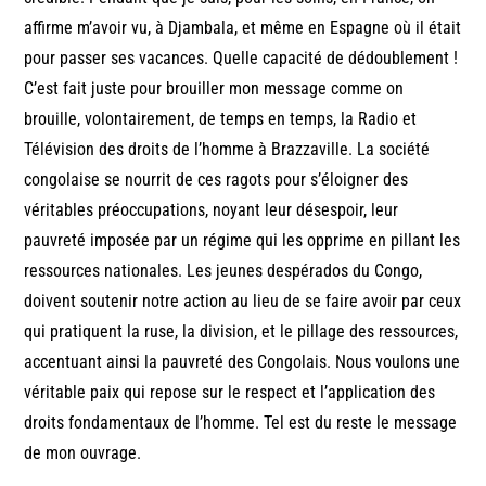
affirme m’avoir vu, à Djambala, et même en Espagne où il était
pour passer ses vacances. Quelle capacité de dédoublement !
C’est fait juste pour brouiller mon message comme on
brouille, volontairement, de temps en temps, la Radio et
Télévision des droits de l’homme à Brazzaville. La société
congolaise se nourrit de ces ragots pour s’éloigner des
véritables préoccupations, noyant leur désespoir, leur
pauvreté imposée par un régime qui les opprime en pillant les
ressources nationales. Les jeunes despérados du Congo,
doivent soutenir notre action au lieu de se faire avoir par ceux
qui pratiquent la ruse, la division, et le pillage des ressources,
accentuant ainsi la pauvreté des Congolais. Nous voulons une
véritable paix qui repose sur le respect et l’application des
droits fondamentaux de l’homme. Tel est du reste le message
de mon ouvrage.