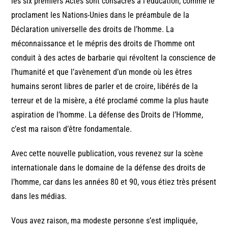
les six premiers Actes sont consacrés à l’éducation, comme le
proclament les Nations-Unies dans le préambule de la
Déclaration universelle des droits de l’homme. La
méconnaissance et le mépris des droits de l’homme ont
conduit à des actes de barbarie qui révoltent la conscience de
l’humanité et que l’avènement d’un monde où les êtres
humains seront libres de parler et de croire, libérés de la
terreur et de la misère, a été proclamé comme la plus haute
aspiration de l’homme. La défense des Droits de l’Homme,
c’est ma raison d’être fondamentale.
Avec cette nouvelle publication, vous revenez sur la scène
internationale dans le domaine de la défense des droits de
l’homme, car dans les années 80 et 90, vous étiez très présent
dans les médias.
Vous avez raison, ma modeste personne s’est impliquée,