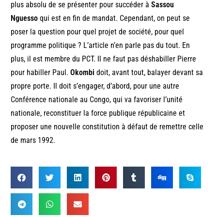
plus absolu de se présenter pour succéder à
Sassou
Nguesso
qui est en fin de mandat. Cependant, on peut se
poser la question pour quel projet de société, pour quel
programme politique ? L’article n’en parle pas du tout. En
plus, il est membre du PCT. Il ne faut pas déshabiller Pierre
pour habiller Paul.
Okombi
doit, avant tout, balayer devant sa
propre porte. Il doit s’engager, d’abord, pour une autre
Conférence nationale au Congo, qui va favoriser l’unité
nationale, reconstituer la force publique républicaine et
proposer une nouvelle constitution à défaut de remettre celle
de mars 1992.