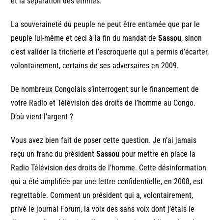
et la séparation des ethnies.
La souveraineté du peuple ne peut être entamée que par le
peuple lui-même et ceci à la fin du mandat de
Sassou
, sinon
c’est valider la tricherie et l’escroquerie qui a permis d’écarter,
volontairement, certains de ses adversaires en 2009.
De nombreux Congolais s’interrogent sur le financement de
votre Radio et Télévision des droits de l’homme au Congo.
D’où vient l’argent ?
Vous avez bien fait de poser cette question. Je n’ai jamais
reçu un franc du président
Sassou
pour mettre en place la
Radio Télévision des droits de l’homme. Cette désinformation
qui a été amplifiée par une lettre confidentielle, en 2008, est
regrettable. Comment un président qui a, volontairement,
privé le journal Forum, la voix des sans voix dont j’étais le