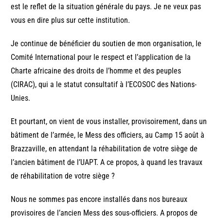
est le reflet de la situation générale du pays. Je ne veux pas
vous en dire plus sur cette institution.
Je continue de bénéficier du soutien de mon organisation, le
Comité International pour le respect et l’application de la
Charte africaine des droits de l’homme et des peuples
(CIRAC), qui a le statut consultatif à l’ECOSOC des Nations-
Unies.
Et pourtant, on vient de vous installer, provisoirement, dans un
bâtiment de l’armée, le Mess des officiers, au Camp 15 août à
Brazzaville, en attendant la réhabilitation de votre siège de
l’ancien bâtiment de l’UAPT. A ce propos, à quand les travaux
de réhabilitation de votre siège ?
Nous ne sommes pas encore installés dans nos bureaux
provisoires de l’ancien Mess des sous-officiers. A propos de