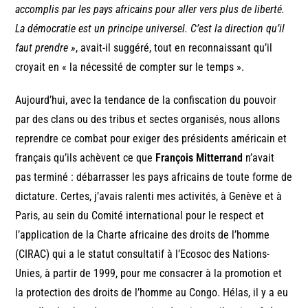
accomplis par les pays africains pour aller vers plus de liberté.
La démocratie est un principe universel. C’est la direction qu’il
faut prendre »
, avait-il suggéré, tout en reconnaissant qu’il
croyait en « la nécessité de compter sur le temps ».
Aujourd’hui, avec la tendance de la confiscation du pouvoir
par des clans ou des tribus et sectes organisés, nous allons
reprendre ce combat pour exiger des présidents américain et
français qu’ils achèvent ce que
François Mitterrand
n’avait
pas terminé : débarrasser les pays africains de toute forme de
dictature. Certes, j’avais ralenti mes activités, à Genève et à
Paris, au sein du Comité international pour le respect et
l’application de la Charte africaine des droits de l’homme
(CIRAC) qui a le statut consultatif à l’Ecosoc des Nations-
Unies, à partir de 1999, pour me consacrer à la promotion et
la protection des droits de l’homme au Congo. Hélas, il y a eu