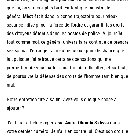
que lui, onze mois, plus tard. En tant que ministre, le
général
Mbot
était dans la bonne trajectoire pour mieux
sécuriser, discipliner la force de l’ordre et garantir les droits
des citoyens détenus dans les postes de police. Aujourd’hui,
tout comme moi, ce général universitaire continue de prendre
ses soins à l’étranger. J’ai eu beaucoup plus de chance que
lui, puisque j’ai retrouvé certaines sensations qui me
permettent de vous parler sans trop de difficultés, et surtout,
de poursuivre la défense des droits de l’homme tant bien que
mal.
Notre entretien tire à sa fin. Avez-vous quelque chose à
ajouter ?
J’ai lu un article élogieux sur
André Okombi Salissa
dans
votre dernier numéro. Je n’ai rien contre lui. C’est son droit le