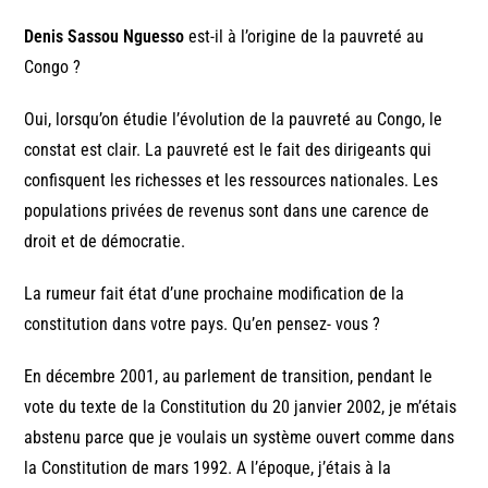
Denis Sassou Nguesso
est-il à l’origine de la pauvreté au
Congo ?
Oui, lorsqu’on étudie l’évolution de la pauvreté au Congo, le
constat est clair. La pauvreté est le fait des dirigeants qui
confisquent les richesses et les ressources nationales. Les
populations privées de revenus sont dans une carence de
droit et de démocratie.
La rumeur fait état d’une prochaine modification de la
constitution dans votre pays. Qu’en pensez- vous ?
En décembre 2001, au parlement de transition, pendant le
vote du texte de la Constitution du 20 janvier 2002, je m’étais
abstenu parce que je voulais un système ouvert comme dans
la Constitution de mars 1992. A l’époque, j’étais à la