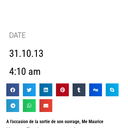
DATE
31.10.13
4:10 am
A l’occasion de la sortie de son ouvrage, Me Maurice