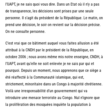
l’UAPT, je ne sais quoi vous dire. Dans un Etat où il n’y a pas
de transparence, les décisions sont prises par une seule
personne. Il s’agit du président de la République. Le matin, on
prend une décision, le soir on revient sur la décision précise.
On ne consulte personne.
C’est vrai que ce bâtiment auquel vous faites allusion a été
attribué à la CNDH par le président de la République, en
octobre 2006 ; nous avons même mis notre enseigne, CNDH, à
l’UAPT, avant qu’elle ne soit enlevée je ne sais par qui et
pourquoi. Depuis un moment, nous apprenons que ce siège a
été réaffecté à la Communauté islamique, qui est,
strictement, minoritaire dans un Congo à majorité chrétienne.
Voilà une irresponsabilité d’un gouvernement qui va
introduire une menace terroriste au Congo. Nul n’ignore que
la prolifération des mosquées inquiète la population à