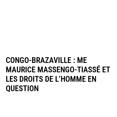
CONGO-BRAZAVILLE : ME
MAURICE MASSENGO-TIASSÉ ET
LES DROITS DE L’HOMME EN
QUESTION