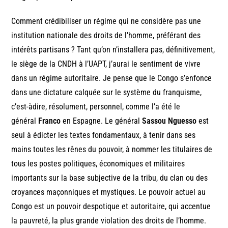
Comment crédibiliser un régime qui ne considère pas une
institution nationale des droits de l’homme, préférant des
intérêts partisans ? Tant qu’on n’installera pas, définitivement,
le siège de la CNDH à l’UAPT, j’aurai le sentiment de vivre
dans un régime autoritaire. Je pense que le Congo s’enfonce
dans une dictature calquée sur le système du franquisme,
c’est-àdire, résolument, personnel, comme l’a été le
général
Franco
en Espagne. Le général
Sassou Nguesso
est
seul à édicter les textes fondamentaux, à tenir dans ses
mains toutes les rênes du pouvoir, à nommer les titulaires de
tous les postes politiques, économiques et militaires
importants sur la base subjective de la tribu, du clan ou des
croyances maçonniques et mystiques. Le pouvoir actuel au
Congo est un pouvoir despotique et autoritaire, qui accentue
la pauvreté, la plus grande violation des droits de l’homme.