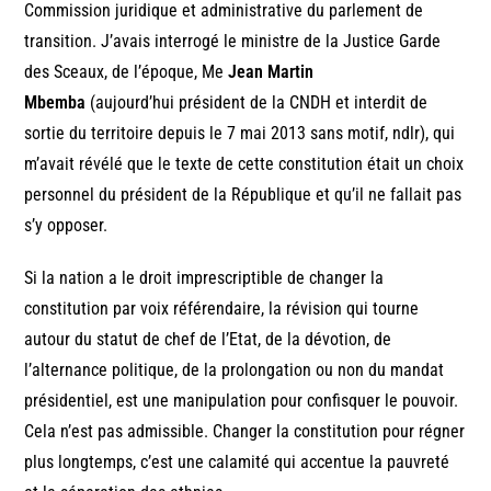
Commission juridique et administrative du parlement de
transition. J’avais interrogé le ministre de la Justice Garde
des Sceaux, de l’époque, Me
Jean Martin
Mbemba
(aujourd’hui président de la CNDH et interdit de
sortie du territoire depuis le 7 mai 2013 sans motif, ndlr), qui
m’avait révélé que le texte de cette constitution était un choix
personnel du président de la République et qu’il ne fallait pas
s’y opposer.
Si la nation a le droit imprescriptible de changer la
constitution par voix référendaire, la révision qui tourne
autour du statut de chef de l’Etat, de la dévotion, de
l’alternance politique, de la prolongation ou non du mandat
présidentiel, est une manipulation pour confisquer le pouvoir.
Cela n’est pas admissible. Changer la constitution pour régner
plus longtemps, c’est une calamité qui accentue la pauvreté