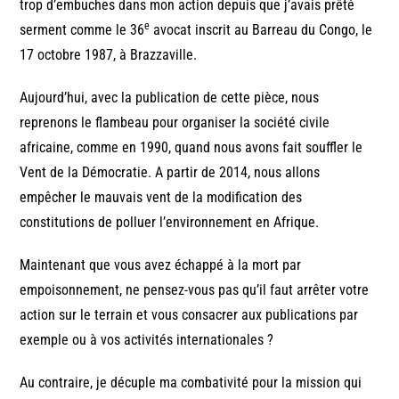
trop d’embuches dans mon action depuis que j’avais prêté
e
serment comme le 36
avocat inscrit au Barreau du Congo, le
17 octobre 1987, à Brazzaville.
Aujourd’hui, avec la publication de cette pièce, nous
reprenons le flambeau pour organiser la société civile
africaine, comme en 1990, quand nous avons fait souffler le
Vent de la Démocratie. A partir de 2014, nous allons
empêcher le mauvais vent de la modification des
constitutions de polluer l’environnement en Afrique.
Maintenant que vous avez échappé à la mort par
empoisonnement, ne pensez-vous pas qu’il faut arrêter votre
action sur le terrain et vous consacrer aux publications par
exemple ou à vos activités internationales ?
Au contraire, je décuple ma combativité pour la mission qui