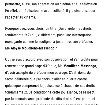
permettre, aussi, son adaptation au cinéma et à la télévision.
En effet, un réalisateur m’avait sollicité, il y a cinq ans, pour
l’adapter au cinéma.
Pourquoi avez-vous choisi un titre (Qui a violé mes droits
fondamentaux ?) qui, visiblement, pose une interrogation
menaçante comme le souligne, à juste titre, son préfacier,
Me
Aloyse Moudileno-Massengo
?
Oui, je suis d’accord avec son observation, et j’en profite pour
remercier ce grand sage d’Afrique, Me
Moudileno-Massengo
,
d’avoir accepté de préfacer mon ouvrage. C’est, donc, de
façon délibérée que j’ai choisi d’aller en guerre contre
quiconque compromet la jouissance à chacun de ses droits
fondamentaux. Je conditionne cette jouissance, ce respect,
par la connaissance profonde desdits droits. C’est pourquoi