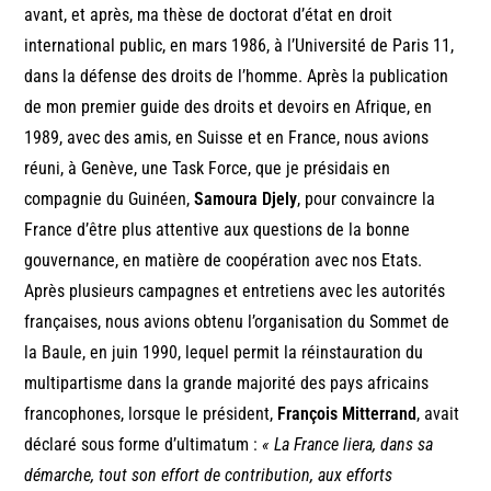
avant, et après, ma thèse de doctorat d’état en droit
international public, en mars 1986, à l’Université de Paris 11,
dans la défense des droits de l’homme. Après la publication
de mon premier guide des droits et devoirs en Afrique, en
1989, avec des amis, en Suisse et en France, nous avions
réuni, à Genève, une Task Force, que je présidais en
compagnie du Guinéen,
Samoura Djely
, pour convaincre la
France d’être plus attentive aux questions de la bonne
gouvernance, en matière de coopération avec nos Etats.
Après plusieurs campagnes et entretiens avec les autorités
françaises, nous avions obtenu l’organisation du Sommet de
la Baule, en juin 1990, lequel permit la réinstauration du
multipartisme dans la grande majorité des pays africains
francophones, lorsque le président,
François Mitterrand
, avait
déclaré sous forme d’ultimatum :
« La France liera, dans sa
démarche, tout son effort de contribution, aux efforts