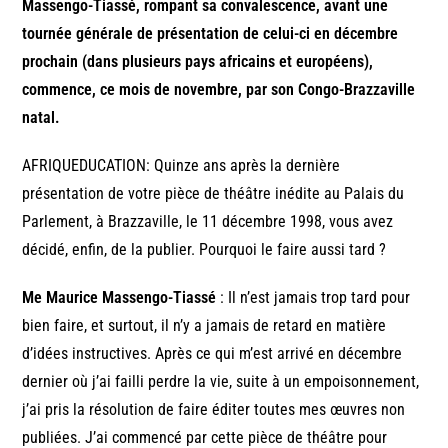
Massengo-Tiassé, rompant sa convalescence, avant une
tournée générale de présentation de celui-ci en décembre
prochain (dans plusieurs pays africains et européens),
commence, ce mois de novembre, par son Congo-Brazzaville
natal.
AFRIQUEDUCATION: Quinze ans après la dernière
présentation de votre pièce de théâtre inédite au Palais du
Parlement, à Brazzaville, le 11 décembre 1998, vous avez
décidé, enfin, de la publier. Pourquoi le faire aussi tard ?
Me Maurice Massengo-Tiassé
: Il n’est jamais trop tard pour
bien faire, et surtout, il n’y a jamais de retard en matière
d’idées instructives. Après ce qui m’est arrivé en décembre
dernier où j’ai failli perdre la vie, suite à un empoisonnement,
j’ai pris la résolution de faire éditer toutes mes œuvres non
publiées. J’ai commencé par cette pièce de théâtre pour