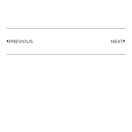
PREVIOUS
NEXT