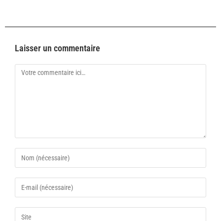
Laisser un commentaire