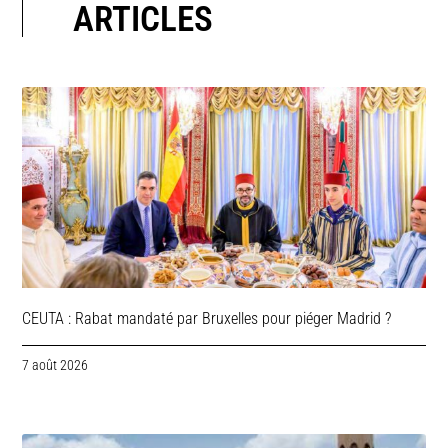
ARTICLES
CEUTA : Rabat mandaté par Bruxelles pour piéger Madrid ?
7 août 2026