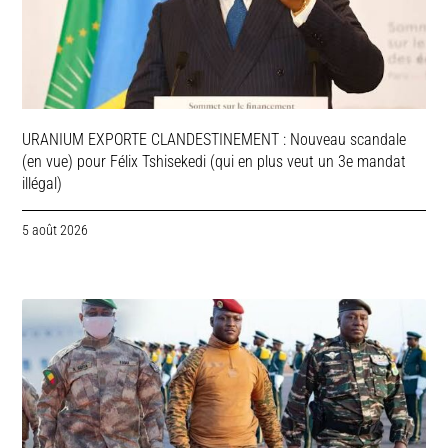
URANIUM EXPORTE CLANDESTINEMENT : Nouveau scandale
(en vue) pour Félix Tshisekedi (qui en plus veut un 3e mandat
illégal)
5 août 2026