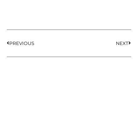
PREVIOUS
NEXT