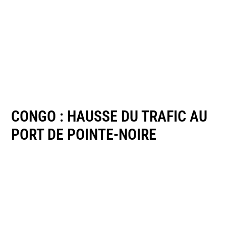
CONGO : HAUSSE DU TRAFIC AU
PORT DE POINTE-NOIRE