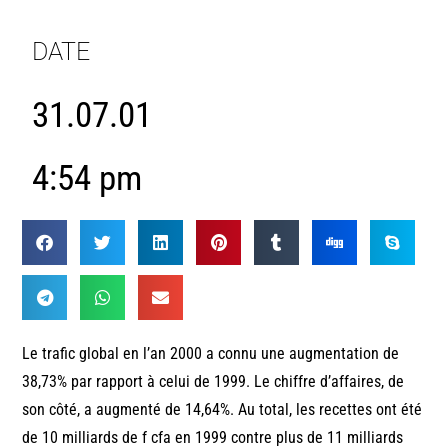
DATE
31.07.01
4:54 pm
Le trafic global en l’an 2000 a connu une augmentation de
38,73% par rapport à celui de 1999. Le chiffre d’affaires, de
son côté, a augmenté de 14,64%. Au total, les recettes ont été
de 10 milliards de f cfa en 1999 contre plus de 11 milliards