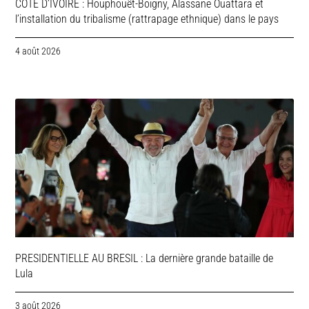
COTE D’IVOIRE : Houphouët-Boigny, Alassane Ouattara et
l’installation du tribalisme (rattrapage ethnique) dans le pays
4 août 2026
PRESIDENTIELLE AU BRESIL : La dernière grande bataille de
Lula
3 août 2026