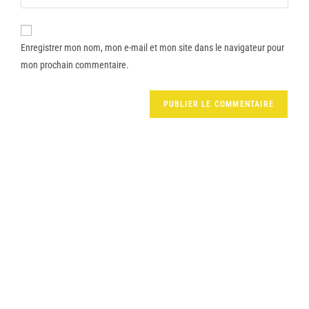
Enregistrer mon nom, mon e-mail et mon site dans le navigateur pour
mon prochain commentaire.