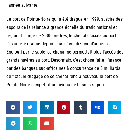
l’année suivante.
Le port de Pointe-Noire qui a été dragué en 1999, suscite des
espoirs de la relance à grande échelle du trafic national et
régional. Large de 2.800 mètres, le chenal d’accès au port
n’avait été dragué depuis plus d’une dizaine d’années.
Englouti par le sable, ce chenal ne permettait plus l’accès des
grands navires au port. Désormais, c’est chose faite : financé
par des banques sud-africaines à concurrence de 6 milliards
de f cfa, le dragage de ce chenal rend à nouveau le port de
Pointe-Noire compétitif au niveau de la sous-région.