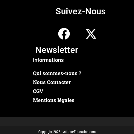
Suivez-Nous
Newsletter
Informations
Qui sommes-nous ?
Nous Contacter
CGV
Mentions légales
Copyright 2026 - AfriqueEducation.com