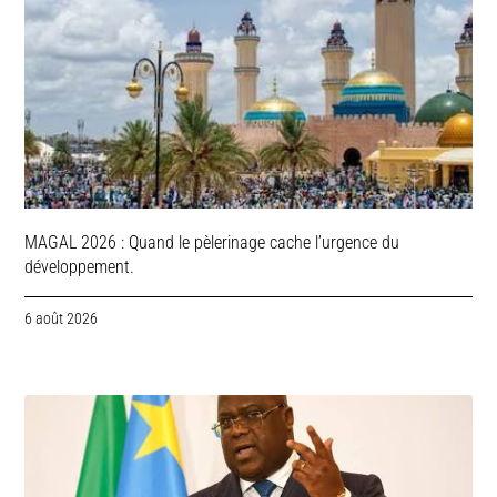
MAGAL 2026 : Quand le pèlerinage cache l’urgence du
développement.
6 août 2026