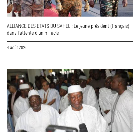
ALLIANCE DES ETATS DU SAHEL : Le jeune président (français)
dans l’attente d’un miracle
4 août 2026