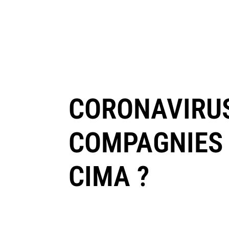
CORONAVIRUS
COMPAGNIES 
CIMA ?