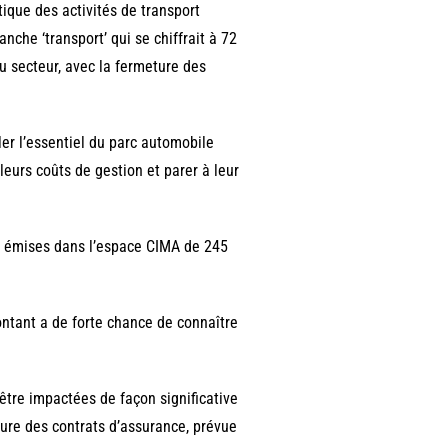
ique des activités de transport
anche ‘transport’ qui se chiffrait à 72
u secteur, avec la fermeture des
er l’essentiel du parc automobile
leurs coûts de gestion et parer à leur
es émises dans l’espace CIMA de 245
ontant a de forte chance de connaître
 être impactées de façon significative
ure des contrats d’assurance, prévue