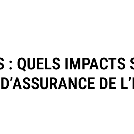
 : QUELS IMPACTS 
D’ASSURANCE DE L