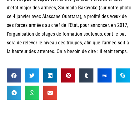
d’état major des armées, Soumaïla Bakayoko (sur notre photo
ce 4 janvier avec Alassane Ouattara), a profité des vœux de
ses forces armées au chef de l’Etat, pour annoncer, en 2017,
l’organisation de stages de formation soutenus, dont le but
sera de relever le niveau des troupes, afin que l’armée soit à
la hauteur des attentes. On a besoin de dire : il était temps.