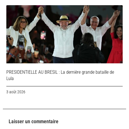
PRESIDENTIELLE AU BRESIL : La dernière grande bataille de
Lula
3 août 2026
Laisser un commentaire