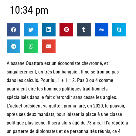
10:34 pm
Alassane Ouattara est un économiste chevronné, et
singulièrement, un très bon banquier. Il ne se trompe pas
dans les calculs. Pour lui, 1 + 1 = 2. Pas 3 ou 4 comme
pourraient dire les hommes politiques traditionnels,
spécialisés dans le fait d’arrondir sans cesse les angles.
L’actuel président va quitter, promu juré, en 2020, le pouvoir,
après ses deux mandats, pour laisser la place à une classe
politique plus jeune. Il sera alors âgé de 78 ans. Il l’a répété à
un parterre de diplomates et de personnalités réunis, ce 4