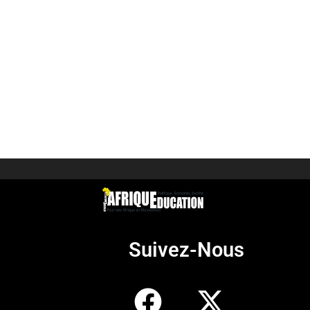
Suivez-Nous