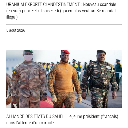
URANIUM EXPORTE CLANDESTINEMENT : Nouveau scandale
(en vue) pour Félix Tshisekedi (qui en plus veut un 3e mandat
illégal)
5 août 2026
ALLIANCE DES ETATS DU SAHEL : Le jeune président (français)
dans l’attente d’un miracle