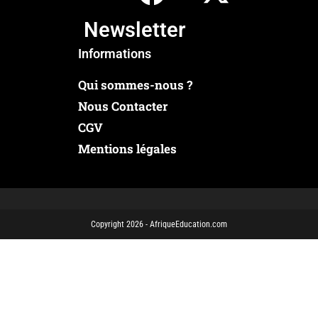
Newsletter
Informations
Qui sommes-nous ?
Nous Contacter
CGV
Mentions légales
Copyright 2026 - AfriqueEducation.com