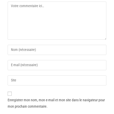
Enregistrer mon nom, mon e-mail et mon site dans le navigateur pour
mon prochain commentaire.