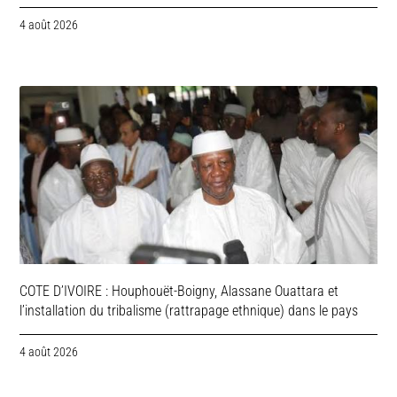
4 août 2026
COTE D’IVOIRE : Houphouët-Boigny, Alassane Ouattara et
l’installation du tribalisme (rattrapage ethnique) dans le pays
4 août 2026