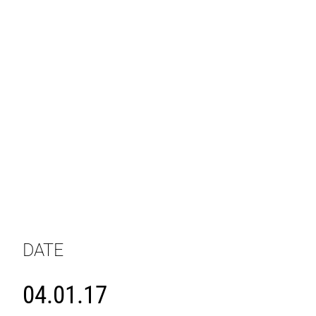
DATE
04.01.17