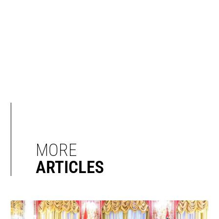
MORE
ARTICLES