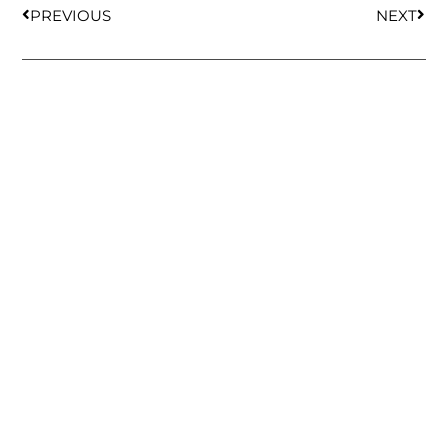
PREVIOUS
NEXT