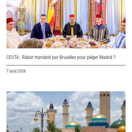
CEUTA : Rabat mandaté par Bruxelles pour piéger Madrid ?
7 août 2026