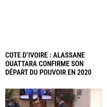
COTE D’IVOIRE : ALASSANE
OUATTARA CONFIRME SON
DÉPART DU POUVOIR EN 2020