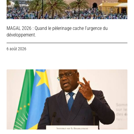
MAGAL 2026 : Quand le pèlerinage cache l’urgence du
développement.
6 août 2026