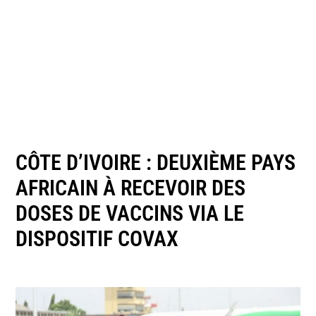
CÔTE D’IVOIRE : DEUXIÈME PAYS
AFRICAIN À RECEVOIR DES
DOSES DE VACCINS VIA LE
DISPOSITIF COVAX