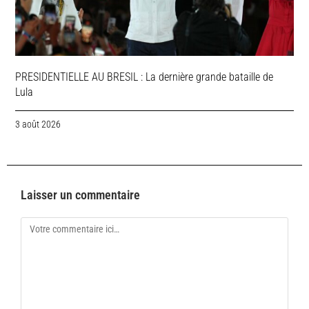
PRESIDENTIELLE AU BRESIL : La dernière grande bataille de
Lula
3 août 2026
Laisser un commentaire