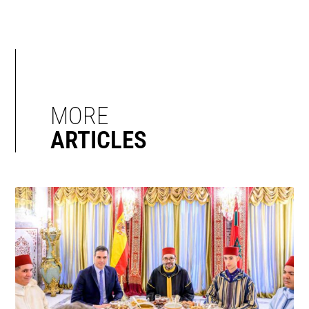
MORE
ARTICLES