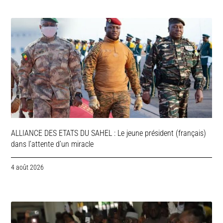
ALLIANCE DES ETATS DU SAHEL : Le jeune président (français)
dans l’attente d’un miracle
4 août 2026