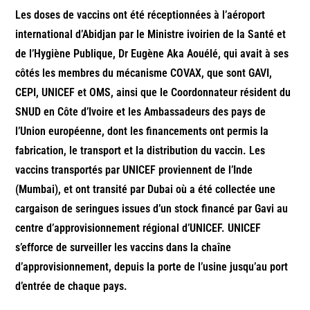
Les doses de vaccins ont été réceptionnées à l’aéroport
international d’Abidjan par le Ministre ivoirien de la Santé et
de l’Hygiène Publique, Dr Eugène Aka Aouélé, qui avait à ses
côtés les membres du mécanisme COVAX, que sont GAVI,
CEPI, UNICEF et OMS, ainsi que le Coordonnateur résident du
SNUD en Côte d’Ivoire et les Ambassadeurs des pays de
l’Union européenne, dont les financements ont permis la
fabrication, le transport et la distribution du vaccin.
Les
vaccins transportés par UNICEF proviennent de l’Inde
(Mumbai), et ont transité par Dubai où a été collectée une
cargaison de seringues issues d’un stock financé par Gavi au
centre d’approvisionnement régional d’UNICEF.
UNICEF
s’efforce de surveiller les vaccins dans la chaîne
d’approvisionnement, depuis la porte de l’usine jusqu’au port
d’entrée de chaque pays.