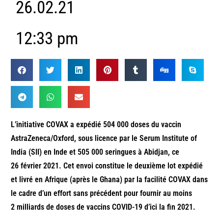
26.02.21
12:33 pm
L’initiative COVAX a expédié 504 000 doses du vaccin
AstraZeneca/Oxford, sous licence par le Serum Institute of
India (SII) en Inde et 505 000 seringues à Abidjan, ce
26 février 2021. Cet envoi constitue le deuxième lot expédié
et livré en Afrique (après le Ghana) par la facilité COVAX dans
le cadre d’un effort sans précédent pour fournir au moins
2 milliards de doses de vaccins COVID-19 d’ici la fin 2021.