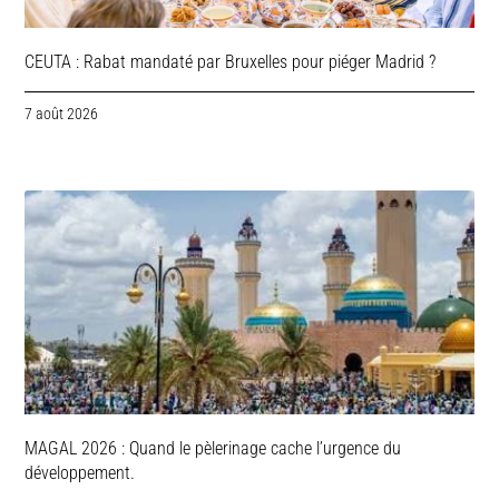
CEUTA : Rabat mandaté par Bruxelles pour piéger Madrid ?
7 août 2026
MAGAL 2026 : Quand le pèlerinage cache l’urgence du
développement.