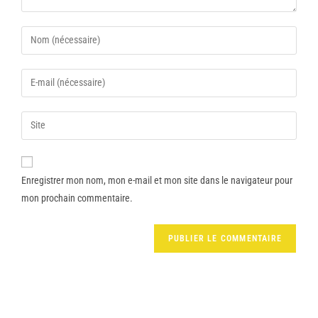
Enregistrer mon nom, mon e-mail et mon site dans le navigateur pour
mon prochain commentaire.