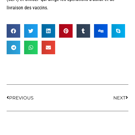
livraison des vaccins.
PREVIOUS
NEXT