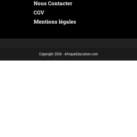
Nous Contacter
CGV
Mentions légales
Copyright 2026 - AfriqueEducation.com