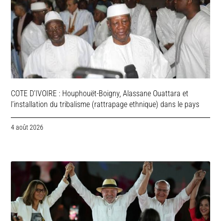
COTE D’IVOIRE : Houphouët-Boigny, Alassane Ouattara et
l’installation du tribalisme (rattrapage ethnique) dans le pays
4 août 2026