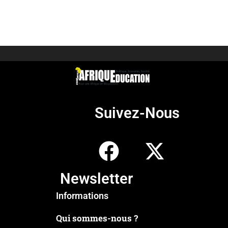
Suivez-Nous
Newsletter
Informations
Qui sommes-nous ?