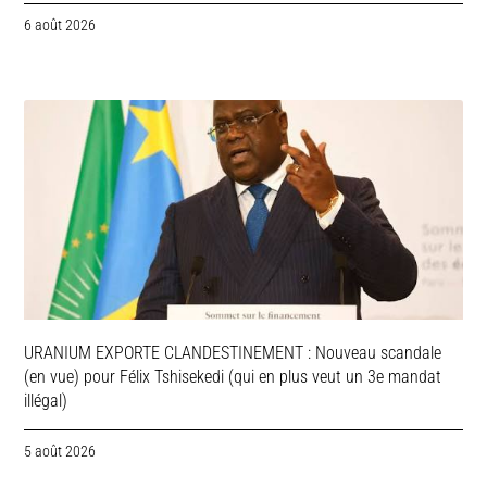
6 août 2026
URANIUM EXPORTE CLANDESTINEMENT : Nouveau scandale
(en vue) pour Félix Tshisekedi (qui en plus veut un 3e mandat
illégal)
5 août 2026