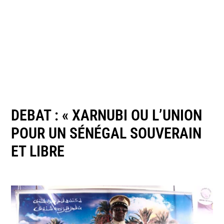
DEBAT : « XARNUBI OU L’UNION
POUR UN SÉNÉGAL SOUVERAIN
ET LIBRE