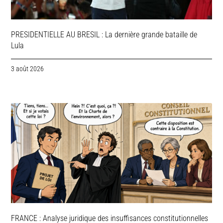
PRESIDENTIELLE AU BRESIL : La dernière grande bataille de
Lula
3 août 2026
FRANCE : Analyse juridique des insuffisances constitutionnelles