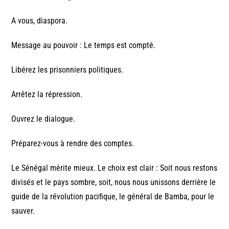
A vous, diaspora.
Message au pouvoir : Le temps est compté.
Libérez les prisonniers politiques.
Arrêtez la répression.
Ouvrez le dialogue.
Préparez-vous à rendre des comptes.
Le Sénégal mérite mieux. Le choix est clair : Soit nous restons
divisés et le pays sombre, soit, nous nous unissons derrière le
guide de la révolution pacifique, le général de Bamba, pour le
sauver.