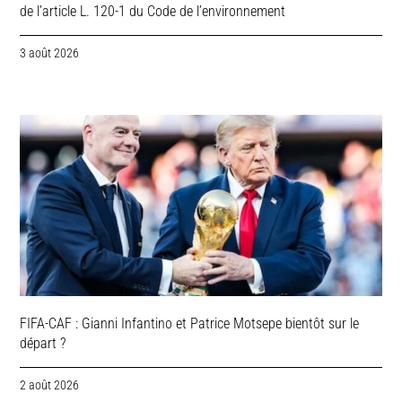
de l’article L. 120-1 du Code de l’environnement
3 août 2026
FIFA-CAF : Gianni Infantino et Patrice Motsepe bientôt sur le
départ ?
2 août 2026