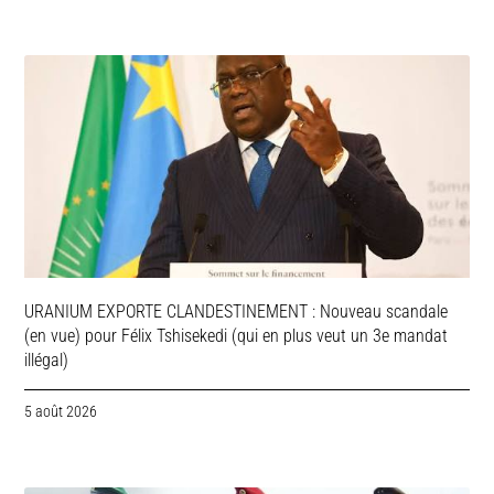
URANIUM EXPORTE CLANDESTINEMENT : Nouveau scandale
(en vue) pour Félix Tshisekedi (qui en plus veut un 3e mandat
illégal)
5 août 2026