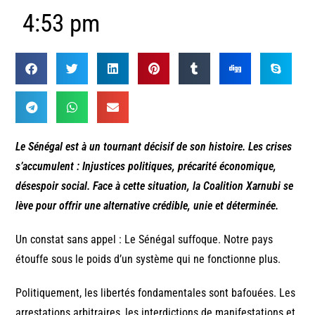
4:53 pm
Le Sénégal est à un tournant décisif de son histoire. Les crises
s’accumulent : Injustices politiques, précarité économique,
désespoir social. Face à cette situation, la Coalition Xarnubi se
lève pour offrir une alternative crédible, unie et déterminée.
Un constat sans appel : Le Sénégal suffoque. Notre pays
étouffe sous le poids d’un système qui ne fonctionne plus.
Politiquement, les libertés fondamentales sont bafouées. Les
arrestations arbitraires, les interdictions de manifestations et