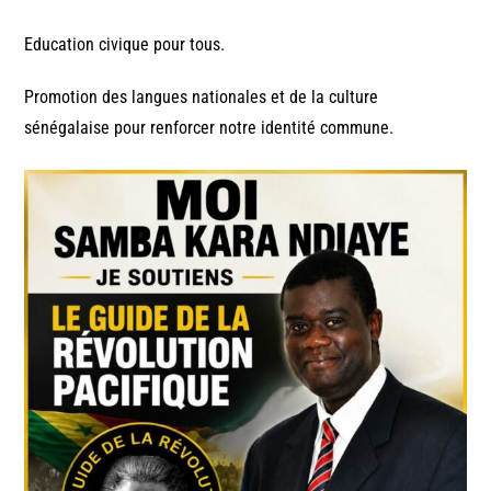
Education civique pour tous.
Promotion des langues nationales et de la culture
sénégalaise pour renforcer notre identité commune.