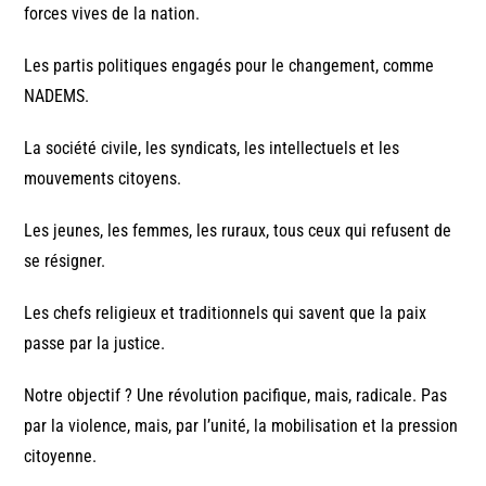
forces vives de la nation.
Les partis politiques engagés pour le changement, comme
NADEMS.
La société civile, les syndicats, les intellectuels et les
mouvements citoyens.
Les jeunes, les femmes, les ruraux, tous ceux qui refusent de
se résigner.
Les chefs religieux et traditionnels qui savent que la paix
passe par la justice.
Notre objectif ? Une révolution pacifique, mais, radicale. Pas
par la violence, mais, par l’unité, la mobilisation et la pression
citoyenne.