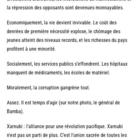
la répression des opposants sont devenues monnayables.
Economiquement, la vie devient invivable. Le coût des
denrées de première nécessité explose, le chômage des
jeunes atteint des niveaux records, et les richesses du pays
profitent à une minorité.
Socialement, les services publics s’effondrent. Les hôpitaux
manquent de médicaments, les écoles de matériel.
Moralement, la corruption gangrène tout.
Assez. Il est temps d’agir (sur notre photo, le général de
Bamba).
Xarnubi : l’alliance pour une révolution pacifique. Xarnubi
n’est pas un parti de plus. C’est l’union sacrée de toutes les