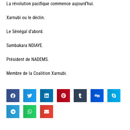
La révolution pacifique commence aujourd’hui.
Xarnubi ou le déclin.
Le Sénégal d’abord.
Sambakara NDIAYE.
Président de NADEMS.
Membre de la Coalition Xarnubi.