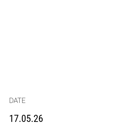
DATE
17.05.26