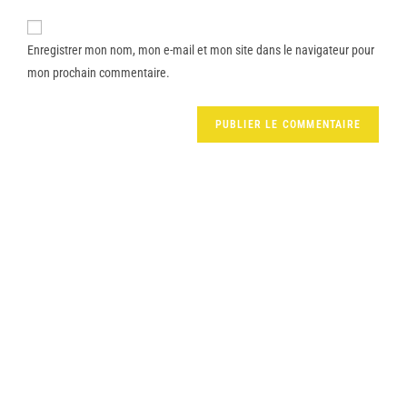
Enregistrer mon nom, mon e-mail et mon site dans le navigateur pour
mon prochain commentaire.