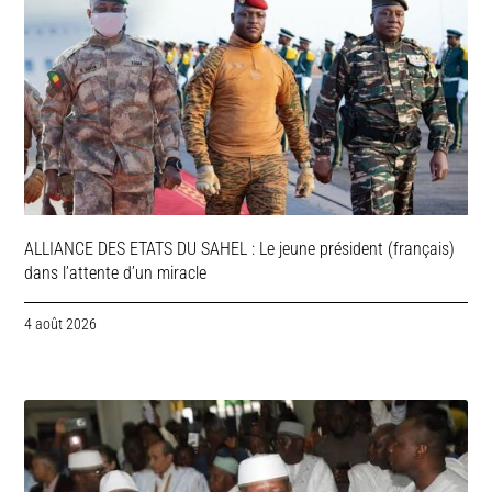
ALLIANCE DES ETATS DU SAHEL : Le jeune président (français)
dans l’attente d’un miracle
4 août 2026