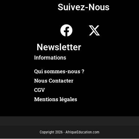
Suivez-Nous
Newsletter
Informations
Qui sommes-nous ?
Nous Contacter
CGV
Mentions légales
Copyright 2026 - AfriqueEducation.com