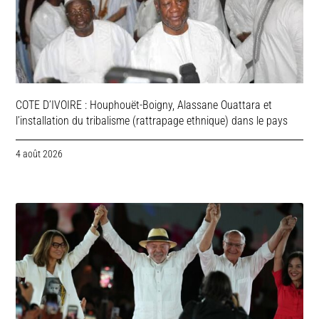
COTE D’IVOIRE : Houphouët-Boigny, Alassane Ouattara et
l’installation du tribalisme (rattrapage ethnique) dans le pays
4 août 2026