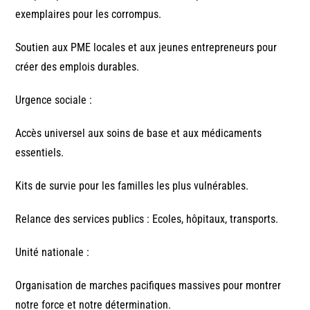
exemplaires pour les corrompus.
Soutien aux PME locales et aux jeunes entrepreneurs pour
créer des emplois durables.
Urgence sociale :
Accès universel aux soins de base et aux médicaments
essentiels.
Kits de survie pour les familles les plus vulnérables.
Relance des services publics : Ecoles, hôpitaux, transports.
Unité nationale :
Organisation de marches pacifiques massives pour montrer
notre force et notre détermination.