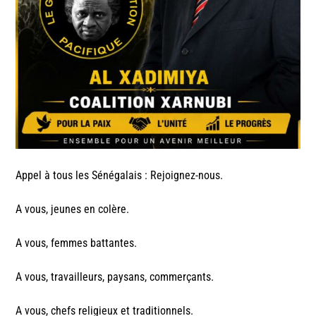
Appel à tous les Sénégalais : Rejoignez-nous.
A vous, jeunes en colère.
A vous, femmes battantes.
A vous, travailleurs, paysans, commerçants.
A vous, chefs religieux et traditionnels.