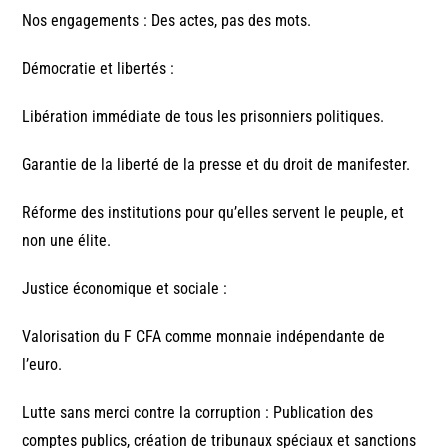
Nos engagements : Des actes, pas des mots.
Démocratie et libertés :
Libération immédiate de tous les prisonniers politiques.
Garantie de la liberté de la presse et du droit de manifester.
Réforme des institutions pour qu’elles servent le peuple, et
non une élite.
Justice économique et sociale :
Valorisation du F CFA comme monnaie indépendante de
l’euro.
Lutte sans merci contre la corruption : Publication des
comptes publics, création de tribunaux spéciaux et sanctions