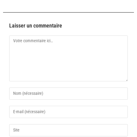
Laisser un commentaire