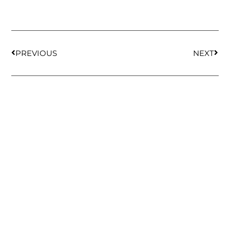
PREVIOUS
NEXT