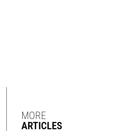
MORE
ARTICLES