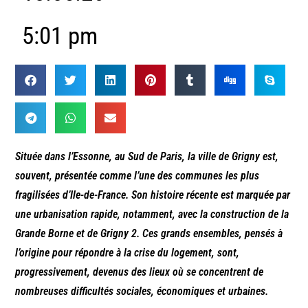
5:01 pm
Située dans l’Essonne, au Sud de Paris, la ville de Grigny est,
souvent, présentée comme l’une des communes les plus
fragilisées d’Ile-de-France. Son histoire récente est marquée par
une urbanisation rapide, notamment, avec la construction de la
Grande Borne et de Grigny 2. Ces grands ensembles, pensés à
l’origine pour répondre à la crise du logement, sont,
progressivement, devenus des lieux où se concentrent de
nombreuses difficultés sociales, économiques et urbaines.