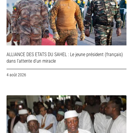
ALLIANCE DES ETATS DU SAHEL : Le jeune président (français)
dans l’attente d’un miracle
4 août 2026