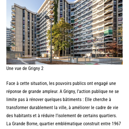
Une vue de Grigny 2
Face à cette situation, les pouvoirs publics ont engagé une
réponse de grande ampleur. A Grigny, l’action publique ne se
limite pas à rénover quelques bâtiments : Elle cherche à
transformer durablement la ville, à améliorer le cadre de vie
des habitants et à réduire l’isolement de certains quartiers.
La Grande Borne, quartier emblématique construit entre 1967