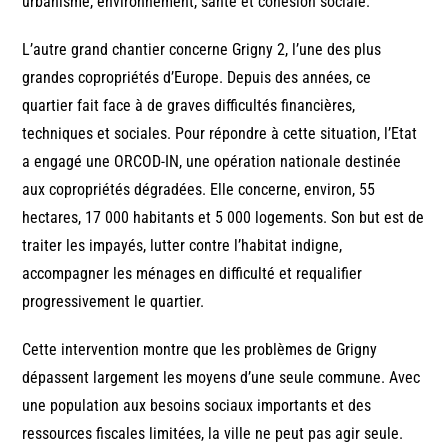
urbanisme, environnement, santé et cohésion sociale.
L’autre grand chantier concerne Grigny 2, l’une des plus
grandes copropriétés d’Europe. Depuis des années, ce
quartier fait face à de graves difficultés financières,
techniques et sociales. Pour répondre à cette situation, l’Etat
a engagé une ORCOD-IN, une opération nationale destinée
aux copropriétés dégradées. Elle concerne, environ, 55
hectares, 17 000 habitants et 5 000 logements. Son but est de
traiter les impayés, lutter contre l’habitat indigne,
accompagner les ménages en difficulté et requalifier
progressivement le quartier.
Cette intervention montre que les problèmes de Grigny
dépassent largement les moyens d’une seule commune. Avec
une population aux besoins sociaux importants et des
ressources fiscales limitées, la ville ne peut pas agir seule.