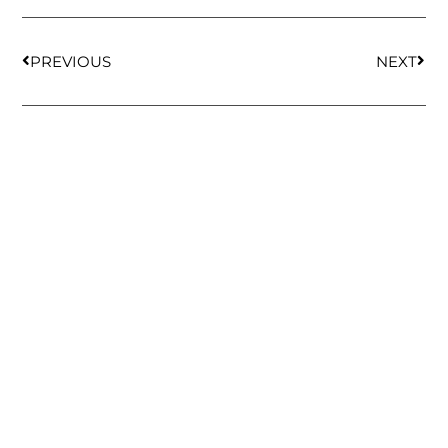
PREVIOUS
NEXT