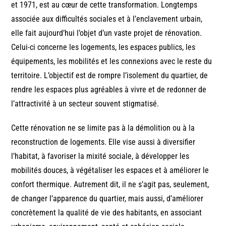
et 1971, est au cœur de cette transformation. Longtemps
associée aux difficultés sociales et à l’enclavement urbain,
elle fait aujourd’hui l’objet d’un vaste projet de rénovation.
Celui-ci concerne les logements, les espaces publics, les
équipements, les mobilités et les connexions avec le reste du
territoire. L’objectif est de rompre l’isolement du quartier, de
rendre les espaces plus agréables à vivre et de redonner de
l’attractivité à un secteur souvent stigmatisé.
Cette rénovation ne se limite pas à la démolition ou à la
reconstruction de logements. Elle vise aussi à diversifier
l’habitat, à favoriser la mixité sociale, à développer les
mobilités douces, à végétaliser les espaces et à améliorer le
confort thermique. Autrement dit, il ne s’agit pas, seulement,
de changer l’apparence du quartier, mais aussi, d’améliorer
concrètement la qualité de vie des habitants, en associant