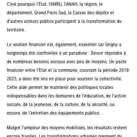
C’est pourquoi l’Etat, l’ANRU, l’ANAH, la région, le
département, Grand Paris Sud, la Caisse des dépôts et
d’autres acteurs publics participent à la transformation du
territoire.
Le soutien financier est, également, essentiel car Grigny a
longtemps été confrontée à un paradoxe : Devoir répondre à
de nombreux besoins sociaux avec peu de moyens. Un pacte
financier entre l’Etat et la commune, couvrant la période 2018-
2023, a donc été mis en place pour soutenir la collectivité.
Cette aide permet de maintenir des politiques locales
indispensables dans les domaines de l’éducation, de l’action
sociale, de la jeunesse, de la culture, de la sécurité, ou
encore, de l’entretien des équipements publics.
Malgré l’ampleur des moyens mobilisés, les résultats restent
encore fragiles. Les transformations urbaines prennent du