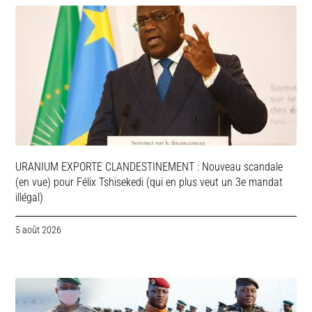
URANIUM EXPORTE CLANDESTINEMENT : Nouveau scandale
(en vue) pour Félix Tshisekedi (qui en plus veut un 3e mandat
illégal)
5 août 2026