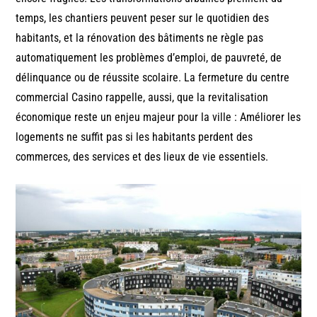
temps, les chantiers peuvent peser sur le quotidien des
habitants, et la rénovation des bâtiments ne règle pas
automatiquement les problèmes d’emploi, de pauvreté, de
délinquance ou de réussite scolaire. La fermeture du centre
commercial Casino rappelle, aussi, que la revitalisation
économique reste un enjeu majeur pour la ville : Améliorer les
logements ne suffit pas si les habitants perdent des
commerces, des services et des lieux de vie essentiels.