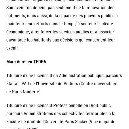
Son avenir ne dépend pas seulement de la rénovation des
bâtiments, mais aussi, de la capacité des pouvoirs publics à
maintenir leurs efforts dans le temps, à soutenir l’activité
économique, à renforcer les services publics et à associer
davantage les habitants aux décisions qui concernent leur
avenir.
Marc Aurélien TEDGA
Titulaire d’une Licence 3 en Administration publique, parcours
État à l’IPAG de l’Université de Poitiers (Centre universitaire
de Paris-Nanterre).
Titulaire d’une Licence 3 Professionnelle en Droit public,
parcours Administrations des collectivités territoriales à la
Faculté de droit de l’Université Paris-Saclay (Vice-major de