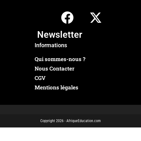
Newsletter
Informations
Qui sommes-nous ?
Nous Contacter
CGV
Mentions légales
Copyright 2026 - AfriqueEducation.com