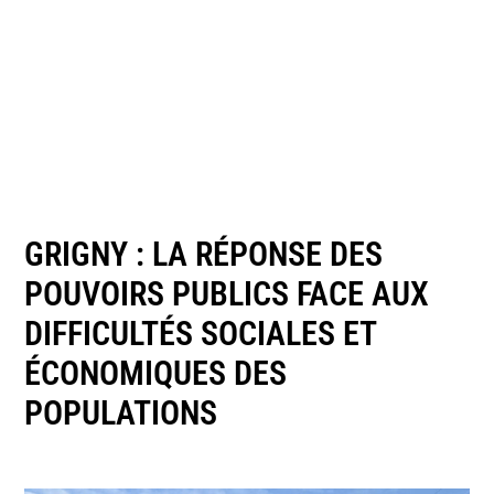
GRIGNY : LA RÉPONSE DES
POUVOIRS PUBLICS FACE AUX
DIFFICULTÉS SOCIALES ET
ÉCONOMIQUES DES
POPULATIONS