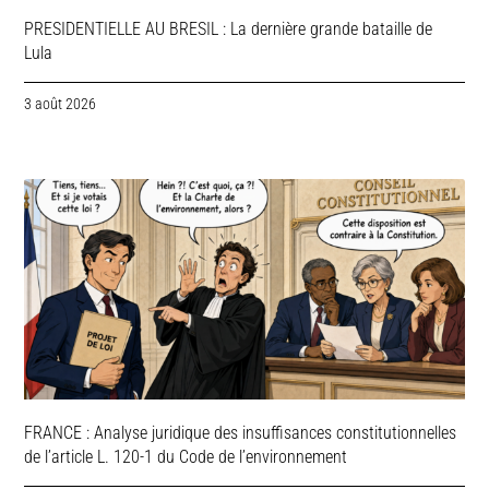
PRESIDENTIELLE AU BRESIL : La dernière grande bataille de
Lula
3 août 2026
FRANCE : Analyse juridique des insuffisances constitutionnelles
de l’article L. 120-1 du Code de l’environnement