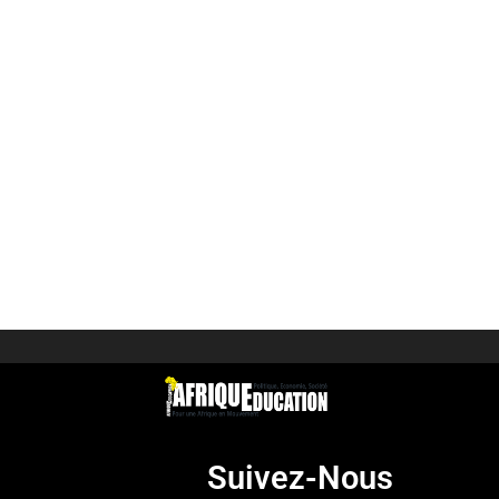
Suivez-Nous