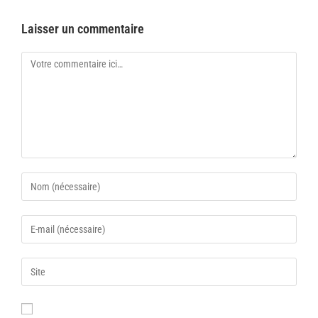
Laisser un commentaire