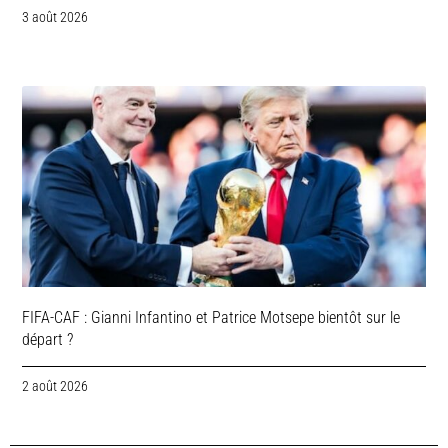
3 août 2026
FIFA-CAF : Gianni Infantino et Patrice Motsepe bientôt sur le
départ ?
2 août 2026