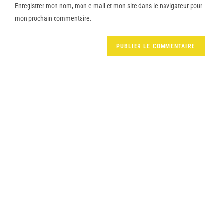
Enregistrer mon nom, mon e-mail et mon site dans le navigateur pour
mon prochain commentaire.