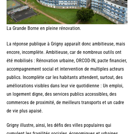
La Grande Borne en pleine rénovation.
La réponse publique à Grigny apparaît donc ambitieuse, mais
encore, incomplète. Ambitieuse, car de nombreux outils ont
été mobilisés : Rénovation urbaine, ORCOD-IN, pacte financier,
accompagnement social et intervention de multiples acteurs
publics. Incomplète car les habitants attendent, surtout, des
améliorations visibles dans leur vie quotidienne : Un emploi,
un logement digne, des services publics accessibles, des
commerces de proximité, de meilleurs transports et un cadre
de vie plus apaisé.
Grigny illustre, ainsi, les défis des villes populaires qui
cumulent les fragilités sociales, économiques et urbaines.