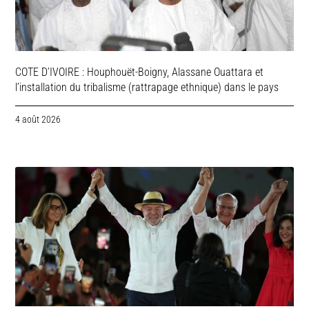
COTE D’IVOIRE : Houphouët-Boigny, Alassane Ouattara et
l’installation du tribalisme (rattrapage ethnique) dans le pays
4 août 2026