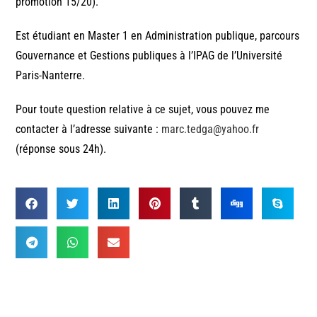
promotion 15/20).
Est étudiant en Master 1 en Administration publique, parcours
Gouvernance et Gestions publiques à l’IPAG de l’Université
Paris-Nanterre.
Pour toute question relative à ce sujet, vous pouvez me
contacter à l’adresse suivante :
marc.tedga@yahoo.fr
(réponse sous 24h).