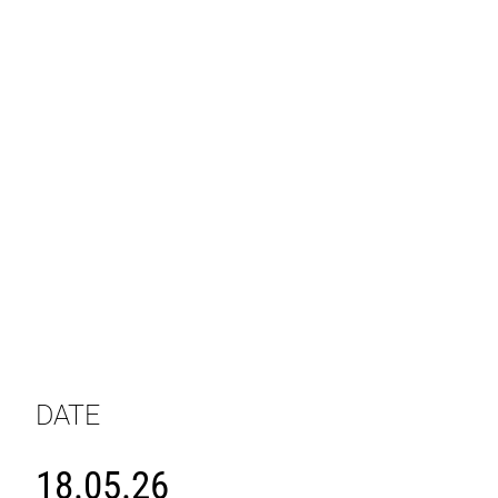
DATE
18.05.26