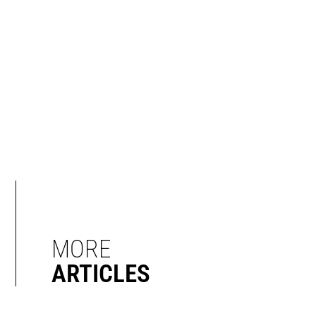
MORE
ARTICLES