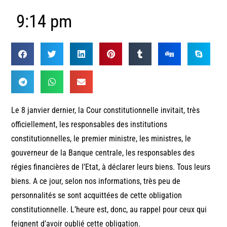
9:14 pm
Le 8 janvier dernier, la Cour constitutionnelle invitait, très
officiellement, les responsables des institutions
constitutionnelles, le premier ministre, les ministres, le
gouverneur de la Banque centrale, les responsables des
régies financières de l’Etat, à déclarer leurs biens. Tous leurs
biens. A ce jour, selon nos informations, très peu de
personnalités se sont acquittées de cette obligation
constitutionnelle. L’heure est, donc, au rappel pour ceux qui
feignent d’avoir oublié cette obligation.