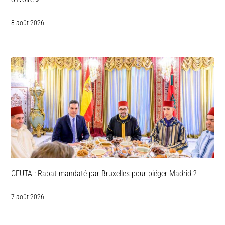
8 août 2026
CEUTA : Rabat mandaté par Bruxelles pour piéger Madrid ?
7 août 2026