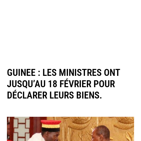
GUINEE : LES MINISTRES ONT
JUSQU’AU 18 FÉVRIER POUR
DÉCLARER LEURS BIENS.