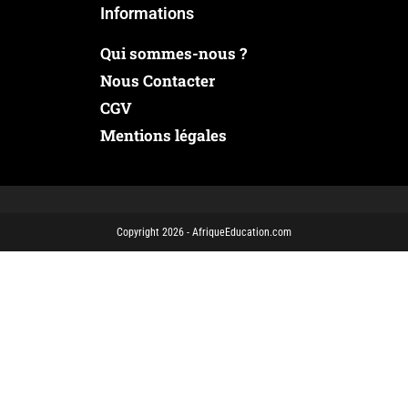
Informations
Qui sommes-nous ?
Nous Contacter
CGV
Mentions légales
Copyright 2026 - AfriqueEducation.com