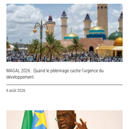
MAGAL 2026 : Quand le pèlerinage cache l’urgence du
développement.
6 août 2026