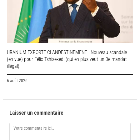
URANIUM EXPORTE CLANDESTINEMENT : Nouveau scandale
(en vue) pour Félix Tshisekedi (qui en plus veut un 3e mandat
illégal)
5 août 2026
Laisser un commentaire