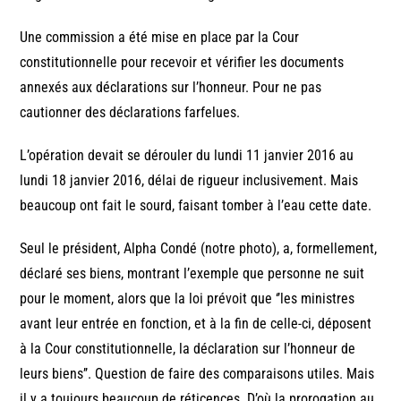
Une commission a été mise en place par la Cour
constitutionnelle pour recevoir et vérifier les documents
annexés aux déclarations sur l’honneur. Pour ne pas
cautionner des déclarations farfelues.
L’opération devait se dérouler du lundi 11 janvier 2016 au
lundi 18 janvier 2016, délai de rigueur inclusivement. Mais
beaucoup ont fait le sourd, faisant tomber à l’eau cette date.
Seul le président, Alpha Condé (notre photo), a, formellement,
déclaré ses biens, montrant l’exemple que personne ne suit
pour le moment, alors que la loi prévoit que ‘’les ministres
avant leur entrée en fonction, et à la fin de celle-ci, déposent
à la Cour constitutionnelle, la déclaration sur l’honneur de
leurs biens’’. Question de faire des comparaisons utiles. Mais
il y a toujours beaucoup de réticences. D’où la prorogation au