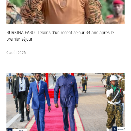
BURKINA FASO : Leçons d’un récent séjour 34 ans après le
premier séjour
9 août 2026