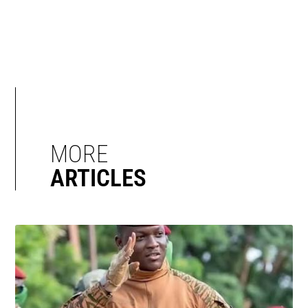
MORE
ARTICLES