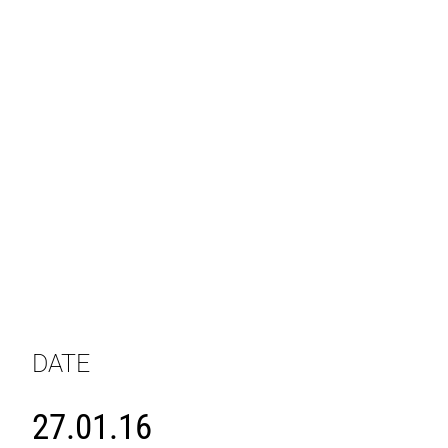
DATE
27.01.16