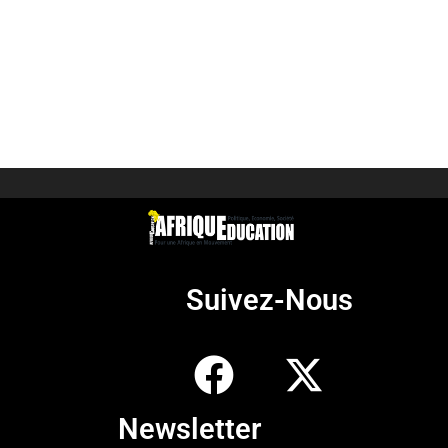
Suivez-Nous
Newsletter