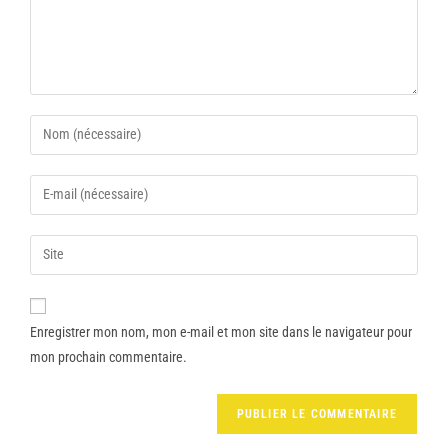
Enregistrer mon nom, mon e-mail et mon site dans le navigateur pour
mon prochain commentaire.