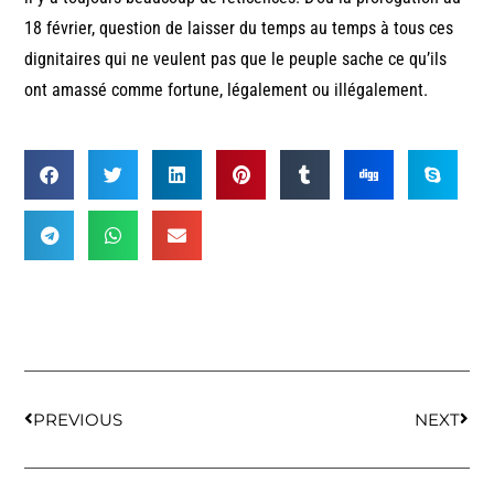
18 février, question de laisser du temps au temps à tous ces
dignitaires qui ne veulent pas que le peuple sache ce qu’ils
ont amassé comme fortune, légalement ou illégalement.
PREVIOUS
NEXT