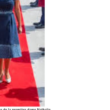
ie de la première dame Nathalie