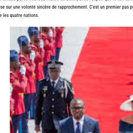
se sur une volonté sincère de rapprochement. C’est un premier pas po
e les quatre nations.