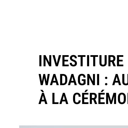
INVESTITURE
WADAGNI : A
À LA CÉRÉMO