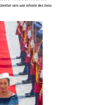
tentiel vers une refonte des liens