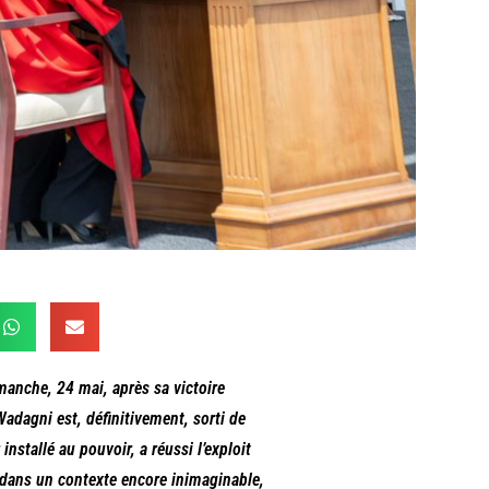
manche, 24 mai, après sa victoire
dagni est, définitivement, sorti de
installé au pouvoir, a réussi l’exploit
s dans un contexte encore inimaginable,