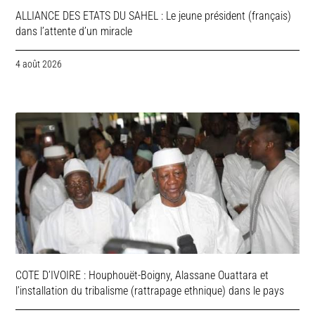
ALLIANCE DES ETATS DU SAHEL : Le jeune président (français)
dans l’attente d’un miracle
4 août 2026
COTE D’IVOIRE : Houphouët-Boigny, Alassane Ouattara et
l’installation du tribalisme (rattrapage ethnique) dans le pays