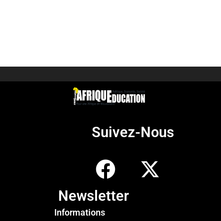
Suivez-Nous
Newsletter
Informations