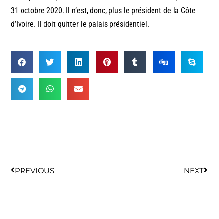
31 octobre 2020. Il n’est, donc, plus le président de la Côte
d’Ivoire. Il doit quitter le palais présidentiel.
PREVIOUS
NEXT