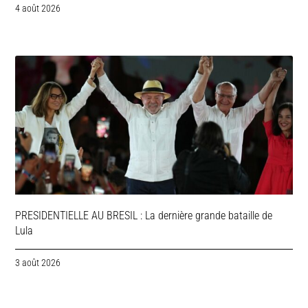
4 août 2026
PRESIDENTIELLE AU BRESIL : La dernière grande bataille de
Lula
3 août 2026