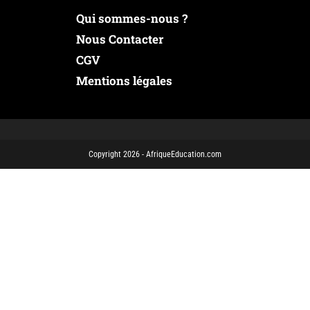
Qui sommes-nous ?
Nous Contacter
CGV
Mentions légales
Copyright 2026 - AfriqueEducation.com