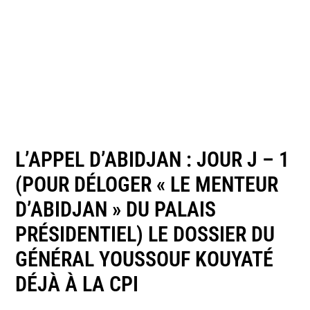
L’APPEL D’ABIDJAN : JOUR J – 1
(POUR DÉLOGER « LE MENTEUR
D’ABIDJAN » DU PALAIS
PRÉSIDENTIEL) LE DOSSIER DU
GÉNÉRAL YOUSSOUF KOUYATÉ
DÉJÀ À LA CPI