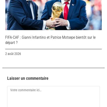
FIFA-CAF : Gianni Infantino et Patrice Motsepe bientôt sur le
départ ?
2 août 2026
Laisser un commentaire