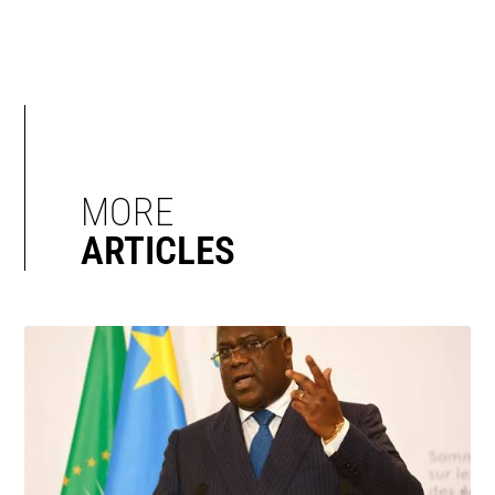
MORE
ARTICLES