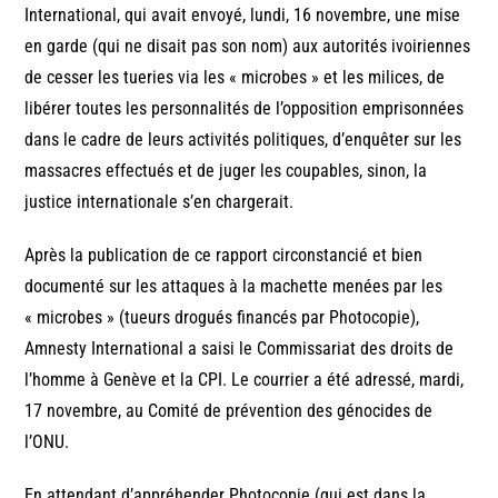
International, qui avait envoyé, lundi, 16 novembre, une mise
en garde (qui ne disait pas son nom) aux autorités ivoiriennes
de cesser les tueries via les « microbes » et les milices, de
libérer toutes les personnalités de l’opposition emprisonnées
dans le cadre de leurs activités politiques, d’enquêter sur les
massacres effectués et de juger les coupables, sinon, la
justice internationale s’en chargerait.
Après la publication de ce rapport circonstancié et bien
documenté sur les attaques à la machette menées par les
« microbes » (tueurs drogués financés par Photocopie),
Amnesty International a saisi le Commissariat des droits de
l’homme à Genève et la CPI. Le courrier a été adressé, mardi,
17 novembre, au Comité de prévention des génocides de
l’ONU.
En attendant d’appréhender Photocopie (qui est dans la