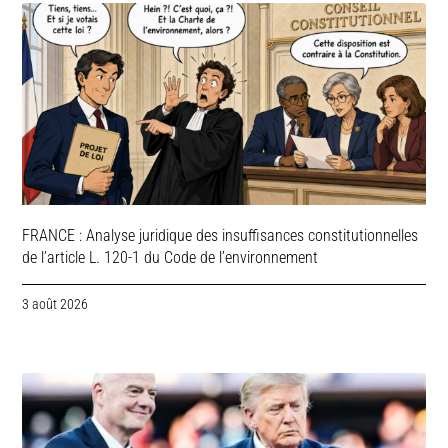
FRANCE : Analyse juridique des insuffisances constitutionnelles
de l’article L. 120-1 du Code de l’environnement
3 août 2026