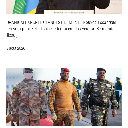
URANIUM EXPORTE CLANDESTINEMENT : Nouveau scandale
(en vue) pour Félix Tshisekedi (qui en plus veut un 3e mandat
illégal)
5 août 2026