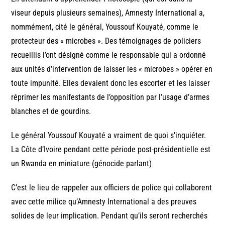
viseur depuis plusieurs semaines), Amnesty International a,
nommément, cité le général, Youssouf Kouyaté, comme le
protecteur des « microbes ». Des témoignages de policiers
recueillis l’ont désigné comme le responsable qui a ordonné
aux unités d’intervention de laisser les « microbes » opérer en
toute impunité. Elles devaient donc les escorter et les laisser
réprimer les manifestants de l’opposition par l’usage d’armes
blanches et de gourdins.
Le général Youssouf Kouyaté a vraiment de quoi s’inquiéter.
La Côte d’Ivoire pendant cette période post-présidentielle est
un Rwanda en miniature (génocide parlant)
C’est le lieu de rappeler aux officiers de police qui collaborent
avec cette milice qu’Amnesty International a des preuves
solides de leur implication. Pendant qu’ils seront recherchés