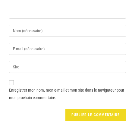
Enregistrer mon nom, mon e-mail et mon site dans le navigateur pour
mon prochain commentaire.