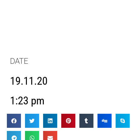
DATE
19.11.20
1:23 pm