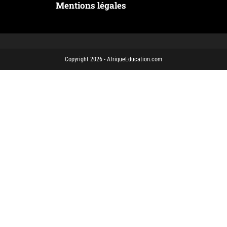
Mentions légales
Copyright 2026 - AfriqueEducation.com