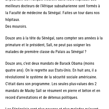
meilleurs docteurs de l’Afrique subsaharienne sont formés à
la Faculté de médecine du Sénégal. Faites un tour dans nos
hôpitaux.
Des mouroirs.
Douze ans à la tête du Sénégal, sans compter ses années à la
primature et le président, Sall, ne peut pas soigner les
malades de première classe du Palais au Sénégal ?
Douze ans, c’est deux mandats de Barack Obama (moins
quatre ans). On le regrette aux Etats-Unis. En huit ans, il a
révolutionné le système de la sécurité sociale américaine.
C’était dans son programme. Les seules plus-values des 2
mandats de Macky Sall se résument en pierre et béton et en
record d’arrestations et de détenus politiques.