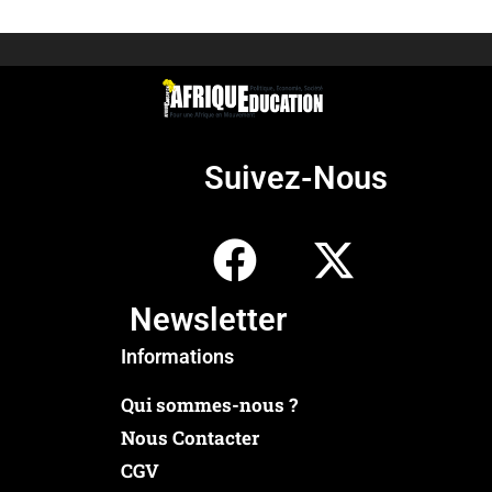
Suivez-Nous
Newsletter
Informations
Qui sommes-nous ?
Nous Contacter
CGV