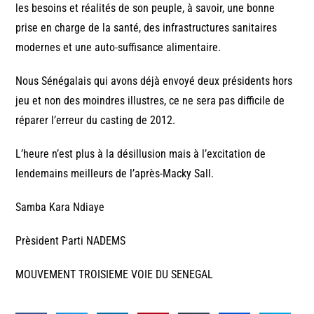
les besoins et réalités de son peuple, à savoir, une bonne
prise en charge de la santé, des infrastructures sanitaires
modernes et une auto-suffisance alimentaire.
Nous Sénégalais qui avons déjà envoyé deux présidents hors
jeu et non des moindres illustres, ce ne sera pas difficile de
réparer l’erreur du casting de 2012.
L’heure n’est plus à la désillusion mais à l’excitation de
lendemains meilleurs de l’après-Macky Sall.
Samba Kara Ndiaye
Prèsident Parti NADEMS
MOUVEMENT TROISIEME VOIE DU SENEGAL