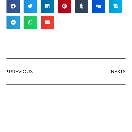
PREVIOUS
NEXT