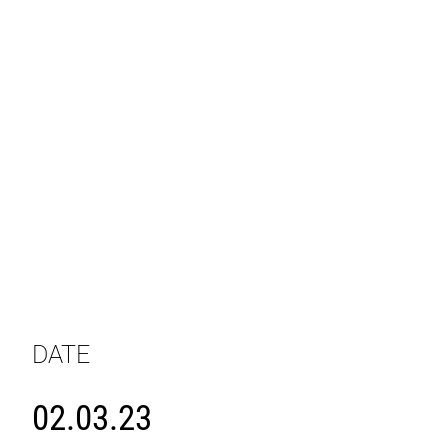
DATE
02.03.23