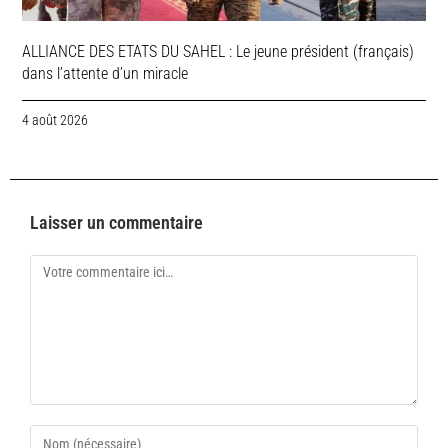
ALLIANCE DES ETATS DU SAHEL : Le jeune président (français)
dans l’attente d’un miracle
4 août 2026
Laisser un commentaire