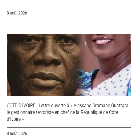
8 août 2026
COTE D’IVOIRE : Lettre ouverte à « Alassane Dramane Ouattara,
le gestionnaire terroriste en chef de la République de Côte
d’Ivoire »
8 août 2026