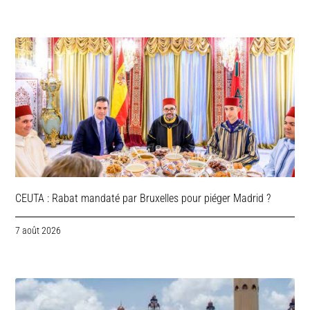
CEUTA : Rabat mandaté par Bruxelles pour piéger Madrid ?
7 août 2026