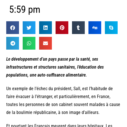
5:59 pm
Le développement d’un pays passe par la santé, ses
infrastructures et structures sanitaires, l’éducation des
populations, une auto-suffisance alimentaire.
Un exemple de l’échec du président, Sall, est l’habitude de
faire évacuer à l’étranger, et particulièrement, en France,
toutes les personnes de son cabinet souvent malades à cause
de la boulimie républicaine, à son image d’ailleurs.
Et pourtant les Français meurent dans leurs hôpitaux. Les