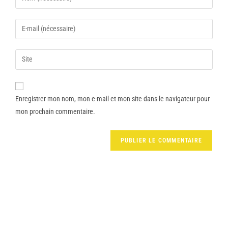
Enregistrer mon nom, mon e-mail et mon site dans le navigateur pour
mon prochain commentaire.