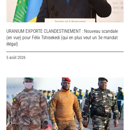
URANIUM EXPORTE CLANDESTINEMENT : Nouveau scandale
(en vue) pour Félix Tshisekedi (qui en plus veut un 3e mandat
illégal)
5 août 2026