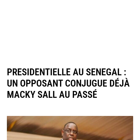
PRESIDENTIELLE AU SENEGAL :
UN OPPOSANT CONJUGUE DÉJÀ
MACKY SALL AU PASSÉ