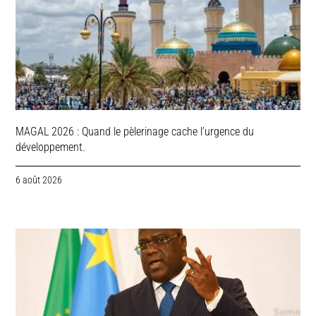
MAGAL 2026 : Quand le pèlerinage cache l’urgence du
développement.
6 août 2026