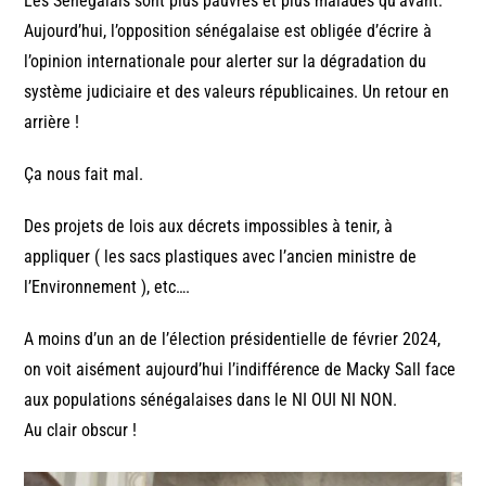
Les Sénégalais sont plus pauvres et plus malades qu’avant.
Aujourd’hui, l’opposition sénégalaise est obligée d’écrire à
l’opinion internationale pour alerter sur la dégradation du
système judiciaire et des valeurs républicaines. Un retour en
arrière !
Ça nous fait mal.
Des projets de lois aux décrets impossibles à tenir, à
appliquer ( les sacs plastiques avec l’ancien ministre de
l’Environnement ), etc….
A moins d’un an de l’élection présidentielle de février 2024,
on voit aisément aujourd’hui l’indifférence de Macky Sall face
aux populations sénégalaises dans le NI OUI NI NON.
Au clair obscur !