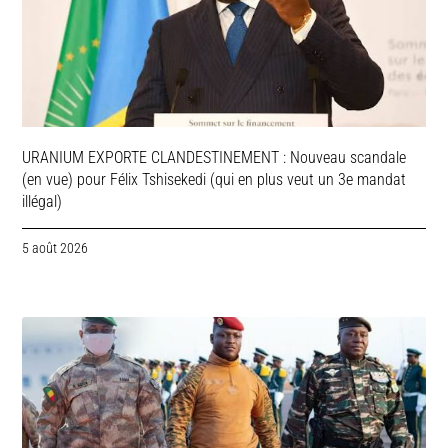
URANIUM EXPORTE CLANDESTINEMENT : Nouveau scandale
(en vue) pour Félix Tshisekedi (qui en plus veut un 3e mandat
illégal)
5 août 2026