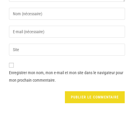
Enregistrer mon nom, mon e-mail et mon site dans le navigateur pour
mon prochain commentaire.