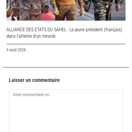
ALLIANCE DES ETATS DU SAHEL : Le jeune président (français)
dans l’attente d’un miracle
4 août 2026
Laisser un commentaire