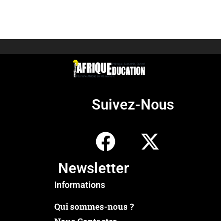
Suivez-Nous
Newsletter
Informations
Qui sommes-nous ?