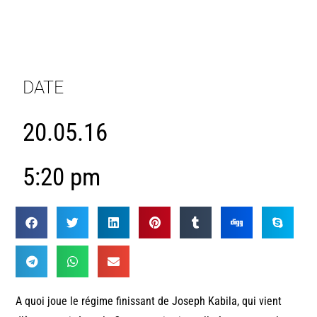
DATE
20.05.16
5:20 pm
A quoi joue le régime finissant de Joseph Kabila, qui vient