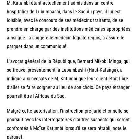
M. Katumbi étant actuellement admis dans un centre
hospitalier de Lubumbashi, dans le Sud du pays, il lui est
loisible, avec le concours de ses médecins traitants, de se
prendre en charge par des institutions médicales appropriées,
ainsi que l’a suggéré le médecin légiste requis, a assuré le
parquet dans un communiqué.
L’avocat général de la République, Bernard Mikobi Minga, qui
se trouve, présentement, à Lubumbashi (Haut-Katanga), a
indiqué aux avocats de M. Katumbi que leur client était libre
d’aller se faire soigner au lieu de son choix. Ce pays étranger
pourrait être l’Afrique du Sud.
Malgré cette autorisation, l’instruction pré-juridictionnelle se
poursuit avec les interrogatoires d’autres suspects qui seront
confrontés à Moïse Katumbi lorsqu’il se sera rétabli, note le
parquet.