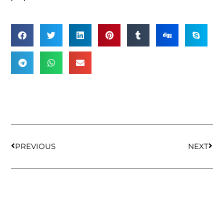
PREVIOUS
NEXT