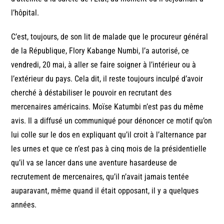
l’hôpital.
C’est, toujours, de son lit de malade que le procureur général
de la République, Flory Kabange Numbi, l’a autorisé, ce
vendredi, 20 mai, à aller se faire soigner à l’intérieur ou à
l’extérieur du pays. Cela dit, il reste toujours inculpé d’avoir
cherché à déstabiliser le pouvoir en recrutant des
mercenaires américains. Moïse Katumbi n’est pas du même
avis. Il a diffusé un communiqué pour dénoncer ce motif qu’on
lui colle sur le dos en expliquant qu’il croit à l’alternance par
les urnes et que ce n’est pas à cinq mois de la présidentielle
qu’il va se lancer dans une aventure hasardeuse de
recrutement de mercenaires, qu’il n’avait jamais tentée
auparavant, même quand il était opposant, il y a quelques
années.