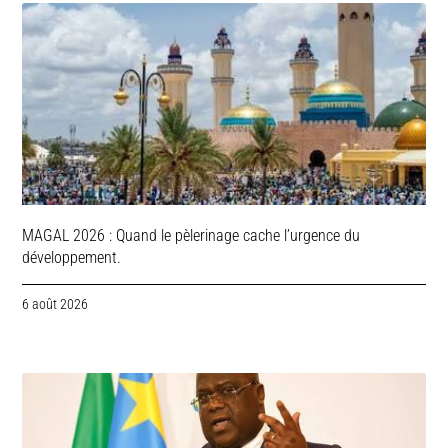
MAGAL 2026 : Quand le pèlerinage cache l’urgence du
développement.
6 août 2026