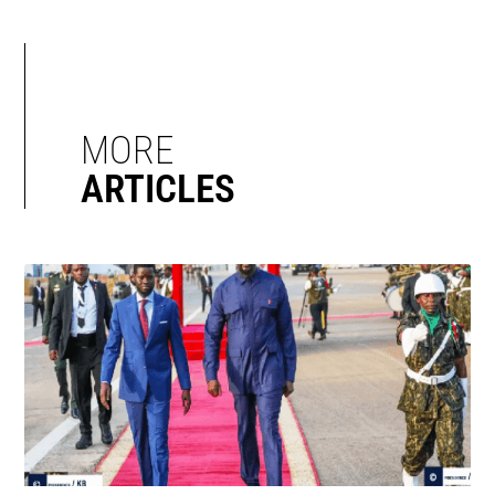
MORE
ARTICLES