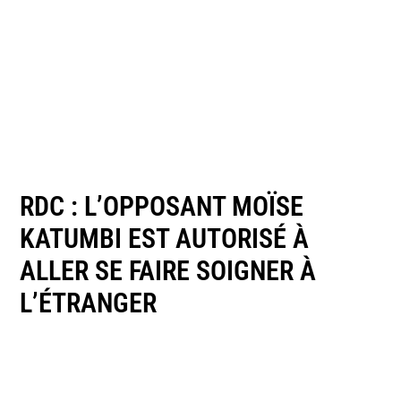
RDC : L’OPPOSANT MOÏSE
KATUMBI EST AUTORISÉ À
ALLER SE FAIRE SOIGNER À
L’ÉTRANGER