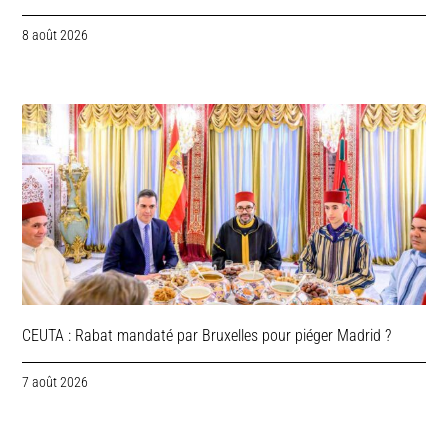
8 août 2026
CEUTA : Rabat mandaté par Bruxelles pour piéger Madrid ?
7 août 2026