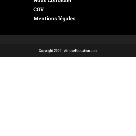
Nous Contacter
CGV
Mentions légales
Copyright 2026 - AfriqueEducation.com