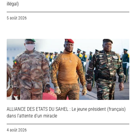
illégal)
5 août 2026
ALLIANCE DES ETATS DU SAHEL : Le jeune président (français)
dans l’attente d’un miracle
4 août 2026