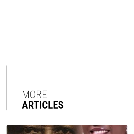
MORE
ARTICLES