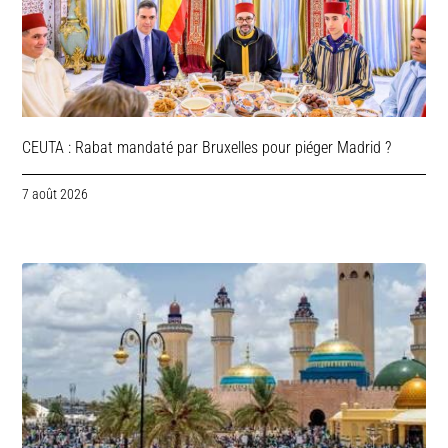
CEUTA : Rabat mandaté par Bruxelles pour piéger Madrid ?
7 août 2026