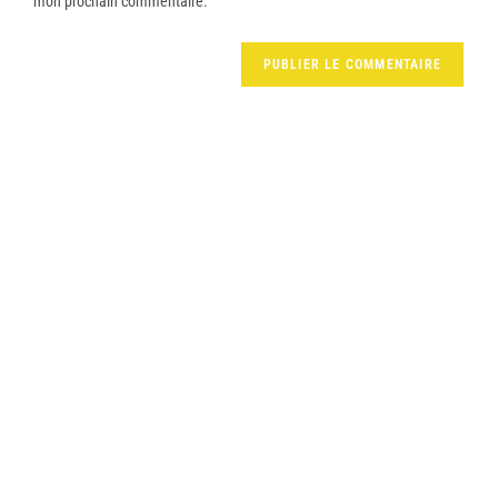
mon prochain commentaire.