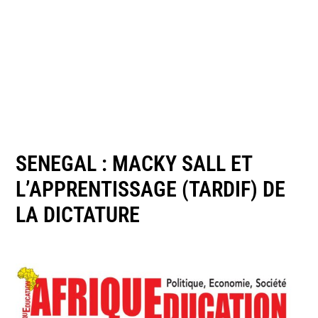
SENEGAL : MACKY SALL ET
L’APPRENTISSAGE (TARDIF) DE
LA DICTATURE