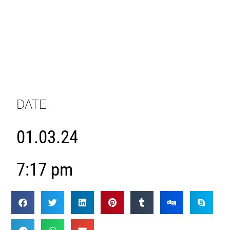
DATE
01.03.24
7:17 pm