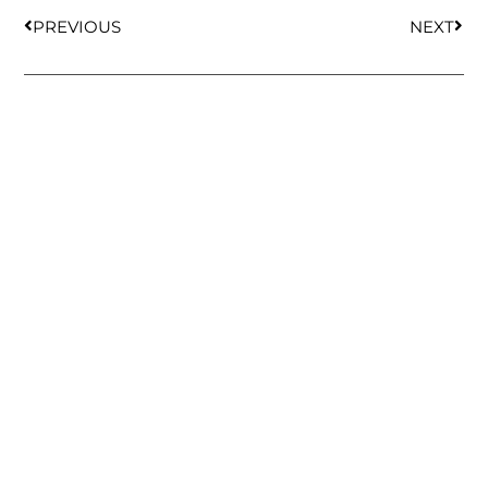
PREVIOUS
NEXT