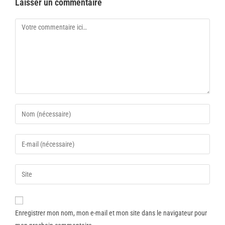
Laisser un commentaire
Enregistrer mon nom, mon e-mail et mon site dans le navigateur pour