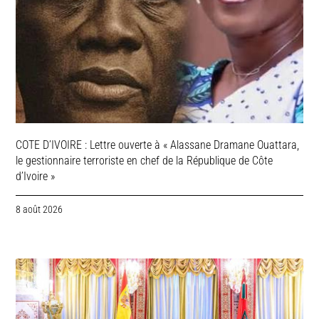
COTE D’IVOIRE : Lettre ouverte à « Alassane Dramane Ouattara,
le gestionnaire terroriste en chef de la République de Côte
d’Ivoire »
8 août 2026