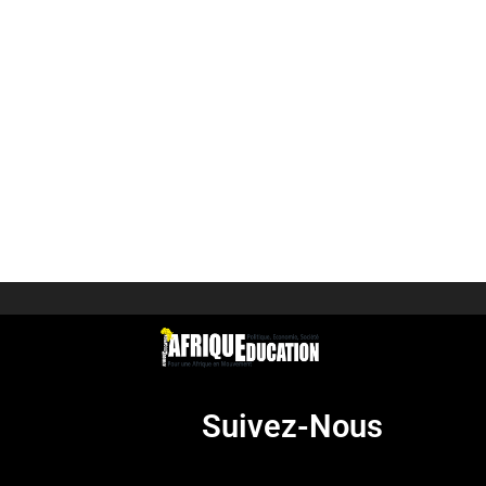
Suivez-Nous