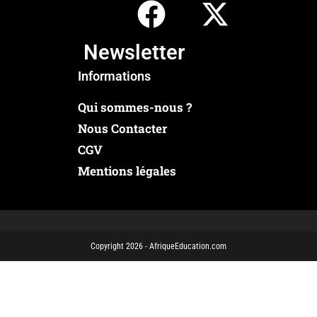
Newsletter
Informations
Qui sommes-nous ?
Nous Contacter
CGV
Mentions légales
Copyright 2026 - AfriqueEducation.com