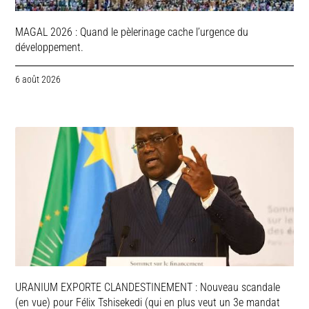
MAGAL 2026 : Quand le pèlerinage cache l’urgence du
développement.
6 août 2026
URANIUM EXPORTE CLANDESTINEMENT : Nouveau scandale
(en vue) pour Félix Tshisekedi (qui en plus veut un 3e mandat