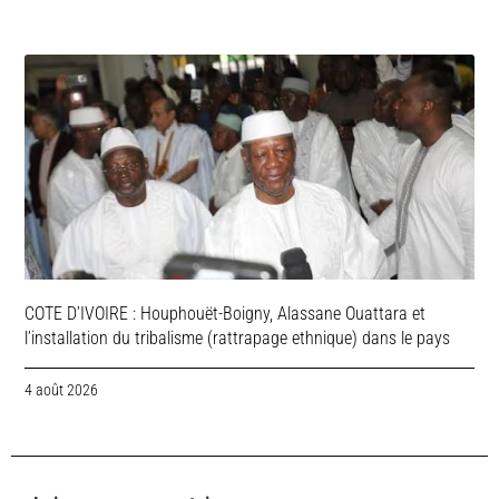
COTE D’IVOIRE : Houphouët-Boigny, Alassane Ouattara et
l’installation du tribalisme (rattrapage ethnique) dans le pays
4 août 2026