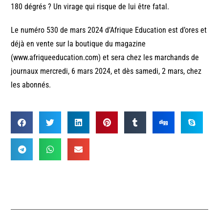
180 dégrés ? Un virage qui risque de lui être fatal.
Le numéro 530 de mars 2024 d’Afrique Education est d’ores et
déjà en vente sur la boutique du magazine
(www.afriqueeducation.com) et sera chez les marchands de
journaux mercredi, 6 mars 2024, et dès samedi, 2 mars, chez
les abonnés.