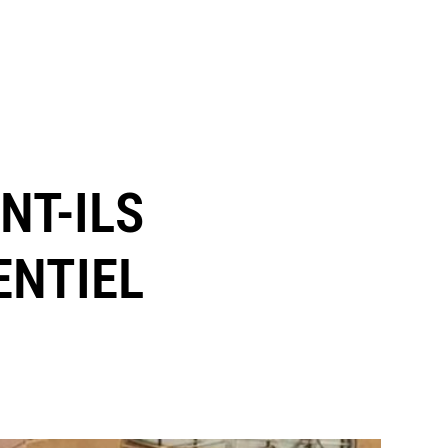
NT-ILS
ENTIEL