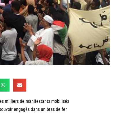
es milliers de manifestants mobilisés
 pouvoir engagés dans un bras de fer