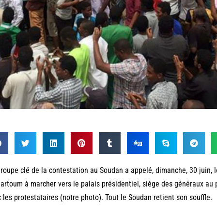
roupe clé de la contestation au Soudan a appelé, dimanche, 30 juin, l
artoum à marcher vers le palais présidentiel, siège des généraux au
 les protestataires (notre photo). Tout le Soudan retient son souffle.