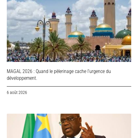
MAGAL 2026 : Quand le pèlerinage cache l’urgence du
développement.
6 août 2026