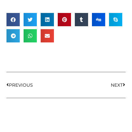
PREVIOUS
NEXT