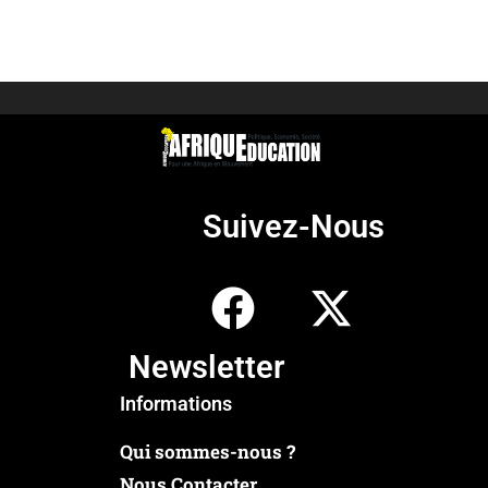
Suivez-Nous
Newsletter
Informations
Qui sommes-nous ?
Nous Contacter