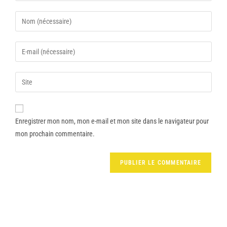
Enregistrer mon nom, mon e-mail et mon site dans le navigateur pour
mon prochain commentaire.