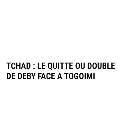
TCHAD : LE QUITTE OU DOUBLE
DE DEBY FACE A TOGOIMI