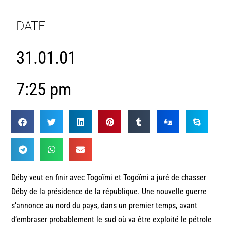
DATE
31.01.01
7:25 pm
Déby veut en finir avec Togoïmi et Togoïmi a juré de chasser
Déby de la présidence de la république. Une nouvelle guerre
s’annonce au nord du pays, dans un premier temps, avant
d’embraser probablement le sud où va être exploité le pétrole