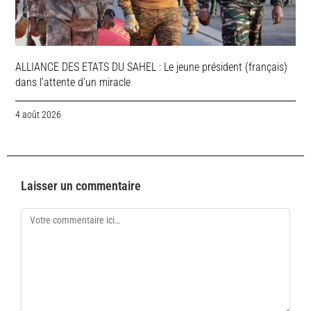
ALLIANCE DES ETATS DU SAHEL : Le jeune président (français)
dans l’attente d’un miracle
4 août 2026
Laisser un commentaire