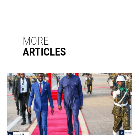
MORE
ARTICLES