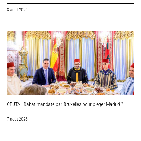
8 août 2026
CEUTA : Rabat mandaté par Bruxelles pour piéger Madrid ?
7 août 2026