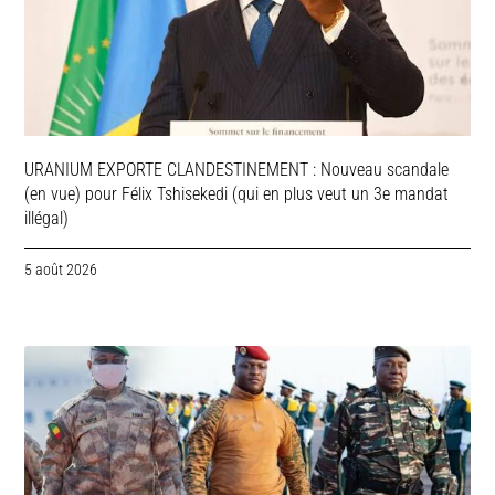
URANIUM EXPORTE CLANDESTINEMENT : Nouveau scandale
(en vue) pour Félix Tshisekedi (qui en plus veut un 3e mandat
illégal)
5 août 2026