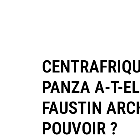
CENTRAFRIQU
PANZA A-T-EL
FAUSTIN ARC
POUVOIR ?