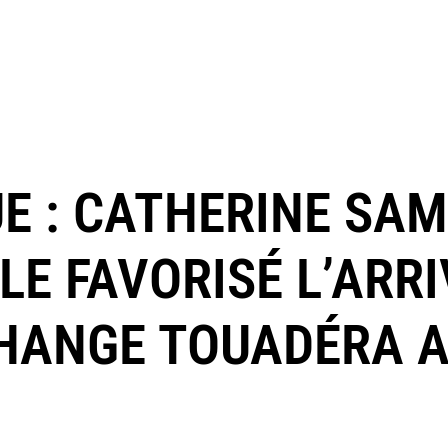
E : CATHERINE SA
LE FAVORISÉ L’ARRI
HANGE TOUADÉRA 