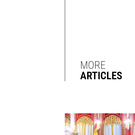
MORE
ARTICLES