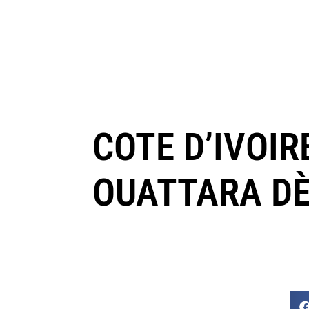
COTE D’IVOIR
OUATTARA DÈ