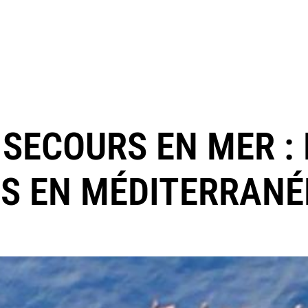
 SECOURS EN MER :
S EN MÉDITERRANÉ