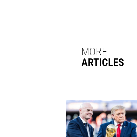
MORE
ARTICLES