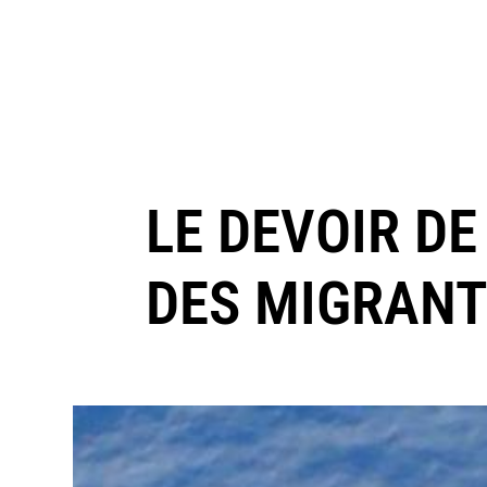
LE DEVOIR DE
DES MIGRANT