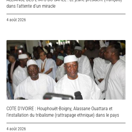
dans l’attente d’un miracle
4 août 2026
COTE D’IVOIRE : Houphouët-Boigny, Alassane Ouattara et
l’installation du tribalisme (rattrapage ethnique) dans le pays
4 août 2026