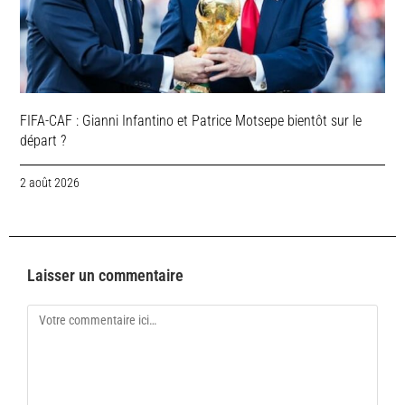
FIFA-CAF : Gianni Infantino et Patrice Motsepe bientôt sur le
départ ?
2 août 2026
Laisser un commentaire