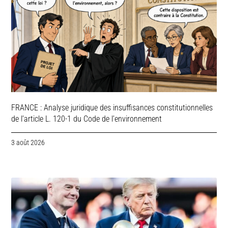
FRANCE : Analyse juridique des insuffisances constitutionnelles
de l’article L. 120-1 du Code de l’environnement
3 août 2026