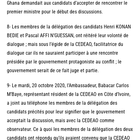
Ghana demandait aux candidats d’accepter de rencontrer le
premier ministre pour le début des discussions.
8- Les membres de la délégation des candidats Henri KONAN
BEDIE et Pascal AFFI N’GUESSAN, ont réitéré leur volonté de
dialogue ; mais sous l’égide de la CEDEAO, facilitatrice du
dialogue car ils ne sauraient participer à une rencontre
présidée par le gouvernement protagoniste au conflit ; le
gouvernement serait de ce fait juge et partie.
9- Le mardi, 20 octobre 2020, l’Ambassadeur, Babacar Carlos
M’Baye, représentant résident de la CEDEAO en Côte d’Ivoire,
a joint au téléphone les membres de la délégation des
candidats précités pour leur signifier que le gouvernement
acceptait la discussion, mais avec la CEDEAO comme
observateur. Ce à quoi les membres de la délégation des deux
candidats ont répondu qu’ils avaient convenu que la CEDEAO