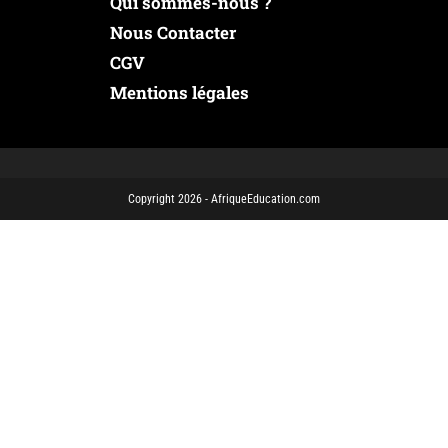
Qui sommes-nous ?
Nous Contacter
CGV
Mentions légales
Copyright 2026 - AfriqueEducation.com