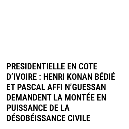
PRESIDENTIELLE EN COTE
D’IVOIRE : HENRI KONAN BÉDIÉ
ET PASCAL AFFI N’GUESSAN
DEMANDENT LA MONTÉE EN
PUISSANCE DE LA
DÉSOBÉISSANCE CIVILE