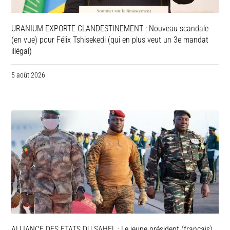
URANIUM EXPORTE CLANDESTINEMENT : Nouveau scandale
(en vue) pour Félix Tshisekedi (qui en plus veut un 3e mandat
illégal)
5 août 2026
ALLIANCE DES ETATS DU SAHEL : Le jeune président (français)