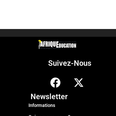
Suivez-Nous
Newsletter
Informations