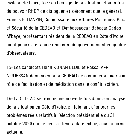
civile a été lancé, face au blocage de la situation et au refus
du pouvoir RHDP de dialoguer, et s’étonnent que le général,
Francis BEHANZIN, Commissaire aux Affaires Politiques, Paix
et Sécurité de la CEDEAO et l’Ambassadeur, Babacar Carlos
M’baye, représentant résident de la CEDEAO en Côte d’Ivoire,
aient pu assister à une rencontre du gouvernement en qualité
d’observateurs.
15- Les candidats Henri KONAN BEDIE et Pascal AFFI
N’GUESSAN demandent à la CEDEAO de continuer à jouer son
rôle de facilitation et de médiation dans le conflit ivoirien.
16- La CEDEAO se trompe une nouvelle fois dans son analyse
de la situation en Côte d’Ivoire, en feignant d’ignorer les
problèmes réels relatifs à l’élection présidentielle du 31
octobre 2020 qui ne peut se tenir à date échue, sous la forme
actuelle.