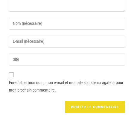
Enregistrer mon nom, mon e-mail et mon site dans le navigateur pour
mon prochain commentaire.