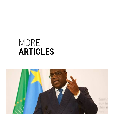
MORE
ARTICLES