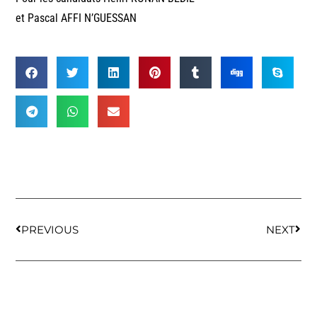
et Pascal AFFI N’GUESSAN
PREVIOUS
NEXT