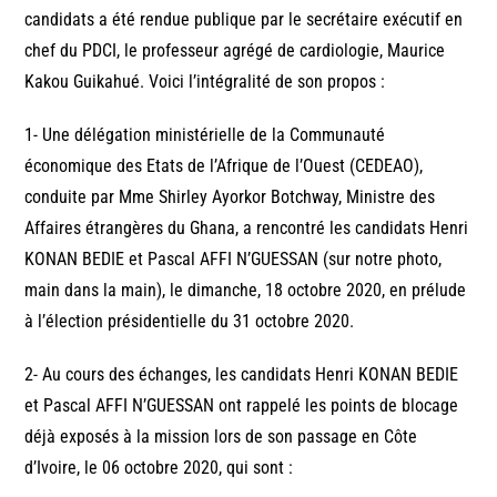
candidats a été rendue publique par le secrétaire exécutif en
chef du PDCI, le professeur agrégé de cardiologie, Maurice
Kakou Guikahué. Voici l’intégralité de son propos :
1- Une délégation ministérielle de la Communauté
économique des Etats de l’Afrique de l’Ouest (CEDEAO),
conduite par Mme Shirley Ayorkor Botchway, Ministre des
Affaires étrangères du Ghana, a rencontré les candidats Henri
KONAN BEDIE et Pascal AFFI N’GUESSAN (sur notre photo,
main dans la main), le dimanche, 18 octobre 2020, en prélude
à l’élection présidentielle du 31 octobre 2020.
2- Au cours des échanges, les candidats Henri KONAN BEDIE
et Pascal AFFI N’GUESSAN ont rappelé les points de blocage
déjà exposés à la mission lors de son passage en Côte
d’Ivoire, le 06 octobre 2020, qui sont :