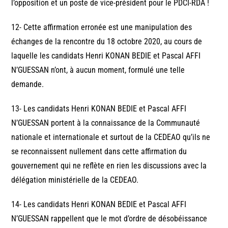
l’opposition et un poste de vice-président pour le PDCI-RDA !
12- Cette affirmation erronée est une manipulation des
échanges de la rencontre du 18 octobre 2020, au cours de
laquelle les candidats Henri KONAN BEDIE et Pascal AFFI
N’GUESSAN n’ont, à aucun moment, formulé une telle
demande.
13- Les candidats Henri KONAN BEDIE et Pascal AFFI
N’GUESSAN portent à la connaissance de la Communauté
nationale et internationale et surtout de la CEDEAO qu’ils ne
se reconnaissent nullement dans cette affirmation du
gouvernement qui ne reflète en rien les discussions avec la
délégation ministérielle de la CEDEAO.
14- Les candidats Henri KONAN BEDIE et Pascal AFFI
N’GUESSAN rappellent que le mot d’ordre de désobéissance