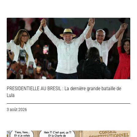
PRESIDENTIELLE AU BRESIL : La dernière grande bataille de
Lula
3 août 2026