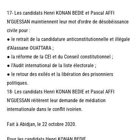
17- Les candidats Henri KONAN BEDIE et Pascal AFFI
N’GUESSAN maintiennent leur mot d’ordre de désobéissance
civile pour :
● le retrait de la candidature anticonstitutionnelle et illégale
d’Alassane OUATTARA ;
● la réforme de la CEI et du Conseil constitutionnel ;
● l’Audit international de la liste électorale ;
● le retour des exilés et la libération des prisonniers
politiques.
18- Les candidats Henri KONAN BEDIE et Pascal AFFI
N’GUESSAN réitèrent leur demande de médiation
internationale dans le conflit ivoirien.
Fait à Abidjan, le 22 octobre 2020.
Pour les candidats Henri KONAN BEDIE