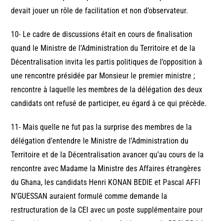
devait jouer un rôle de facilitation et non d’observateur.
10- Le cadre de discussions était en cours de finalisation
quand le Ministre de l’Administration du Territoire et de la
Décentralisation invita les partis politiques de l’opposition à
une rencontre présidée par Monsieur le premier ministre ;
rencontre à laquelle les membres de la délégation des deux
candidats ont refusé de participer, eu égard à ce qui précède.
11- Mais quelle ne fut pas la surprise des membres de la
délégation d’entendre le Ministre de l’Administration du
Territoire et de la Décentralisation avancer qu’au cours de la
rencontre avec Madame la Ministre des Affaires étrangères
du Ghana, les candidats Henri KONAN BEDIE et Pascal AFFI
N’GUESSAN auraient formulé comme demande la
restructuration de la CEI avec un poste supplémentaire pour