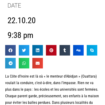
DATE
22.10.20
9:38 pm
La Côte d’Ivoire est là où « le menteur d’Abidjan » (Ouattara)
voulait la conduire, c’est-à-dire, dans l’impasse. Rien ne va
plus dans le pays : les écoles et les universités sont fermées.
Chaque parent garde, précieusement, ses enfants à la maison
pour éviter les balles perdues. Dans plusieurs localités du