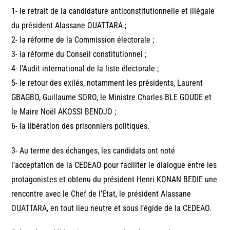
1- le retrait de la candidature anticonstitutionnelle et illégale
du président Alassane OUATTARA ;
2- la réforme de la Commission électorale ;
3- la réforme du Conseil constitutionnel ;
4- l’Audit international de la liste électorale ;
5- le retour des exilés, notamment les présidents, Laurent
GBAGBO, Guillaume SORO, le Ministre Charles BLE GOUDE et
le Maire Noël AKOSSI BENDJO ;
6- la libération des prisonniers politiques.
3- Au terme des échanges, les candidats ont noté
l’acceptation de la CEDEAO pour faciliter le dialogue entre les
protagonistes et obtenu du président Henri KONAN BEDIE une
rencontre avec le Chef de l’Etat, le président Alassane
OUATTARA, en tout lieu neutre et sous l’égide de la CEDEAO.