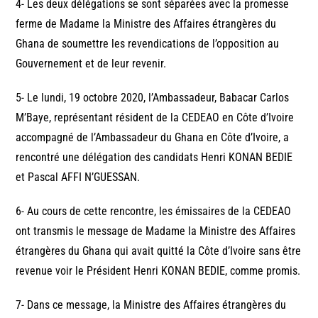
4- Les deux délégations se sont séparées avec la promesse
ferme de Madame la Ministre des Affaires étrangères du
Ghana de soumettre les revendications de l’opposition au
Gouvernement et de leur revenir.
5- Le lundi, 19 octobre 2020, l’Ambassadeur, Babacar Carlos
M’Baye, représentant résident de la CEDEAO en Côte d’Ivoire
accompagné de l’Ambassadeur du Ghana en Côte d’Ivoire, a
rencontré une délégation des candidats Henri KONAN BEDIE
et Pascal AFFI N’GUESSAN.
6- Au cours de cette rencontre, les émissaires de la CEDEAO
ont transmis le message de Madame la Ministre des Affaires
étrangères du Ghana qui avait quitté la Côte d’Ivoire sans être
revenue voir le Président Henri KONAN BEDIE, comme promis.
7- Dans ce message, la Ministre des Affaires étrangères du